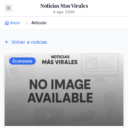
Noticias Mas Virales
9 ago. 2026
Inicio
Artículo
Volver a noticias
Economía