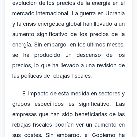
evolución de los precios de la energía en el
mercado internacional. La guerra en Ucrania
y la crisis energética global han llevado a un
aumento significativo de los precios de la
energía. Sin embargo, en los últimos meses,
se ha producido un descenso de los
precios, lo que ha llevado a una revisión de
las políticas de rebajas fiscales.
El impacto de esta medida en sectores y
grupos específicos es significativo. Las
empresas que han sido beneficiarias de las
rebajas fiscales podrían ver un aumento en
sus costes. Sin embargo, el Gobierno ha