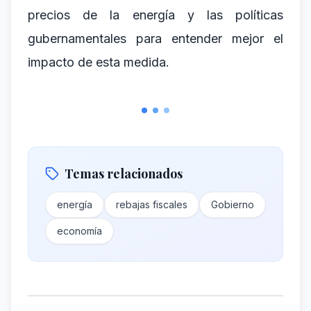
precios de la energía y las políticas
gubernamentales para entender mejor el
impacto de esta medida.
Temas relacionados
energía
rebajas fiscales
Gobierno
economía