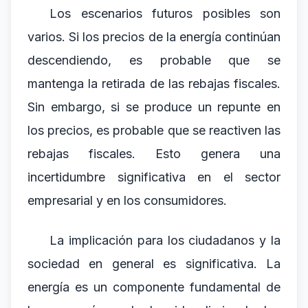
Los escenarios futuros posibles son
varios. Si los precios de la energía continúan
descendiendo, es probable que se
mantenga la retirada de las rebajas fiscales.
Sin embargo, si se produce un repunte en
los precios, es probable que se reactiven las
rebajas fiscales. Esto genera una
incertidumbre significativa en el sector
empresarial y en los consumidores.
La implicación para los ciudadanos y la
sociedad en general es significativa. La
energía es un componente fundamental de