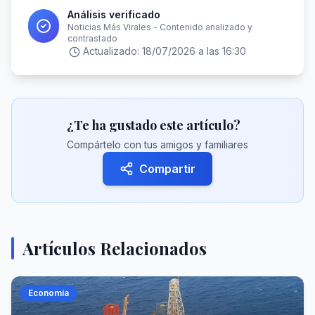
Análisis verificado
Noticias Más Virales - Contenido analizado y
contrastado
Actualizado:
18/07/2026 a las 16:30
¿Te ha gustado este artículo?
Compártelo con tus amigos y familiares
Compartir
Artículos Relacionados
Economía