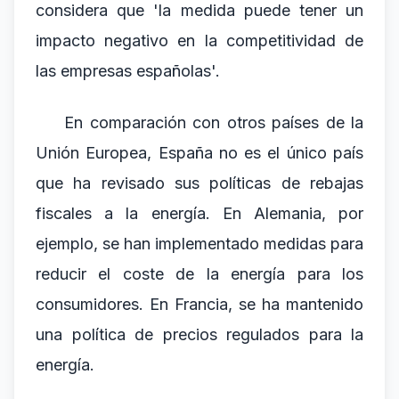
considera que 'la medida puede tener un
impacto negativo en la competitividad de
las empresas españolas'.
En comparación con otros países de la
Unión Europea, España no es el único país
que ha revisado sus políticas de rebajas
fiscales a la energía. En Alemania, por
ejemplo, se han implementado medidas para
reducir el coste de la energía para los
consumidores. En Francia, se ha mantenido
una política de precios regulados para la
energía.