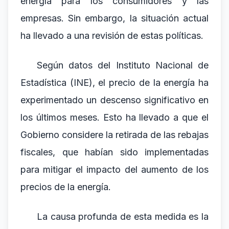
energía para los consumidores y las
empresas. Sin embargo, la situación actual
ha llevado a una revisión de estas políticas.
Según datos del Instituto Nacional de
Estadística (INE), el precio de la energía ha
experimentado un descenso significativo en
los últimos meses. Esto ha llevado a que el
Gobierno considere la retirada de las rebajas
fiscales, que habían sido implementadas
para mitigar el impacto del aumento de los
precios de la energía.
La causa profunda de esta medida es la