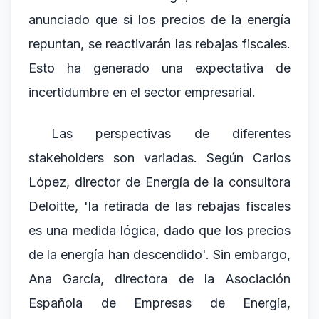
anunciado que si los precios de la energía
repuntan, se reactivarán las rebajas fiscales.
Esto ha generado una expectativa de
incertidumbre en el sector empresarial.
Las perspectivas de diferentes
stakeholders son variadas. Según Carlos
López, director de Energía de la consultora
Deloitte, 'la retirada de las rebajas fiscales
es una medida lógica, dado que los precios
de la energía han descendido'. Sin embargo,
Ana García, directora de la Asociación
Española de Empresas de Energía,