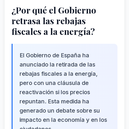
¿Por qué el Gobierno
retrasa las rebajas
fiscales a la energía?
El Gobierno de España ha
anunciado la retirada de las
rebajas fiscales a la energía,
pero con una cláusula de
reactivación si los precios
repuntan. Esta medida ha
generado un debate sobre su
impacto en la economía y en los