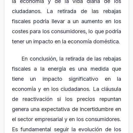
la economía y de la vida diaria de los
ciudadanos. La retirada de las rebajas
fiscales podría llevar a un aumento en los
costes para los consumidores, lo que podría
tener un impacto en la economía doméstica.
En conclusión, la retirada de las rebajas
fiscales a la energía es una medida que
tiene un impacto significativo en la
economía y en los ciudadanos. La cláusula
de reactivación si los precios repuntan
genera una expectativa de incertidumbre en
el sector empresarial y en los consumidores.
Es fundamental seguir la evolución de los