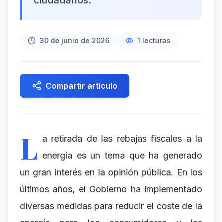
ciudadanos.
30 de junio de 2026
1
lecturas
Compartir artículo
L
a retirada de las rebajas fiscales a la
energía es un tema que ha generado
un gran interés en la opinión pública. En los
últimos años, el Gobierno ha implementado
diversas medidas para reducir el coste de la