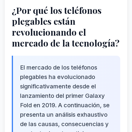
¿Por qué los teléfonos
plegables están
revolucionando el
mercado de la tecnología?
El mercado de los teléfonos
plegables ha evolucionado
significativamente desde el
lanzamiento del primer Galaxy
Fold en 2019. A continuación, se
presenta un análisis exhaustivo
de las causas, consecuencias y