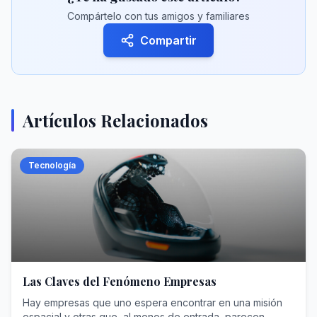
Compártelo con tus amigos y familiares
Compartir
Artículos Relacionados
Tecnología
Las Claves del Fenómeno Empresas
Hay empresas que uno espera encontrar en una misión
espacial y otras que, al menos de entrada, parecen