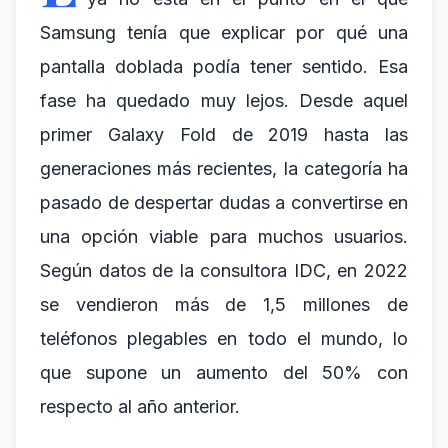
Samsung tenía que explicar por qué una
pantalla doblada podía tener sentido. Esa
fase ha quedado muy lejos. Desde aquel
primer Galaxy Fold de 2019 hasta las
generaciones más recientes, la categoría ha
pasado de despertar dudas a convertirse en
una opción viable para muchos usuarios.
Según datos de la consultora IDC, en 2022
se vendieron más de 1,5 millones de
teléfonos plegables en todo el mundo, lo
que supone un aumento del 50% con
respecto al año anterior.