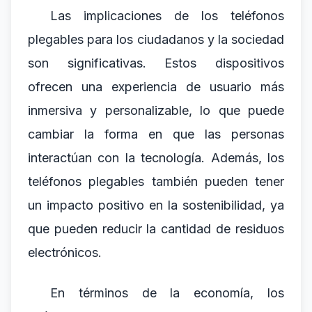
Las implicaciones de los teléfonos
plegables para los ciudadanos y la sociedad
son significativas. Estos dispositivos
ofrecen una experiencia de usuario más
inmersiva y personalizable, lo que puede
cambiar la forma en que las personas
interactúan con la tecnología. Además, los
teléfonos plegables también pueden tener
un impacto positivo en la sostenibilidad, ya
que pueden reducir la cantidad de residuos
electrónicos.
En términos de la economía, los