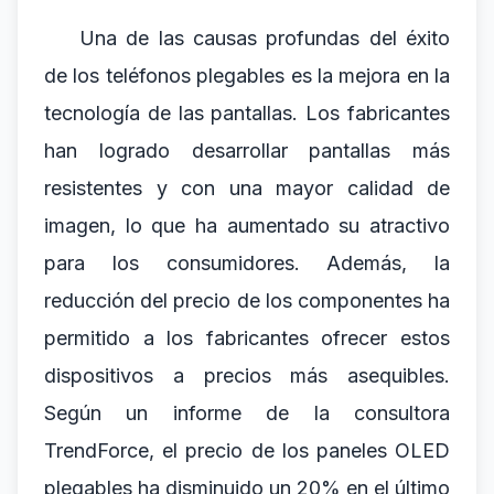
Una de las causas profundas del éxito
de los teléfonos plegables es la mejora en la
tecnología de las pantallas. Los fabricantes
han logrado desarrollar pantallas más
resistentes y con una mayor calidad de
imagen, lo que ha aumentado su atractivo
para los consumidores. Además, la
reducción del precio de los componentes ha
permitido a los fabricantes ofrecer estos
dispositivos a precios más asequibles.
Según un informe de la consultora
TrendForce, el precio de los paneles OLED
plegables ha disminuido un 20% en el último