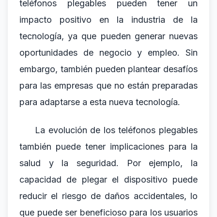
teléfonos plegables pueden tener un
impacto positivo en la industria de la
tecnología, ya que pueden generar nuevas
oportunidades de negocio y empleo. Sin
embargo, también pueden plantear desafíos
para las empresas que no están preparadas
para adaptarse a esta nueva tecnología.
La evolución de los teléfonos plegables
también puede tener implicaciones para la
salud y la seguridad. Por ejemplo, la
capacidad de plegar el dispositivo puede
reducir el riesgo de daños accidentales, lo
que puede ser beneficioso para los usuarios