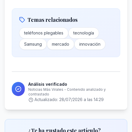
Temas relacionados
teléfonos plegables
tecnología
Samsung
mercado
innovación
Análisis verificado
Noticias Más Virales - Contenido analizado y
contrastado
Actualizado:
28/07/2026 a las 14:29
¿Te ha gustado este artículo?