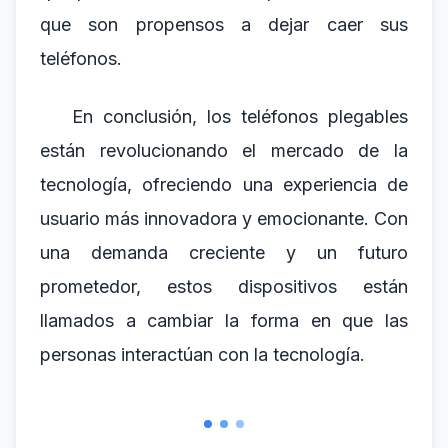
que son propensos a dejar caer sus
teléfonos.
En conclusión, los teléfonos plegables
están revolucionando el mercado de la
tecnología, ofreciendo una experiencia de
usuario más innovadora y emocionante. Con
una demanda creciente y un futuro
prometedor, estos dispositivos están
llamados a cambiar la forma en que las
personas interactúan con la tecnología.