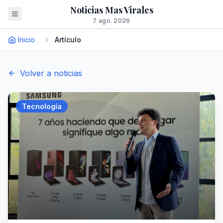
Noticias Mas Virales
7 ago. 2026
Inicio
Artículo
Volver a noticias
Tecnología