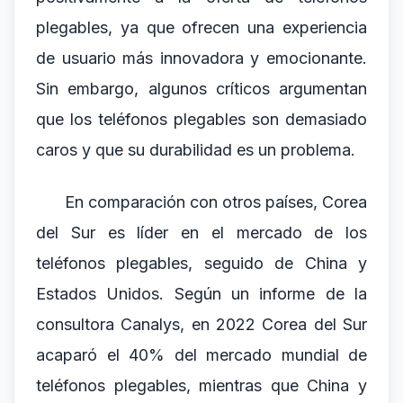
plegables, ya que ofrecen una experiencia
de usuario más innovadora y emocionante.
Sin embargo, algunos críticos argumentan
que los teléfonos plegables son demasiado
caros y que su durabilidad es un problema.
En comparación con otros países, Corea
del Sur es líder en el mercado de los
teléfonos plegables, seguido de China y
Estados Unidos. Según un informe de la
consultora Canalys, en 2022 Corea del Sur
acaparó el 40% del mercado mundial de
teléfonos plegables, mientras que China y