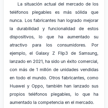
La situación actual del mercado de los
teléfonos plegables es más sólida que
nunca. Los fabricantes han logrado mejorar
la durabilidad y funcionalidad de estos
dispositivos, lo que ha aumentado su
atractivo para los consumidores. Por
ejemplo, el Galaxy Z Flip3 de Samsung,
lanzado en 2021, ha sido un éxito comercial,
con más de 1 millón de unidades vendidas
en todo el mundo. Otros fabricantes, como
Huawei y Oppo, también han lanzado sus
propios teléfonos plegables, lo que ha
aumentado la competencia en el mercado.