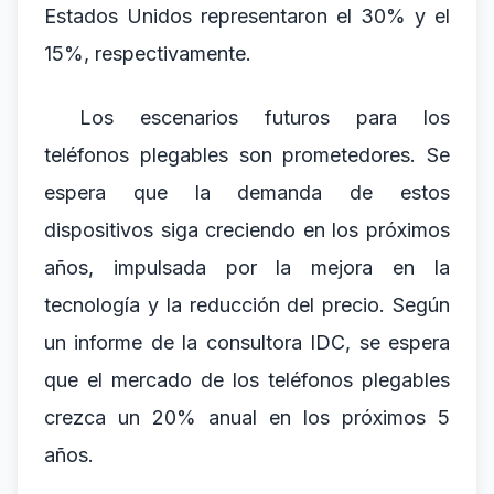
Estados Unidos representaron el 30% y el
15%, respectivamente.
Los escenarios futuros para los
teléfonos plegables son prometedores. Se
espera que la demanda de estos
dispositivos siga creciendo en los próximos
años, impulsada por la mejora en la
tecnología y la reducción del precio. Según
un informe de la consultora IDC, se espera
que el mercado de los teléfonos plegables
crezca un 20% anual en los próximos 5
años.