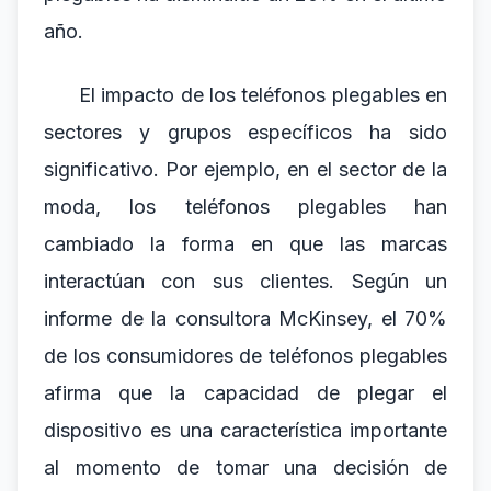
año.
El impacto de los teléfonos plegables en
sectores y grupos específicos ha sido
significativo. Por ejemplo, en el sector de la
moda, los teléfonos plegables han
cambiado la forma en que las marcas
interactúan con sus clientes. Según un
informe de la consultora McKinsey, el 70%
de los consumidores de teléfonos plegables
afirma que la capacidad de plegar el
dispositivo es una característica importante
al momento de tomar una decisión de