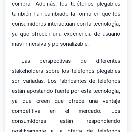
compra. Además, los teléfonos plegables
también han cambiado la forma en que los
consumidores interactúan con la tecnología,
ya que ofrecen una experiencia de usuario
más inmersiva y personalizable.
Las perspectivas de diferentes
stakeholders sobre los teléfonos plegables
son variadas. Los fabricantes de teléfonos
están apostando fuerte por esta tecnología,
ya que creen que ofrece una ventaja
competitiva en el mercado. Los
consumidores están respondiendo
positivamente a la oferta de teléfonos