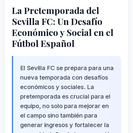
La Pretemporada del
Sevilla FC: Un Desafío
Económico y Social en el
Fútbol Español
El Sevilla FC se prepara para una
nueva temporada con desafíos
económicos y sociales. La
pretemporada es crucial para el
equipo, no solo para mejorar en
el campo sino también para
generar ingresos y fortalecer la