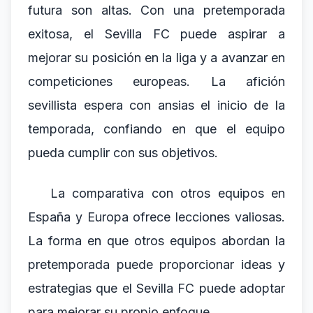
futura son altas. Con una pretemporada
exitosa, el Sevilla FC puede aspirar a
mejorar su posición en la liga y a avanzar en
competiciones europeas. La afición
sevillista espera con ansias el inicio de la
temporada, confiando en que el equipo
pueda cumplir con sus objetivos.
La comparativa con otros equipos en
España y Europa ofrece lecciones valiosas.
La forma en que otros equipos abordan la
pretemporada puede proporcionar ideas y
estrategias que el Sevilla FC puede adoptar
para mejorar su propio enfoque.