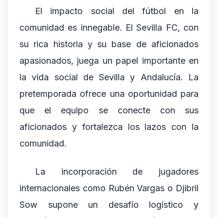
El impacto social del fútbol en la
comunidad es innegable. El Sevilla FC, con
su rica historia y su base de aficionados
apasionados, juega un papel importante en
la vida social de Sevilla y Andalucía. La
pretemporada ofrece una oportunidad para
que el equipo se conecte con sus
aficionados y fortalezca los lazos con la
comunidad.
La incorporación de jugadores
internacionales como Rubén Vargas o Djibril
Sow supone un desafío logístico y