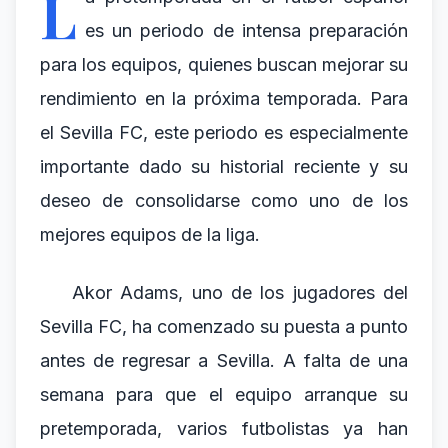
L
es un periodo de intensa preparación
para los equipos, quienes buscan mejorar su
rendimiento en la próxima temporada. Para
el Sevilla FC, este periodo es especialmente
importante dado su historial reciente y su
deseo de consolidarse como uno de los
mejores equipos de la liga.
Akor Adams, uno de los jugadores del
Sevilla FC, ha comenzado su puesta a punto
antes de regresar a Sevilla. A falta de una
semana para que el equipo arranque su
pretemporada, varios futbolistas ya han