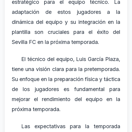
estratégico para el equipo técnico. La
adaptación de estos jugadores a la
dinámica del equipo y su integración en la
plantilla son cruciales para el éxito del
Sevilla FC en la próxima temporada.
El técnico del equipo, Luis García Plaza,
tiene una visión clara para la pretemporada.
Su enfoque en la preparación física y táctica
de los jugadores es fundamental para
mejorar el rendimiento del equipo en la
próxima temporada.
Las expectativas para la temporada