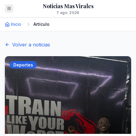
Noticias Mas Virales
7 ago. 2026
Inicio
Artículo
Volver a noticias
Deportes