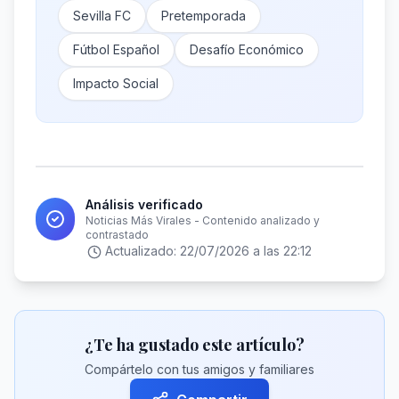
Sevilla FC
Pretemporada
Fútbol Español
Desafío Económico
Impacto Social
Análisis verificado
Noticias Más Virales - Contenido analizado y
contrastado
Actualizado:
22/07/2026 a las 22:12
¿Te ha gustado este artículo?
Compártelo con tus amigos y familiares