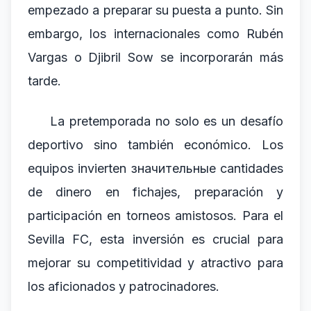
empezado a preparar su puesta a punto. Sin
embargo, los internacionales como Rubén
Vargas o Djibril Sow se incorporarán más
tarde.
La pretemporada no solo es un desafío
deportivo sino también económico. Los
equipos invierten значительные cantidades
de dinero en fichajes, preparación y
participación en torneos amistosos. Para el
Sevilla FC, esta inversión es crucial para
mejorar su competitividad y atractivo para
los aficionados y patrocinadores.