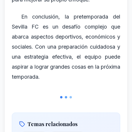
En conclusión, la pretemporada del
Sevilla FC es un desafío complejo que
abarca aspectos deportivos, económicos y
sociales. Con una preparación cuidadosa y
una estrategia efectiva, el equipo puede
aspirar a lograr grandes cosas en la próxima
temporada.
Temas relacionados