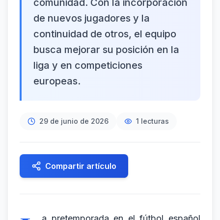
comunidad. Con la incorporación
de nuevos jugadores y la
continuidad de otros, el equipo
busca mejorar su posición en la
liga y en competiciones
europeas.
29 de junio de 2026
1
lecturas
Compartir artículo
a pretemporada en el fútbol español