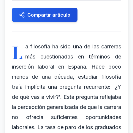
Compartir artículo
L
a filosofía ha sido una de las carreras
más cuestionadas en términos de
inserción laboral en España. Hace poco
menos de una década, estudiar filosofía
traía implícita una pregunta recurrente: '¿Y
de qué vas a vivir?'. Esta pregunta reflejaba
la percepción generalizada de que la carrera
no ofrecía suficientes oportunidades
laborales. La tasa de paro de los graduados