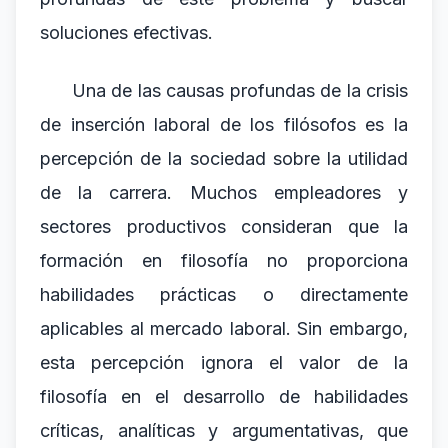
soluciones efectivas.
Una de las causas profundas de la crisis
de inserción laboral de los filósofos es la
percepción de la sociedad sobre la utilidad
de la carrera. Muchos empleadores y
sectores productivos consideran que la
formación en filosofía no proporciona
habilidades prácticas o directamente
aplicables al mercado laboral. Sin embargo,
esta percepción ignora el valor de la
filosofía en el desarrollo de habilidades
críticas, analíticas y argumentativas, que