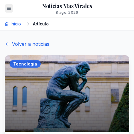
Noticias Mas Virales
8 ago. 2026
Inicio
Artículo
Volver a noticias
Tecnología