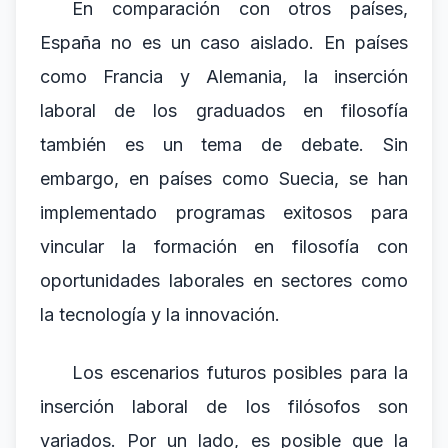
En comparación con otros países,
España no es un caso aislado. En países
como Francia y Alemania, la inserción
laboral de los graduados en filosofía
también es un tema de debate. Sin
embargo, en países como Suecia, se han
implementado programas exitosos para
vincular la formación en filosofía con
oportunidades laborales en sectores como
la tecnología y la innovación.
Los escenarios futuros posibles para la
inserción laboral de los filósofos son
variados. Por un lado, es posible que la