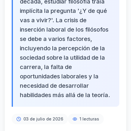
década, estudiar filosofía traía
implícita la pregunta '¿Y de qué
vas a vivir?'. La crisis de
inserción laboral de los filósofos
se debe a varios factores,
incluyendo la percepción de la
sociedad sobre la utilidad de la
carrera, la falta de
oportunidades laborales y la
necesidad de desarrollar
habilidades más allá de la teoría.
03 de julio de 2026
1
lecturas