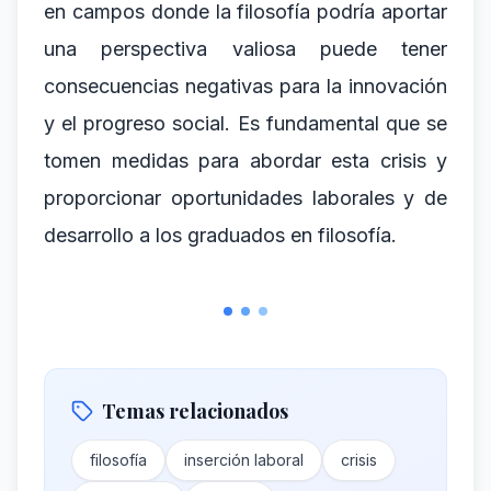
en campos donde la filosofía podría aportar
una perspectiva valiosa puede tener
consecuencias negativas para la innovación
y el progreso social. Es fundamental que se
tomen medidas para abordar esta crisis y
proporcionar oportunidades laborales y de
desarrollo a los graduados en filosofía.
Temas relacionados
filosofía
inserción laboral
crisis