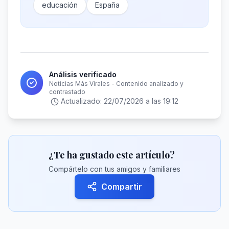
educación
España
Análisis verificado
Noticias Más Virales - Contenido analizado y
contrastado
Actualizado:
22/07/2026 a las 19:12
¿Te ha gustado este artículo?
Compártelo con tus amigos y familiares
Compartir