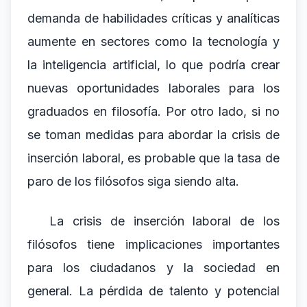
demanda de habilidades críticas y analíticas
aumente en sectores como la tecnología y
la inteligencia artificial, lo que podría crear
nuevas oportunidades laborales para los
graduados en filosofía. Por otro lado, si no
se toman medidas para abordar la crisis de
inserción laboral, es probable que la tasa de
paro de los filósofos siga siendo alta.
La crisis de inserción laboral de los
filósofos tiene implicaciones importantes
para los ciudadanos y la sociedad en
general. La pérdida de talento y potencial