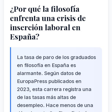
¿Por qué la filosofía
enfrenta una crisis de
inserción laboral en
España?
La tasa de paro de los graduados
en filosofía en España es
alarmante. Según datos de
EuropaPress publicados en
2023, esta carrera registra una
de las tasas más altas de
desempleo. Hace menos de una