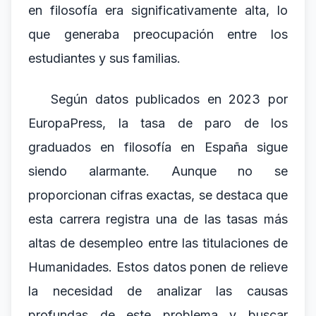
en filosofía era significativamente alta, lo
que generaba preocupación entre los
estudiantes y sus familias.
Según datos publicados en 2023 por
EuropaPress, la tasa de paro de los
graduados en filosofía en España sigue
siendo alarmante. Aunque no se
proporcionan cifras exactas, se destaca que
esta carrera registra una de las tasas más
altas de desempleo entre las titulaciones de
Humanidades. Estos datos ponen de relieve
la necesidad de analizar las causas
profundas de este problema y buscar