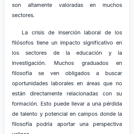
son altamente valoradas en muchos
sectores.
La crisis de inserción laboral de los
filósofos tiene un impacto significativo en
los sectores de la educación y la
investigación. Muchos graduados en
filosofía se ven obligados a buscar
oportunidades laborales en áreas que no
están directamente relacionadas con su
formación. Esto puede llevar a una pérdida
de talento y potencial en campos donde la
filosofía podría aportar una perspectiva