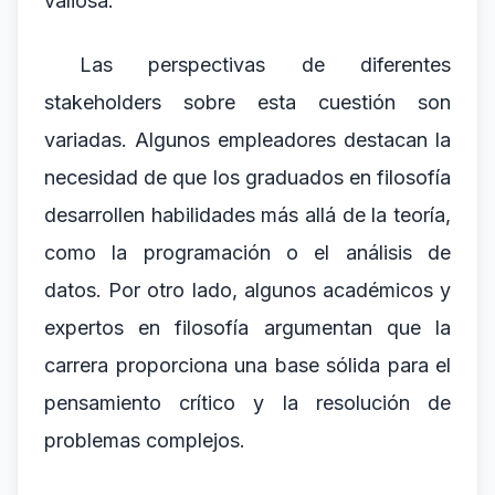
valiosa.
Las perspectivas de diferentes
stakeholders sobre esta cuestión son
variadas. Algunos empleadores destacan la
necesidad de que los graduados en filosofía
desarrollen habilidades más allá de la teoría,
como la programación o el análisis de
datos. Por otro lado, algunos académicos y
expertos en filosofía argumentan que la
carrera proporciona una base sólida para el
pensamiento crítico y la resolución de
problemas complejos.