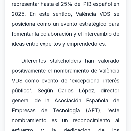
representar hasta el 25% del PIB español en
2025. En este sentido, València VDS se
posiciona como un evento estratégico para
fomentar la colaboración y el intercambio de
ideas entre expertos y emprendedores.
Diferentes stakeholders han valorado
positivamente el nombramiento de València
VDS como evento de 'excepcional interés
público'. Según Carlos López, director
general de la Asociación Española de
Empresas de Tecnología (AET), 'este
nombramiento es un reconocimiento al
esfuerzo y la dedicación de los