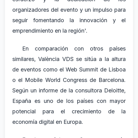
organizadores del evento y un impulso para
seguir fomentando la innovación y el
emprendimiento en la región'.
En comparación con otros países
similares, València VDS se sitúa a la altura
de eventos como el Web Summit de Lisboa
o el Mobile World Congress de Barcelona.
Según un informe de la consultora Deloitte,
España es uno de los países con mayor
potencial para el crecimiento de la
economía digital en Europa.