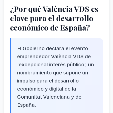
¿Por qué València VDS es
clave para el desarrollo
económico de España?
El Gobierno declara el evento
emprendedor València VDS de
'excepcional interés público', un
nombramiento que supone un
impulso para el desarrollo
económico y digital de la
Comunitat Valenciana y de
España.