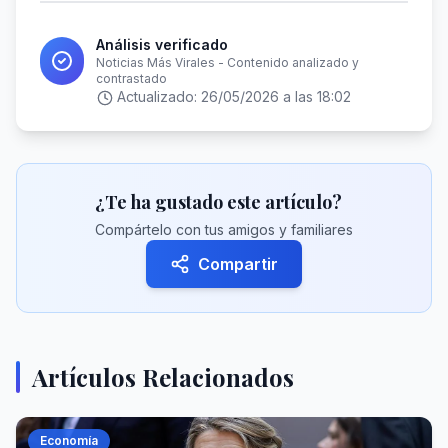
Análisis verificado
Noticias Más Virales - Contenido analizado y
contrastado
Actualizado:
26/05/2026 a las 18:02
¿Te ha gustado este artículo?
Compártelo con tus amigos y familiares
Compartir
Artículos Relacionados
Economía