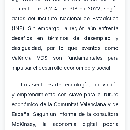
aumento del 3,2% del PIB en 2022, según
datos del Instituto Nacional de Estadística
(INE). Sin embargo, la región aún enfrenta
desafíos en términos de desempleo y
desigualdad, por lo que eventos como
València VDS son fundamentales para
impulsar el desarrollo económico y social.
Los sectores de tecnología, innovación
y emprendimiento son clave para el futuro
económico de la Comunitat Valenciana y de
España. Según un informe de la consultora
McKinsey, la economía digital podría