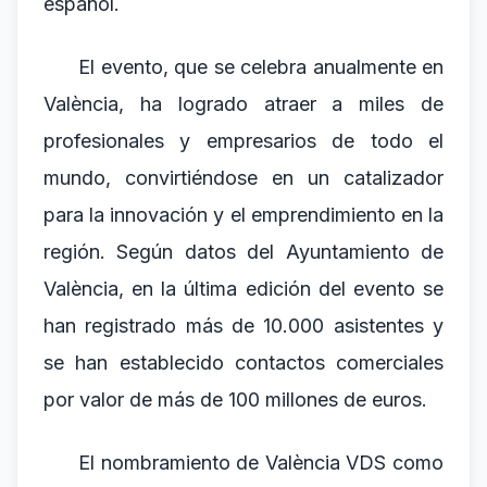
español.
El evento, que se celebra anualmente en
València, ha logrado atraer a miles de
profesionales y empresarios de todo el
mundo, convirtiéndose en un catalizador
para la innovación y el emprendimiento en la
región. Según datos del Ayuntamiento de
València, en la última edición del evento se
han registrado más de 10.000 asistentes y
se han establecido contactos comerciales
por valor de más de 100 millones de euros.
El nombramiento de València VDS como