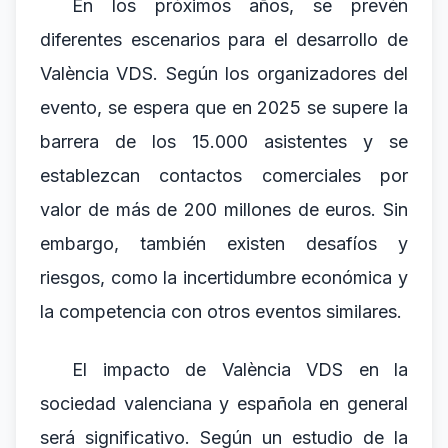
En los próximos años, se prevén
diferentes escenarios para el desarrollo de
València VDS. Según los organizadores del
evento, se espera que en 2025 se supere la
barrera de los 15.000 asistentes y se
establezcan contactos comerciales por
valor de más de 200 millones de euros. Sin
embargo, también existen desafíos y
riesgos, como la incertidumbre económica y
la competencia con otros eventos similares.
El impacto de València VDS en la
sociedad valenciana y española en general
será significativo. Según un estudio de la