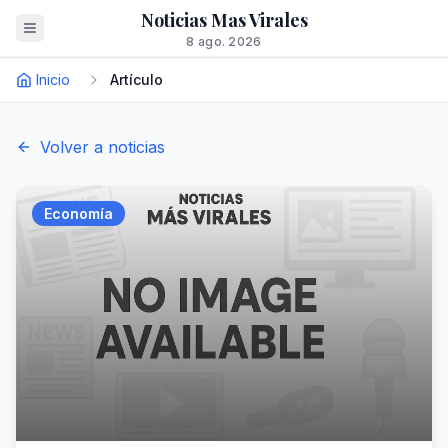
Noticias Mas Virales
8 ago. 2026
Inicio
Artículo
Volver a noticias
Economía