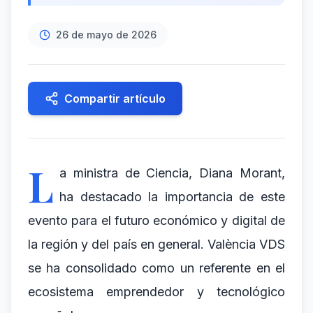
26 de mayo de 2026
Compartir artículo
L
a ministra de Ciencia, Diana Morant,
ha destacado la importancia de este
evento para el futuro económico y digital de
la región y del país en general. València VDS
se ha consolidado como un referente en el
ecosistema emprendedor y tecnológico