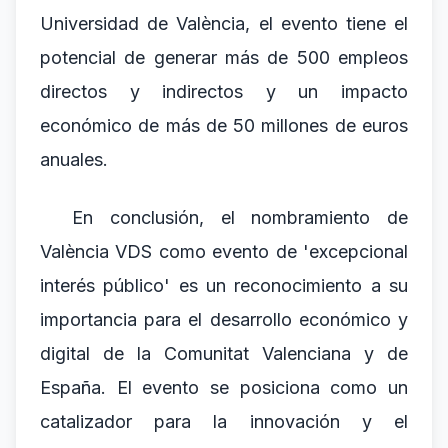
Universidad de València, el evento tiene el
potencial de generar más de 500 empleos
directos y indirectos y un impacto
económico de más de 50 millones de euros
anuales.
En conclusión, el nombramiento de
València VDS como evento de 'excepcional
interés público' es un reconocimiento a su
importancia para el desarrollo económico y
digital de la Comunitat Valenciana y de
España. El evento se posiciona como un
catalizador para la innovación y el