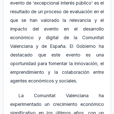
evento de 'excepcional interés público' es el
resultado de un proceso de evaluación en el
que se han valorado la relevancia y el
impacto del evento en el desarrollo
económico y digital de la Comunitat
Valenciana y de España. El Gobierno ha
destacado que este evento es una
oportunidad para fomentar la innovación, el
emprendimiento y la colaboración entre
agentes económicos y sociales.
La Comunitat Valenciana ha
experimentado un crecimiento económico
significativo en los últimos años, con un