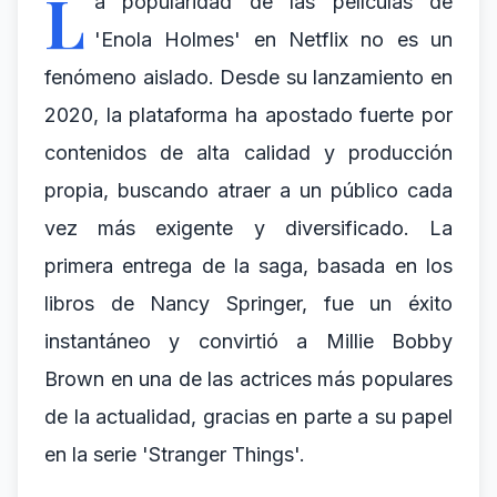
L
a popularidad de las películas de
'Enola Holmes' en Netflix no es un
fenómeno aislado. Desde su lanzamiento en
2020, la plataforma ha apostado fuerte por
contenidos de alta calidad y producción
propia, buscando atraer a un público cada
vez más exigente y diversificado. La
primera entrega de la saga, basada en los
libros de Nancy Springer, fue un éxito
instantáneo y convirtió a Millie Bobby
Brown en una de las actrices más populares
de la actualidad, gracias en parte a su papel
en la serie 'Stranger Things'.