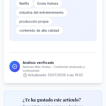
Netflix
Enola Holmes
industria del entretenimiento
producción propia
contenido de alta calidad
Análisis verificado
Noticias Más Virales - Contenido analizado y
contrastado
Actualizado:
01/07/2026 a las 19:02
¿Te ha gustado este artículo?