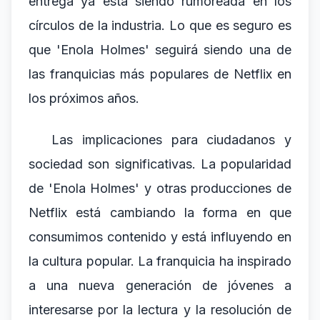
entrega ya está siendo rumoreada en los
círculos de la industria. Lo que es seguro es
que 'Enola Holmes' seguirá siendo una de
las franquicias más populares de Netflix en
los próximos años.
Las implicaciones para ciudadanos y
sociedad son significativas. La popularidad
de 'Enola Holmes' y otras producciones de
Netflix está cambiando la forma en que
consumimos contenido y está influyendo en
la cultura popular. La franquicia ha inspirado
a una nueva generación de jóvenes a
interesarse por la lectura y la resolución de