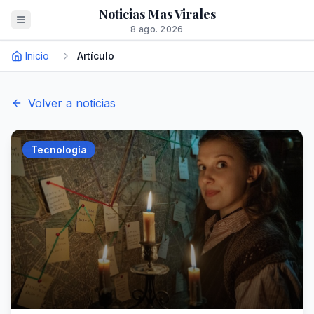
Noticias Mas Virales
8 ago. 2026
Inicio
Artículo
Volver a noticias
Tecnología