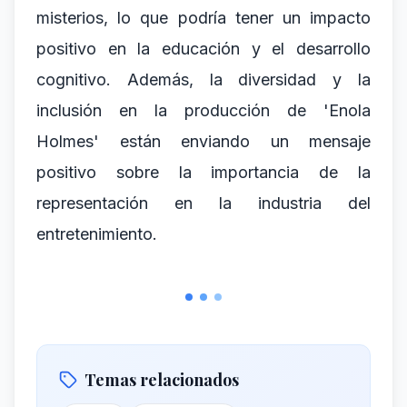
misterios, lo que podría tener un impacto
positivo en la educación y el desarrollo
cognitivo. Además, la diversidad y la
inclusión en la producción de 'Enola
Holmes' están enviando un mensaje
positivo sobre la importancia de la
representación en la industria del
entretenimiento.
Temas relacionados