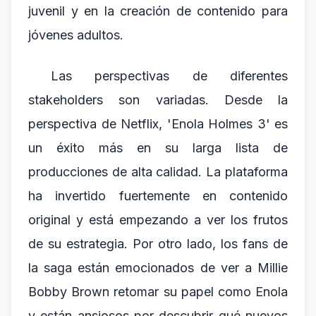
juvenil y en la creación de contenido para
jóvenes adultos.
Las perspectivas de diferentes
stakeholders son variadas. Desde la
perspectiva de Netflix, 'Enola Holmes 3' es
un éxito más en su larga lista de
producciones de alta calidad. La plataforma
ha invertido fuertemente en contenido
original y está empezando a ver los frutos
de su estrategia. Por otro lado, los fans de
la saga están emocionados de ver a Millie
Bobby Brown retomar su papel como Enola
y están ansiosos por descubrir qué nuevos