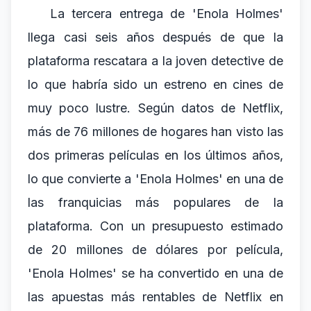
La tercera entrega de 'Enola Holmes'
llega casi seis años después de que la
plataforma rescatara a la joven detective de
lo que habría sido un estreno en cines de
muy poco lustre. Según datos de Netflix,
más de 76 millones de hogares han visto las
dos primeras películas en los últimos años,
lo que convierte a 'Enola Holmes' en una de
las franquicias más populares de la
plataforma. Con un presupuesto estimado
de 20 millones de dólares por película,
'Enola Holmes' se ha convertido en una de
las apuestas más rentables de Netflix en