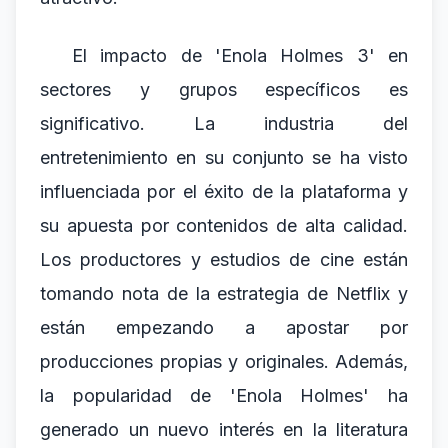
El impacto de 'Enola Holmes 3' en
sectores y grupos específicos es
significativo. La industria del
entretenimiento en su conjunto se ha visto
influenciada por el éxito de la plataforma y
su apuesta por contenidos de alta calidad.
Los productores y estudios de cine están
tomando nota de la estrategia de Netflix y
están empezando a apostar por
producciones propias y originales. Además,
la popularidad de 'Enola Holmes' ha
generado un nuevo interés en la literatura