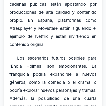
cadenas públicas están apostando por
producciones de alta calidad y contenido
propio. En España, plataformas como
Atresplayer y Movistar+ están siguiendo el
ejemplo de Netflix y están invirtiendo en
contenido original.
Los escenarios futuros posibles para
'Enola Holmes' son emocionantes. La
franquicia podría expandirse a nuevos
géneros, como la comedia o el drama, o
podría explorar nuevos personajes y tramas.
Además, la posibilidad de una cuarta