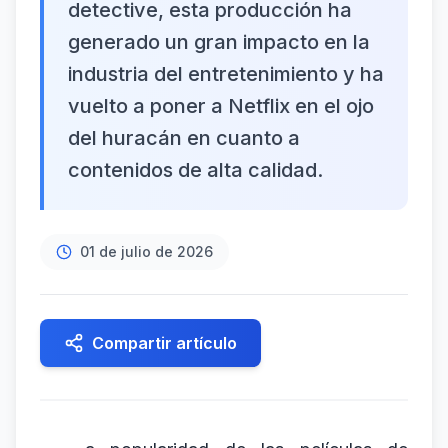
detective, esta producción ha
generado un gran impacto en la
industria del entretenimiento y ha
vuelto a poner a Netflix en el ojo
del huracán en cuanto a
contenidos de alta calidad.
01 de julio de 2026
Compartir artículo