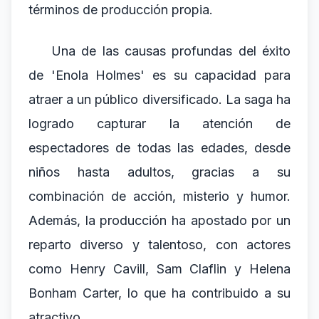
términos de producción propia.
Una de las causas profundas del éxito
de 'Enola Holmes' es su capacidad para
atraer a un público diversificado. La saga ha
logrado capturar la atención de
espectadores de todas las edades, desde
niños hasta adultos, gracias a su
combinación de acción, misterio y humor.
Además, la producción ha apostado por un
reparto diverso y talentoso, con actores
como Henry Cavill, Sam Claflin y Helena
Bonham Carter, lo que ha contribuido a su
atractivo.