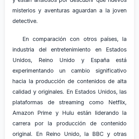
misterios y aventuras aguardan a la joven
detective.
En comparación con otros países, la
industria del entretenimiento en Estados
Unidos, Reino Unido y España está
experimentando un cambio significativo
hacia la producción de contenidos de alta
calidad y originales. En Estados Unidos, las
plataformas de streaming como Netflix,
Amazon Prime y Hulu están liderando la
carrera por la producción de contenido
original. En Reino Unido, la BBC y otras