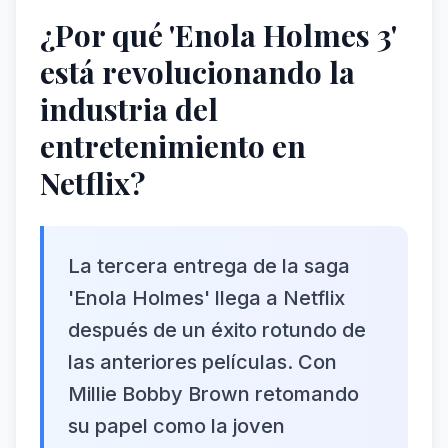
¿Por qué 'Enola Holmes 3'
está revolucionando la
industria del
entretenimiento en
Netflix?
La tercera entrega de la saga
'Enola Holmes' llega a Netflix
después de un éxito rotundo de
las anteriores películas. Con
Millie Bobby Brown retomando
su papel como la joven