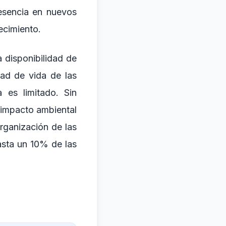
resencia en nuevos
ecimiento.
 disponibilidad de
dad de vida de las
 es limitado. Sin
 impacto ambiental
rganización de las
sta un 10% de las