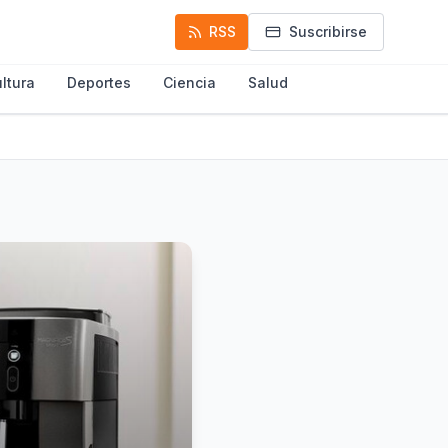
RSS
Suscribirse
ltura
Deportes
Ciencia
Salud