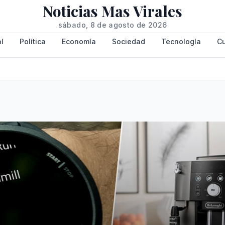
Noticias Mas Virales
sábado, 8 de agosto de 2026
l
Política
Economía
Sociedad
Tecnología
Cu