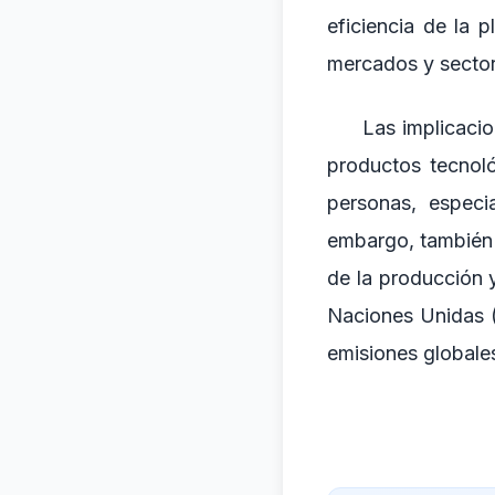
eficiencia de la 
mercados y sector
Las implicacio
productos tecnoló
personas, especi
embargo, también 
de la producción 
Naciones Unidas 
emisiones globale