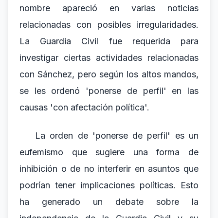
nombre apareció en varias noticias
relacionadas con posibles irregularidades.
La Guardia Civil fue requerida para
investigar ciertas actividades relacionadas
con Sánchez, pero según los altos mandos,
se les ordenó 'ponerse de perfil' en las
causas 'con afectación política'.
La orden de 'ponerse de perfil' es un
eufemismo que sugiere una forma de
inhibición o de no interferir en asuntos que
podrían tener implicaciones políticas. Esto
ha generado un debate sobre la