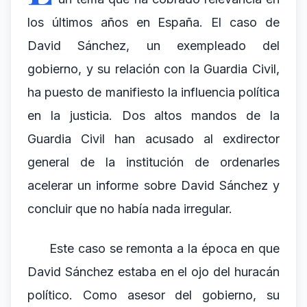
los últimos años en España. El caso de
David Sánchez, un exempleado del
gobierno, y su relación con la Guardia Civil,
ha puesto de manifiesto la influencia política
en la justicia. Dos altos mandos de la
Guardia Civil han acusado al exdirector
general de la institución de ordenarles
acelerar un informe sobre David Sánchez y
concluir que no había nada irregular.
Este caso se remonta a la época en que
David Sánchez estaba en el ojo del huracán
político. Como asesor del gobierno, su