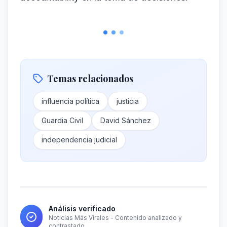
Temas relacionados
influencia política
justicia
Guardia Civil
David Sánchez
independencia judicial
Análisis verificado
Noticias Más Virales - Contenido analizado y
contrastado