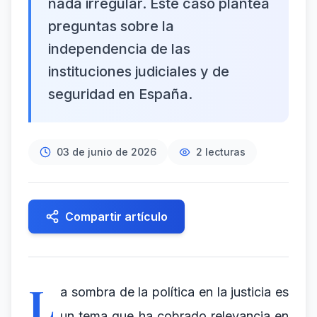
nada irregular. Este caso plantea
preguntas sobre la
independencia de las
instituciones judiciales y de
seguridad en España.
03 de junio de 2026
2
lecturas
Compartir artículo
L
a sombra de la política en la justicia es
un tema que ha cobrado relevancia en