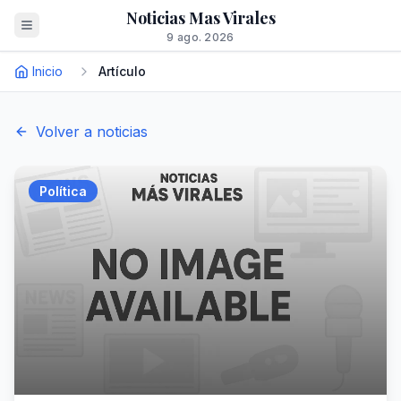
Noticias Mas Virales
9 ago. 2026
Inicio
Artículo
Volver a noticias
Política