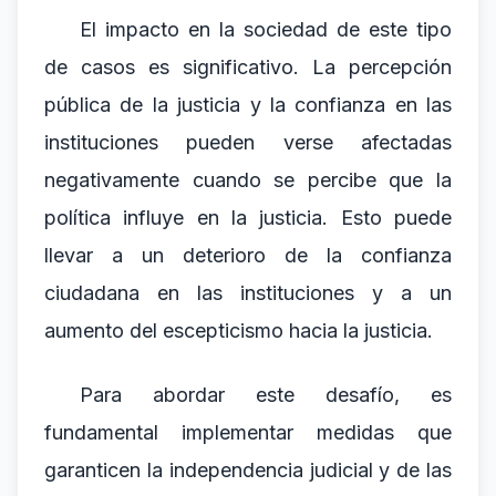
El impacto en la sociedad de este tipo
de casos es significativo. La percepción
pública de la justicia y la confianza en las
instituciones pueden verse afectadas
negativamente cuando se percibe que la
política influye en la justicia. Esto puede
llevar a un deterioro de la confianza
ciudadana en las instituciones y a un
aumento del escepticismo hacia la justicia.
Para abordar este desafío, es
fundamental implementar medidas que
garanticen la independencia judicial y de las