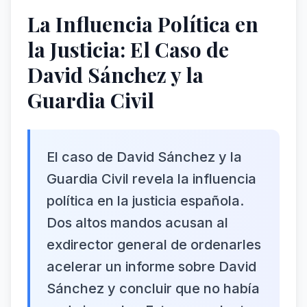
La Influencia Política en
la Justicia: El Caso de
David Sánchez y la
Guardia Civil
El caso de David Sánchez y la
Guardia Civil revela la influencia
política en la justicia española.
Dos altos mandos acusan al
exdirector general de ordenarles
acelerar un informe sobre David
Sánchez y concluir que no había