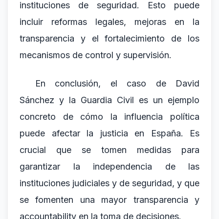
instituciones de seguridad. Esto puede
incluir reformas legales, mejoras en la
transparencia y el fortalecimiento de los
mecanismos de control y supervisión.
En conclusión, el caso de David
Sánchez y la Guardia Civil es un ejemplo
concreto de cómo la influencia política
puede afectar la justicia en España. Es
crucial que se tomen medidas para
garantizar la independencia de las
instituciones judiciales y de seguridad, y que
se fomenten una mayor transparencia y
accountability en la toma de decisiones.