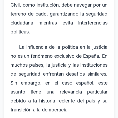
Civil, como institución, debe navegar por un
terreno delicado, garantizando la seguridad
ciudadana mientras evita interferencias
políticas.
La influencia de la política en la justicia
no es un fenómeno exclusivo de España. En
muchos países, la justicia y las instituciones
de seguridad enfrentan desafíos similares.
Sin embargo, en el caso español, este
asunto tiene una relevancia particular
debido a la historia reciente del país y su
transición a la democracia.