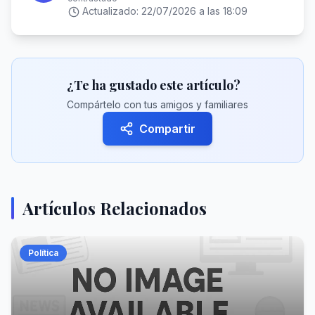
Actualizado:
22/07/2026 a las 18:09
¿Te ha gustado este artículo?
Compártelo con tus amigos y familiares
Compartir
Artículos Relacionados
Política