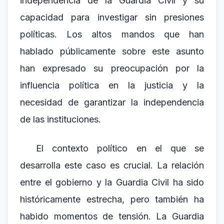
independencia de la Guardia Civil y su
capacidad para investigar sin presiones
políticas. Los altos mandos que han
hablado públicamente sobre este asunto
han expresado su preocupación por la
influencia política en la justicia y la
necesidad de garantizar la independencia
de las instituciones.
El contexto político en el que se
desarrolla este caso es crucial. La relación
entre el gobierno y la Guardia Civil ha sido
históricamente estrecha, pero también ha
habido momentos de tensión. La Guardia