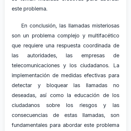
este problema.
En conclusión, las llamadas misteriosas
son un problema complejo y multifacético
que requiere una respuesta coordinada de
las autoridades, las empresas de
telecomunicaciones y los ciudadanos. La
implementación de medidas efectivas para
detectar y bloquear las llamadas no
deseadas, así como la educación de los
ciudadanos sobre los riesgos y las
consecuencias de estas llamadas, son
fundamentales para abordar este problema