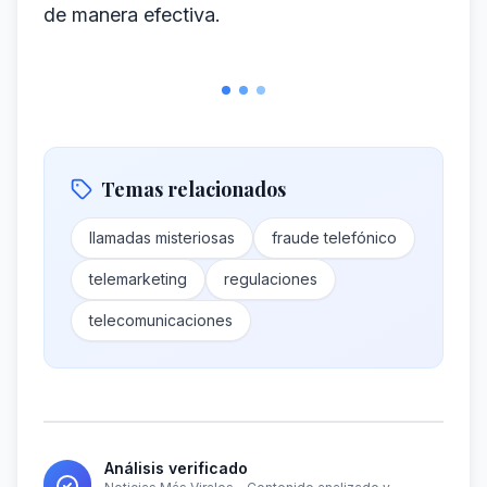
de manera efectiva.
Temas relacionados
llamadas misteriosas
fraude telefónico
telemarketing
regulaciones
telecomunicaciones
Análisis verificado