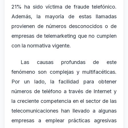
21% ha sido víctima de fraude telefónico.
Además, la mayoría de estas llamadas
provienen de números desconocidos o de
empresas de telemarketing que no cumplen
con la normativa vigente.
Las causas profundas de este
fenómeno son complejas y multifacéticas.
Por un lado, la facilidad para obtener
números de teléfono a través de Internet y
la creciente competencia en el sector de las
telecomunicaciones han llevado a algunas
empresas a emplear prácticas agresivas