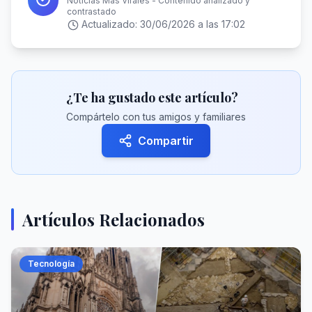
Noticias Más Virales - Contenido analizado y
contrastado
Actualizado:
30/06/2026 a las 17:02
¿Te ha gustado este artículo?
Compártelo con tus amigos y familiares
Compartir
Artículos Relacionados
Tecnología