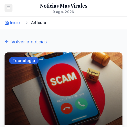
Noticias Mas Virales
9 ago. 2026
Inicio
Artículo
Volver a noticias
Tecnología