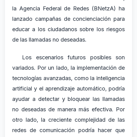
la Agencia Federal de Redes (BNetzA) ha
lanzado campañas de concienciación para
educar a los ciudadanos sobre los riesgos
de las llamadas no deseadas.
Los escenarios futuros posibles son
variados. Por un lado, la implementación de
tecnologías avanzadas, como la inteligencia
artificial y el aprendizaje automático, podría
ayudar a detectar y bloquear las llamadas
no deseadas de manera más efectiva. Por
otro lado, la creciente complejidad de las
redes de comunicación podría hacer que