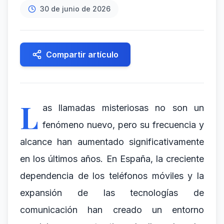
30 de junio de 2026
Compartir artículo
L
as llamadas misteriosas no son un
fenómeno nuevo, pero su frecuencia y
alcance han aumentado significativamente
en los últimos años. En España, la creciente
dependencia de los teléfonos móviles y la
expansión de las tecnologías de
comunicación han creado un entorno