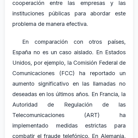
cooperación entre las empresas y las
instituciones públicas para abordar este
problema de manera efectiva.
En comparación con otros países,
España no es un caso aislado. En Estados
Unidos, por ejemplo, la Comisión Federal de
Comunicaciones (FCC) ha reportado un
aumento significativo en las llamadas no
deseadas en los últimos años. En Francia, la
Autoridad de Regulación de las
Telecomunicaciones (ART) ha
implementado medidas estrictas para
combatir el fraude telefónico. En Alemania,