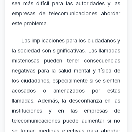
sea más difícil para las autoridades y las
empresas de telecomunicaciones abordar
este problema.
Las implicaciones para los ciudadanos y
la sociedad son significativas. Las llamadas
misteriosas pueden tener consecuencias
negativas para la salud mental y física de
los ciudadanos, especialmente si se sienten
acosados o amenazados por estas
llamadas. Además, la desconfianza en las
instituciones y en las empresas de
telecomunicaciones puede aumentar si no
se toman medidas efectivas para abordar