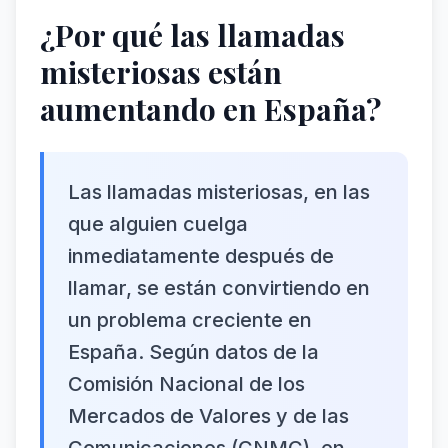
¿Por qué las llamadas
misteriosas están
aumentando en España?
Las llamadas misteriosas, en las
que alguien cuelga
inmediatamente después de
llamar, se están convirtiendo en
un problema creciente en
España. Según datos de la
Comisión Nacional de los
Mercados de Valores y de las