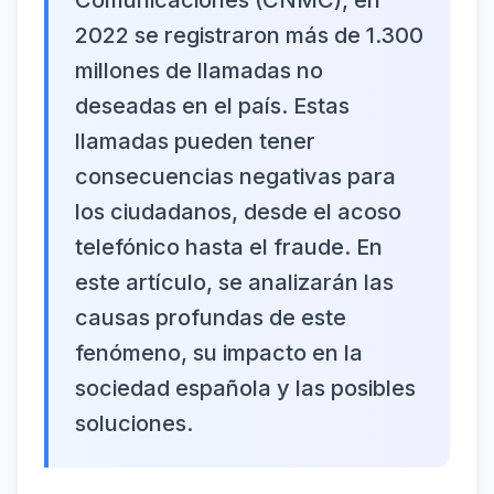
Comunicaciones (CNMC), en
2022 se registraron más de 1.300
millones de llamadas no
deseadas en el país. Estas
llamadas pueden tener
consecuencias negativas para
los ciudadanos, desde el acoso
telefónico hasta el fraude. En
este artículo, se analizarán las
causas profundas de este
fenómeno, su impacto en la
sociedad española y las posibles
soluciones.