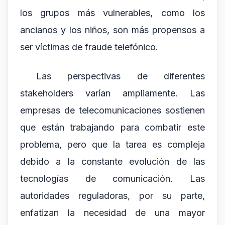
los grupos más vulnerables, como los
ancianos y los niños, son más propensos a
ser víctimas de fraude telefónico.
Las perspectivas de diferentes
stakeholders varían ampliamente. Las
empresas de telecomunicaciones sostienen
que están trabajando para combatir este
problema, pero que la tarea es compleja
debido a la constante evolución de las
tecnologías de comunicación. Las
autoridades reguladoras, por su parte,
enfatizan la necesidad de una mayor