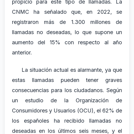
propicio para este tipo de llamadas. La
CNMC ha señalado que, en 2022, se
registraron más de 1.300 millones de
llamadas no deseadas, lo que supone un
aumento del 15% con respecto al año
anterior.
La situación actual es alarmante, ya que
estas llamadas pueden tener graves
consecuencias para los ciudadanos. Según
un estudio de la Organización de
Consumidores y Usuarios (OCU), el 62% de
los españoles ha recibido llamadas no
deseadas en los últimos seis meses, y el