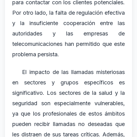
para contactar con los clientes potenciales.
Por otro lado, la falta de regulación efectiva
y la insuficiente cooperación entre las
autoridades y las empresas de
telecomunicaciones han permitido que este
problema persista.
El impacto de las llamadas misteriosas
en sectores y grupos específicos es
significativo. Los sectores de la salud y la
seguridad son especialmente vulnerables,
ya que los profesionales de estos ámbitos
pueden recibir llamadas no deseadas que
les distraen de sus tareas críticas. Además,