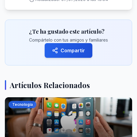
¿Te ha gustado este artículo?
Compártelo con tus amigos y familiares
Compartir
Artículos Relacionados
Tecnología