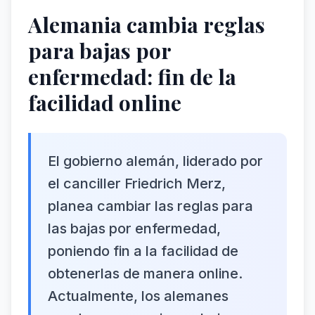
Alemania cambia reglas
para bajas por
enfermedad: fin de la
facilidad online
El gobierno alemán, liderado por
el canciller Friedrich Merz,
planea cambiar las reglas para
las bajas por enfermedad,
poniendo fin a la facilidad de
obtenerlas de manera online.
Actualmente, los alemanes