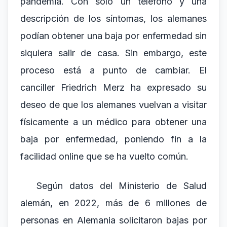
pandemia. Con solo un teléfono y una
descripción de los síntomas, los alemanes
podían obtener una baja por enfermedad sin
siquiera salir de casa. Sin embargo, este
proceso está a punto de cambiar. El
canciller Friedrich Merz ha expresado su
deseo de que los alemanes vuelvan a visitar
físicamente a un médico para obtener una
baja por enfermedad, poniendo fin a la
facilidad online que se ha vuelto común.
Según datos del Ministerio de Salud
alemán, en 2022, más de 6 millones de
personas en Alemania solicitaron bajas por