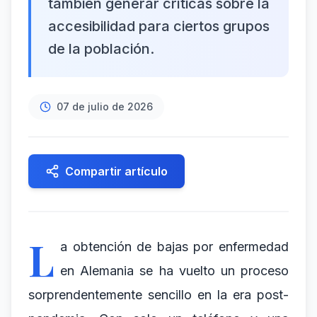
también generar críticas sobre la
accesibilidad para ciertos grupos
de la población.
07 de julio de 2026
Compartir artículo
L
a obtención de bajas por enfermedad
en Alemania se ha vuelto un proceso
sorprendentemente sencillo en la era post-