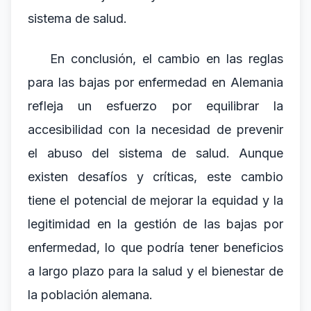
sistema de salud.
En conclusión, el cambio en las reglas
para las bajas por enfermedad en Alemania
refleja un esfuerzo por equilibrar la
accesibilidad con la necesidad de prevenir
el abuso del sistema de salud. Aunque
existen desafíos y críticas, este cambio
tiene el potencial de mejorar la equidad y la
legitimidad en la gestión de las bajas por
enfermedad, lo que podría tener beneficios
a largo plazo para la salud y el bienestar de
la población alemana.