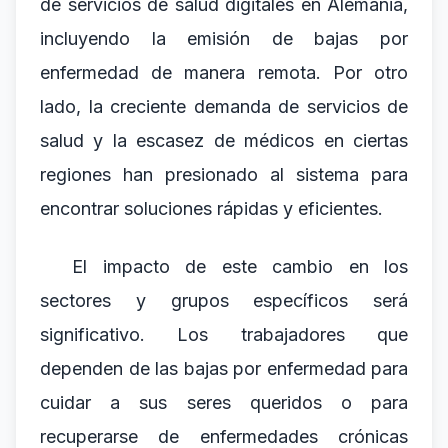
de servicios de salud digitales en Alemania,
incluyendo la emisión de bajas por
enfermedad de manera remota. Por otro
lado, la creciente demanda de servicios de
salud y la escasez de médicos en ciertas
regiones han presionado al sistema para
encontrar soluciones rápidas y eficientes.
El impacto de este cambio en los
sectores y grupos específicos será
significativo. Los trabajadores que
dependen de las bajas por enfermedad para
cuidar a sus seres queridos o para
recuperarse de enfermedades crónicas