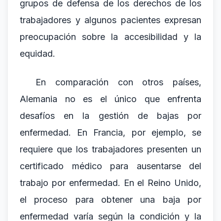
grupos de defensa de los derechos de los
trabajadores y algunos pacientes expresan
preocupación sobre la accesibilidad y la
equidad.
En comparación con otros países,
Alemania no es el único que enfrenta
desafíos en la gestión de bajas por
enfermedad. En Francia, por ejemplo, se
requiere que los trabajadores presenten un
certificado médico para ausentarse del
trabajo por enfermedad. En el Reino Unido,
el proceso para obtener una baja por
enfermedad varía según la condición y la