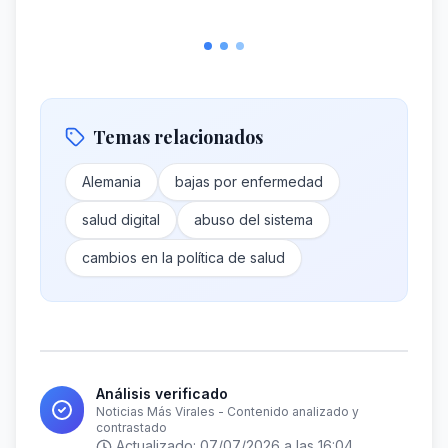
Temas relacionados
Alemania
bajas por enfermedad
salud digital
abuso del sistema
cambios en la política de salud
Análisis verificado
Noticias Más Virales - Contenido analizado y
contrastado
Actualizado:
07/07/2026 a las 16:04