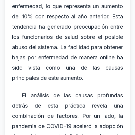
enfermedad, lo que representa un aumento
del 10% con respecto al año anterior. Esta
tendencia ha generado preocupación entre
los funcionarios de salud sobre el posible
abuso del sistema. La facilidad para obtener
bajas por enfermedad de manera online ha
sido vista como una de las causas
principales de este aumento.
El análisis de las causas profundas
detrás de esta práctica revela una
combinación de factores. Por un lado, la
pandemia de COVID-19 aceleró la adopción