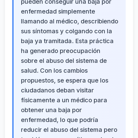
pueden conseguir una baja por
enfermedad simplemente
llamando al médico, describiendo
sus síntomas y colgando con la
baja ya tramitada. Esta práctica
ha generado preocupación
sobre el abuso del sistema de
salud. Con los cambios
propuestos, se espera que los
ciudadanos deban visitar
físicamente a un médico para
obtener una baja por
enfermedad, lo que podría
reducir el abuso del sistema pero