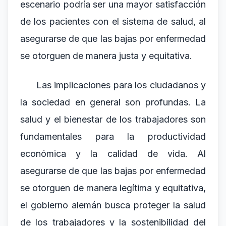
escenario podría ser una mayor satisfacción
de los pacientes con el sistema de salud, al
asegurarse de que las bajas por enfermedad
se otorguen de manera justa y equitativa.
Las implicaciones para los ciudadanos y
la sociedad en general son profundas. La
salud y el bienestar de los trabajadores son
fundamentales para la productividad
económica y la calidad de vida. Al
asegurarse de que las bajas por enfermedad
se otorguen de manera legítima y equitativa,
el gobierno alemán busca proteger la salud
de los trabajadores y la sostenibilidad del