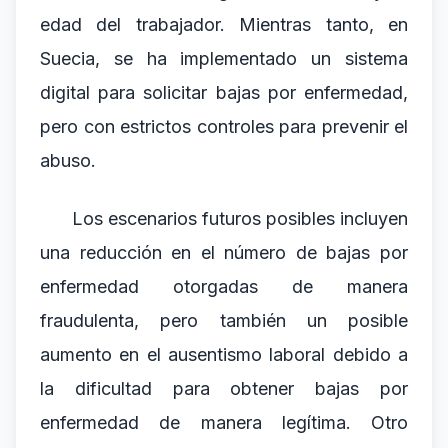
edad del trabajador. Mientras tanto, en
Suecia, se ha implementado un sistema
digital para solicitar bajas por enfermedad,
pero con estrictos controles para prevenir el
abuso.
Los escenarios futuros posibles incluyen
una reducción en el número de bajas por
enfermedad otorgadas de manera
fraudulenta, pero también un posible
aumento en el ausentismo laboral debido a
la dificultad para obtener bajas por
enfermedad de manera legítima. Otro