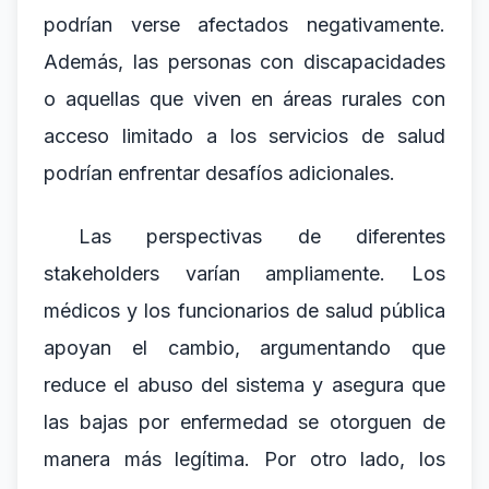
podrían verse afectados negativamente.
Además, las personas con discapacidades
o aquellas que viven en áreas rurales con
acceso limitado a los servicios de salud
podrían enfrentar desafíos adicionales.
Las perspectivas de diferentes
stakeholders varían ampliamente. Los
médicos y los funcionarios de salud pública
apoyan el cambio, argumentando que
reduce el abuso del sistema y asegura que
las bajas por enfermedad se otorguen de
manera más legítima. Por otro lado, los