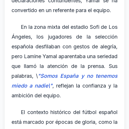
declaraciones contundentes, Yamal se ha
convertido en un referente para el equipo.
En la zona mixta del estadio Sofi de Los
Ángeles, los jugadores de la selección
española desfilaban con gestos de alegría,
pero Lamine Yamal aparentaba una seriedad
que llamó la atención de la prensa. Sus
palabras, \
"Somos España y no tenemos
miedo a nadie\"
, reflejan la confianza y la
ambición del equipo.
El contexto histórico del fútbol español
está marcado por épocas de gloria, como la