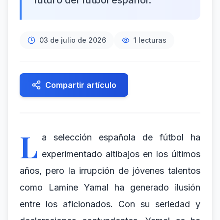
futuro del fútbol español.
03 de julio de 2026
1
lecturas
Compartir artículo
L
a selección española de fútbol ha
experimentado altibajos en los últimos
años, pero la irrupción de jóvenes talentos
como Lamine Yamal ha generado ilusión
entre los aficionados. Con su seriedad y