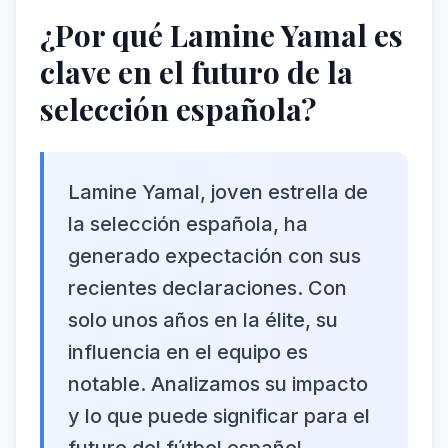
¿Por qué Lamine Yamal es
clave en el futuro de la
selección española?
Lamine Yamal, joven estrella de
la selección española, ha
generado expectación con sus
recientes declaraciones. Con
solo unos años en la élite, su
influencia en el equipo es
notable. Analizamos su impacto
y lo que puede significar para el