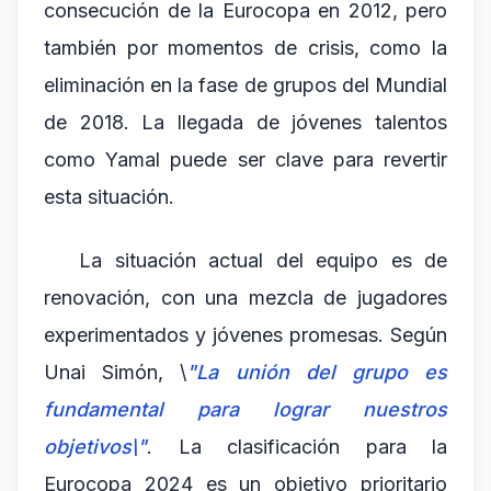
consecución de la Eurocopa en 2012, pero
también por momentos de crisis, como la
eliminación en la fase de grupos del Mundial
de 2018. La llegada de jóvenes talentos
como Yamal puede ser clave para revertir
esta situación.
La situación actual del equipo es de
renovación, con una mezcla de jugadores
experimentados y jóvenes promesas. Según
Unai Simón, \
"La unión del grupo es
fundamental para lograr nuestros
objetivos\"
. La clasificación para la
Eurocopa 2024 es un objetivo prioritario