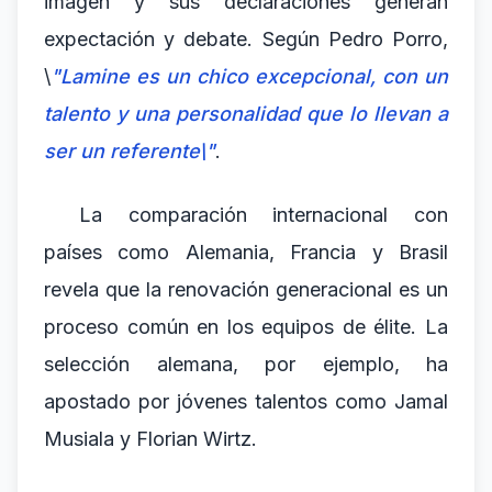
imagen y sus declaraciones generan
expectación y debate. Según Pedro Porro,
\
"Lamine es un chico excepcional, con un
talento y una personalidad que lo llevan a
ser un referente\"
.
La comparación internacional con
países como Alemania, Francia y Brasil
revela que la renovación generacional es un
proceso común en los equipos de élite. La
selección alemana, por ejemplo, ha
apostado por jóvenes talentos como Jamal
Musiala y Florian Wirtz.