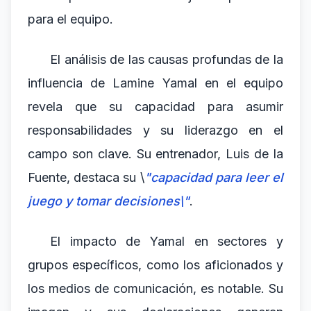
para el equipo.
El análisis de las causas profundas de la
influencia de Lamine Yamal en el equipo
revela que su capacidad para asumir
responsabilidades y su liderazgo en el
campo son clave. Su entrenador, Luis de la
Fuente, destaca su \
"capacidad para leer el
juego y tomar decisiones\"
.
El impacto de Yamal en sectores y
grupos específicos, como los aficionados y
los medios de comunicación, es notable. Su