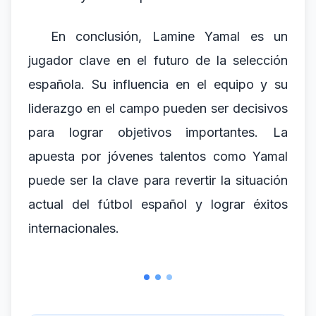
En conclusión, Lamine Yamal es un
jugador clave en el futuro de la selección
española. Su influencia en el equipo y su
liderazgo en el campo pueden ser decisivos
para lograr objetivos importantes. La
apuesta por jóvenes talentos como Yamal
puede ser la clave para revertir la situación
actual del fútbol español y lograr éxitos
internacionales.