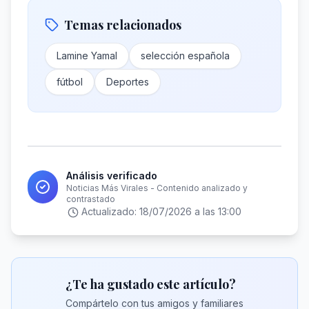
Temas relacionados
Lamine Yamal
selección española
fútbol
Deportes
Análisis verificado
Noticias Más Virales - Contenido analizado y
contrastado
Actualizado:
18/07/2026 a las 13:00
¿Te ha gustado este artículo?
Compártelo con tus amigos y familiares