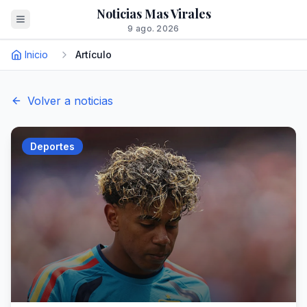
Noticias Mas Virales
9 ago. 2026
Inicio
Artículo
Volver a noticias
Deportes