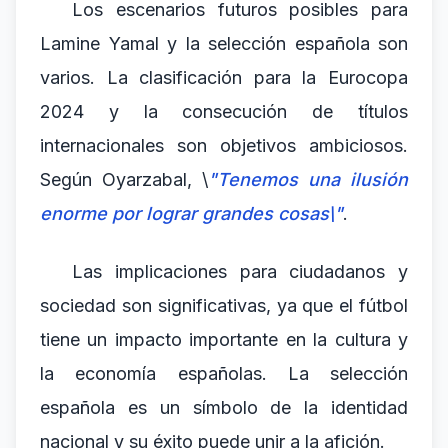
Los escenarios futuros posibles para
Lamine Yamal y la selección española son
varios. La clasificación para la Eurocopa
2024 y la consecución de títulos
internacionales son objetivos ambiciosos.
Según Oyarzabal, \
"Tenemos una ilusión
enorme por lograr grandes cosas\"
.
Las implicaciones para ciudadanos y
sociedad son significativas, ya que el fútbol
tiene un impacto importante en la cultura y
la economía españolas. La selección
española es un símbolo de la identidad
nacional y su éxito puede unir a la afición.