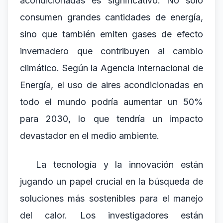
acondicionadas es significativo. No solo
consumen grandes cantidades de energía,
sino que también emiten gases de efecto
invernadero que contribuyen al cambio
climático. Según la Agencia Internacional de
Energía, el uso de aires acondicionadas en
todo el mundo podría aumentar un 50%
para 2030, lo que tendría un impacto
devastador en el medio ambiente.
La tecnología y la innovación están
jugando un papel crucial en la búsqueda de
soluciones más sostenibles para el manejo
del calor. Los investigadores están