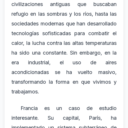
civilizaciones antiguas que buscaban
refugio en las sombras y los ríos, hasta las
sociedades modernas que han desarrollado
tecnologías sofisticadas para combatir el
calor, la lucha contra las altas temperaturas
ha sido una constante. Sin embargo, en la
era industrial, el uso de aires
acondicionadas se ha vuelto masivo,
transformando la forma en que vivimos y
trabajamos.
Francia es un caso de estudio
interesante. Su capital, París, ha
implementado un sistema subterráneo de