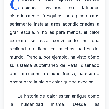
C
quienes vivimos en latitudes
históricamente fresquitas nos planteamos
seriamente instalar aires acondicionadas a
gran escala. Y no es para menos, el calor
extremo se está convirtiendo en una
realidad cotidiana en muchas partes del
mundo. Francia, por ejemplo, ha visto cómo
su sistema subterráneo de París, diseñado
para mantener la ciudad fresca, parece no
bastar para la ola de calor que se avecina.
La historia del calor es tan antigua como
la humanidad misma. Desde las