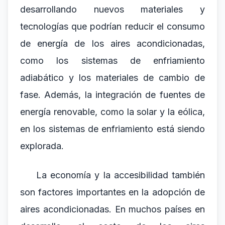
desarrollando nuevos materiales y
tecnologías que podrían reducir el consumo
de energía de los aires acondicionadas,
como los sistemas de enfriamiento
adiabático y los materiales de cambio de
fase. Además, la integración de fuentes de
energía renovable, como la solar y la eólica,
en los sistemas de enfriamiento está siendo
explorada.
La economía y la accesibilidad también
son factores importantes en la adopción de
aires acondicionadas. En muchos países en