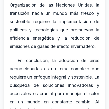
Organización de las Naciones Unidas, la
transición hacia un mundo más fresco y
sostenible requiere la implementación de
políticas y tecnologías que promuevan la
eficiencia energética y la reducción de
emisiones de gases de efecto invernadero.
En conclusión, la adopción de aires
acondicionadas es un tema complejo que
requiere un enfoque integral y sostenible. La
búsqueda de soluciones innovadoras y
accesibles es crucial para manejar el calor
en un mundo en constante cambio. Al