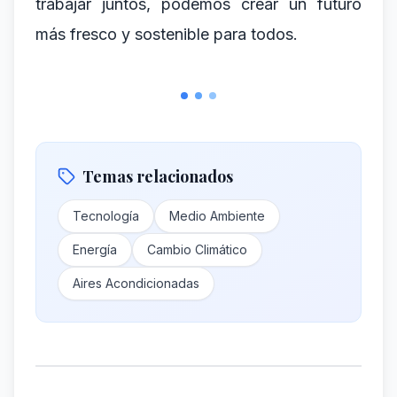
trabajar juntos, podemos crear un futuro
más fresco y sostenible para todos.
Temas relacionados
Tecnología
Medio Ambiente
Energía
Cambio Climático
Aires Acondicionadas