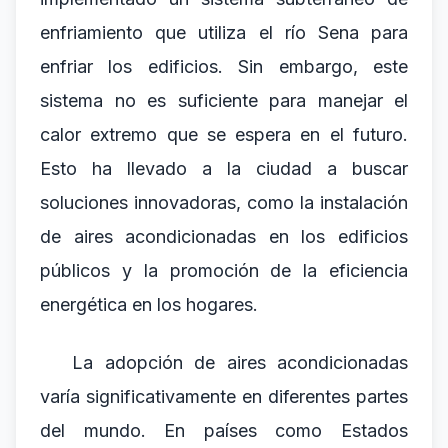
enfriamiento que utiliza el río Sena para
enfriar los edificios. Sin embargo, este
sistema no es suficiente para manejar el
calor extremo que se espera en el futuro.
Esto ha llevado a la ciudad a buscar
soluciones innovadoras, como la instalación
de aires acondicionadas en los edificios
públicos y la promoción de la eficiencia
energética en los hogares.
La adopción de aires acondicionadas
varía significativamente en diferentes partes
del mundo. En países como Estados