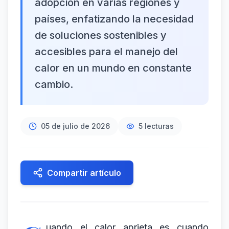
adopción en varias regiones y
países, enfatizando la necesidad
de soluciones sostenibles y
accesibles para el manejo del
calor en un mundo en constante
cambio.
05 de julio de 2026
5
lecturas
Compartir artículo
uando el calor aprieta es cuando