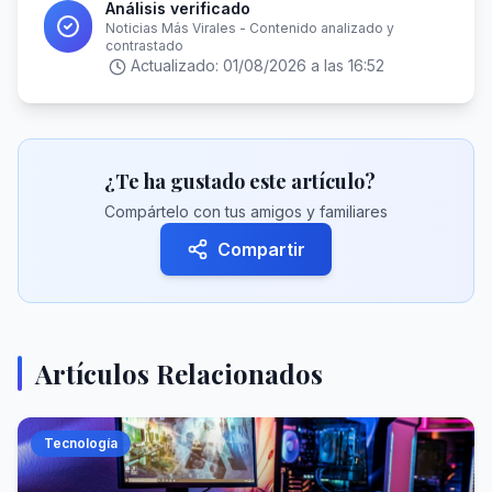
Análisis verificado
Noticias Más Virales - Contenido analizado y
contrastado
Actualizado:
01/08/2026 a las 16:52
¿Te ha gustado este artículo?
Compártelo con tus amigos y familiares
Compartir
Artículos Relacionados
Tecnología