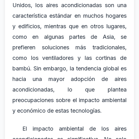
Unidos, los aires acondicionadas son una
característica estándar en muchos hogares
y edificios, mientras que en otros lugares,
como en algunas partes de Asia, se
prefieren soluciones más tradicionales,
como los ventiladores y las cortinas de
bambú. Sin embargo, la tendencia global es
hacia una mayor adopción de aires
acondicionadas, lo que plantea
preocupaciones sobre el impacto ambiental
y económico de estas tecnologías.
El impacto ambiental de los aires