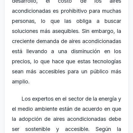
desarrollo, el costo de los aires
acondicionadas es prohibitivo para muchas
personas, lo que las obliga a buscar
soluciones más asequibles. Sin embargo, la
creciente demanda de aires acondicionadas
está llevando a una disminución en los
precios, lo que hace que estas tecnologías
sean más accesibles para un público más
amplio.
Los expertos en el sector de la energía y
el medio ambiente están de acuerdo en que
la adopción de aires acondicionadas debe
ser sostenible y accesible. Según la