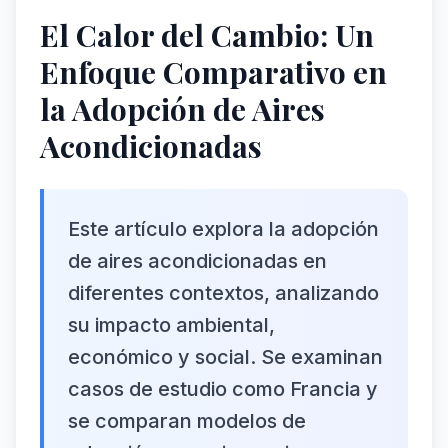
El Calor del Cambio: Un
Enfoque Comparativo en
la Adopción de Aires
Acondicionadas
Este artículo explora la adopción
de aires acondicionadas en
diferentes contextos, analizando
su impacto ambiental,
económico y social. Se examinan
casos de estudio como Francia y
se comparan modelos de