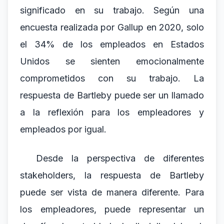
significado en su trabajo. Según una
encuesta realizada por Gallup en 2020, solo
el 34% de los empleados en Estados
Unidos se sienten emocionalmente
comprometidos con su trabajo. La
respuesta de Bartleby puede ser un llamado
a la reflexión para los empleadores y
empleados por igual.
Desde la perspectiva de diferentes
stakeholders, la respuesta de Bartleby
puede ser vista de manera diferente. Para
los empleadores, puede representar un