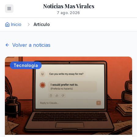
Noticias Mas Virales
7 ago. 2026
Inicio
Artículo
Volver a noticias
Tecnología