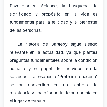
Psychological Science, la búsqueda de
significado y propósito en la vida es
fundamental para la felicidad y el bienestar
de las personas.
La historia de Bartleby sigue siendo
relevante en la actualidad, ya que plantea
preguntas fundamentales sobre la condición
humana y el papel del individuo en la
sociedad. La respuesta 'Preferir no hacerlo'
se ha convertido en un símbolo de
resistencia y una búsqueda de autonomía en
el lugar de trabajo.