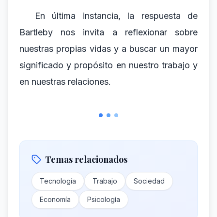
En última instancia, la respuesta de
Bartleby nos invita a reflexionar sobre
nuestras propias vidas y a buscar un mayor
significado y propósito en nuestro trabajo y
en nuestras relaciones.
Temas relacionados
Tecnología
Trabajo
Sociedad
Economía
Psicología