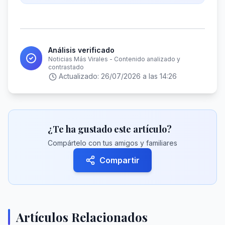
Análisis verificado
Noticias Más Virales - Contenido analizado y
contrastado
Actualizado:
26/07/2026 a las 14:26
¿Te ha gustado este artículo?
Compártelo con tus amigos y familiares
Compartir
Artículos Relacionados