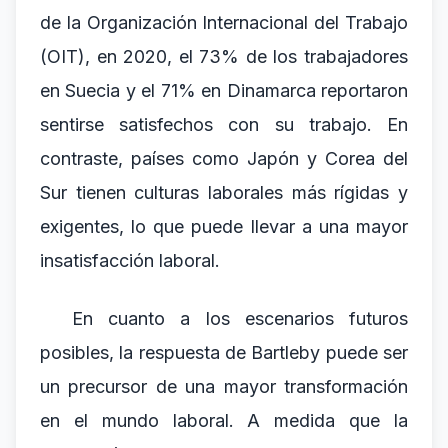
de la Organización Internacional del Trabajo
(OIT), en 2020, el 73% de los trabajadores
en Suecia y el 71% en Dinamarca reportaron
sentirse satisfechos con su trabajo. En
contraste, países como Japón y Corea del
Sur tienen culturas laborales más rígidas y
exigentes, lo que puede llevar a una mayor
insatisfacción laboral.
En cuanto a los escenarios futuros
posibles, la respuesta de Bartleby puede ser
un precursor de una mayor transformación
en el mundo laboral. A medida que la