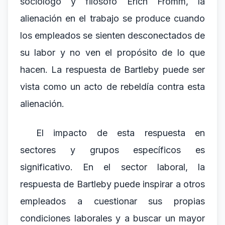
sociólogo y filósofo Erich Fromm, la
alienación en el trabajo se produce cuando
los empleados se sienten desconectados de
su labor y no ven el propósito de lo que
hacen. La respuesta de Bartleby puede ser
vista como un acto de rebeldía contra esta
alienación.
El impacto de esta respuesta en
sectores y grupos específicos es
significativo. En el sector laboral, la
respuesta de Bartleby puede inspirar a otros
empleados a cuestionar sus propias
condiciones laborales y a buscar un mayor