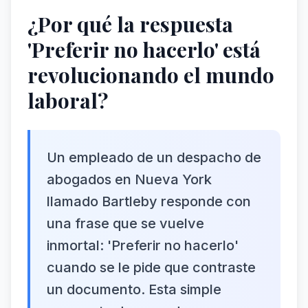
¿Por qué la respuesta
'Preferir no hacerlo' está
revolucionando el mundo
laboral?
Un empleado de un despacho de
abogados en Nueva York
llamado Bartleby responde con
una frase que se vuelve
inmortal: 'Preferir no hacerlo'
cuando se le pide que contraste
un documento. Esta simple