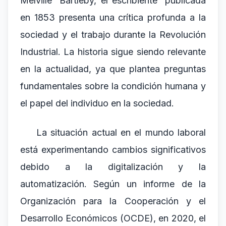
Melville 'Bartleby, el escribiente' publicada
en 1853 presenta una crítica profunda a la
sociedad y el trabajo durante la Revolución
Industrial. La historia sigue siendo relevante
en la actualidad, ya que plantea preguntas
fundamentales sobre la condición humana y
el papel del individuo en la sociedad.
La situación actual en el mundo laboral
está experimentando cambios significativos
debido a la digitalización y la
automatización. Según un informe de la
Organización para la Cooperación y el
Desarrollo Económicos (OCDE), en 2020, el