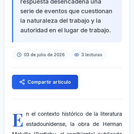
respuesta desencadena una
serie de eventos que cuestionan
la naturaleza del trabajo y la
autoridad en el lugar de trabajo.
03 de julio de 2026
3
lecturas
Compartir artículo
E
n el contexto histórico de la literatura
estadounidense, la obra de Herman