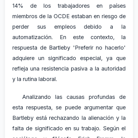
14% de los trabajadores en países
miembros de la OCDE estaban en riesgo de
perder sus empleos debido a la
automatización. En este contexto, la
respuesta de Bartleby 'Preferir no hacerlo'
adquiere un significado especial, ya que
refleja una resistencia pasiva a la autoridad
y la rutina laboral.
Analizando las causas profundas de
esta respuesta, se puede argumentar que
Bartleby está rechazando la alienación y la
falta de significado en su trabajo. Según el