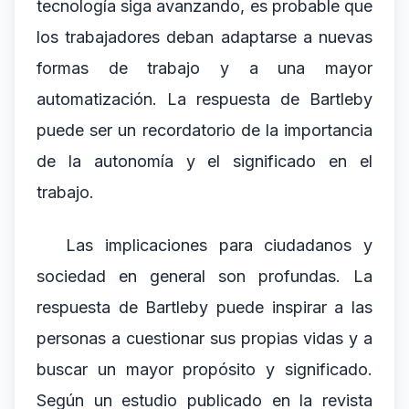
tecnología siga avanzando, es probable que
los trabajadores deban adaptarse a nuevas
formas de trabajo y a una mayor
automatización. La respuesta de Bartleby
puede ser un recordatorio de la importancia
de la autonomía y el significado en el
trabajo.
Las implicaciones para ciudadanos y
sociedad en general son profundas. La
respuesta de Bartleby puede inspirar a las
personas a cuestionar sus propias vidas y a
buscar un mayor propósito y significado.
Según un estudio publicado en la revista