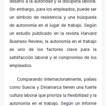
desafío a la autoridad y la disciplina laboral.
Sin embargo, para los empleados, puede ser
un símbolo de resistencia y una búsqueda
de autonomía en el lugar de trabajo. Según
un estudio publicado en la revista Harvard
Business Review, la autonomía en el trabajo
es uno de los factores clave para la
satisfacción laboral y el compromiso de los
empleados.
Comparando internacionalmente, países
como Suecia y Dinamarca tienen una fuerte
cultura laboral que prioriza la flexibilidad y la
autonomía en el trabajo. Según un informe