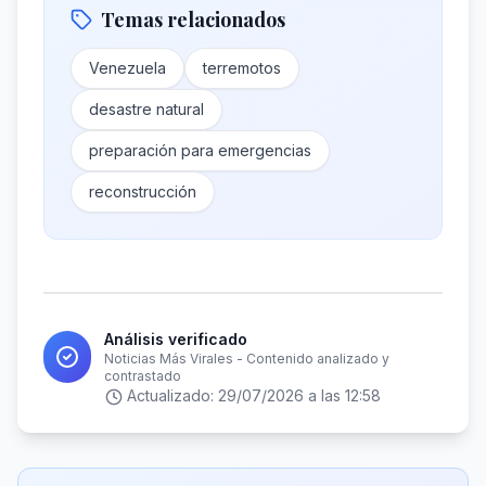
Temas relacionados
Venezuela
terremotos
desastre natural
preparación para emergencias
reconstrucción
Análisis verificado
Noticias Más Virales - Contenido analizado y
contrastado
Actualizado:
29/07/2026 a las 12:58