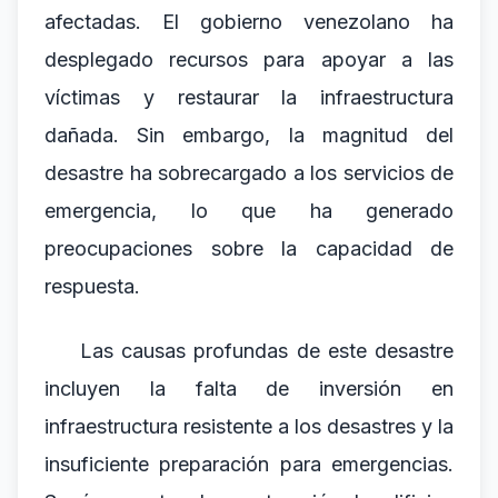
afectadas. El gobierno venezolano ha
desplegado recursos para apoyar a las
víctimas y restaurar la infraestructura
dañada. Sin embargo, la magnitud del
desastre ha sobrecargado a los servicios de
emergencia, lo que ha generado
preocupaciones sobre la capacidad de
respuesta.
Las causas profundas de este desastre
incluyen la falta de inversión en
infraestructura resistente a los desastres y la
insuficiente preparación para emergencias.