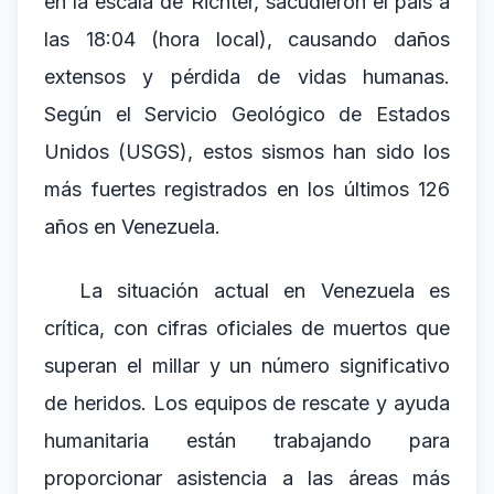
en la escala de Richter, sacudieron el país a
las 18:04 (hora local), causando daños
extensos y pérdida de vidas humanas.
Según el Servicio Geológico de Estados
Unidos (USGS), estos sismos han sido los
más fuertes registrados en los últimos 126
años en Venezuela.
La situación actual en Venezuela es
crítica, con cifras oficiales de muertos que
superan el millar y un número significativo
de heridos. Los equipos de rescate y ayuda
humanitaria están trabajando para
proporcionar asistencia a las áreas más