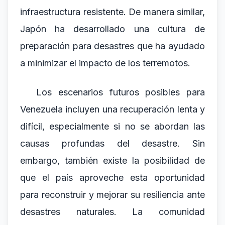
infraestructura resistente. De manera similar,
Japón ha desarrollado una cultura de
preparación para desastres que ha ayudado
a minimizar el impacto de los terremotos.
Los escenarios futuros posibles para
Venezuela incluyen una recuperación lenta y
difícil, especialmente si no se abordan las
causas profundas del desastre. Sin
embargo, también existe la posibilidad de
que el país aproveche esta oportunidad
para reconstruir y mejorar su resiliencia ante
desastres naturales. La comunidad