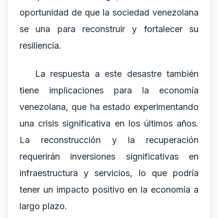
oportunidad de que la sociedad venezolana
se una para reconstruir y fortalecer su
resiliencia.
La respuesta a este desastre también
tiene implicaciones para la economía
venezolana, que ha estado experimentando
una crisis significativa en los últimos años.
La reconstrucción y la recuperación
requerirán inversiones significativas en
infraestructura y servicios, lo que podría
tener un impacto positivo en la economía a
largo plazo.