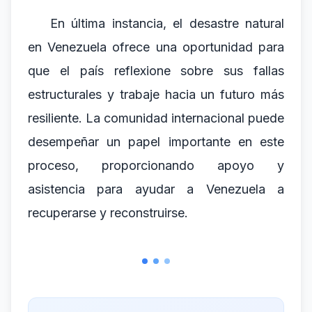
En última instancia, el desastre natural
en Venezuela ofrece una oportunidad para
que el país reflexione sobre sus fallas
estructurales y trabaje hacia un futuro más
resiliente. La comunidad internacional puede
desempeñar un papel importante en este
proceso, proporcionando apoyo y
asistencia para ayudar a Venezuela a
recuperarse y reconstruirse.