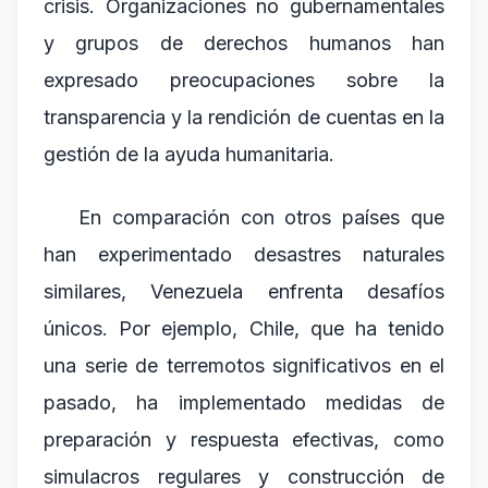
crisis. Organizaciones no gubernamentales
y grupos de derechos humanos han
expresado preocupaciones sobre la
transparencia y la rendición de cuentas en la
gestión de la ayuda humanitaria.
En comparación con otros países que
han experimentado desastres naturales
similares, Venezuela enfrenta desafíos
únicos. Por ejemplo, Chile, que ha tenido
una serie de terremotos significativos en el
pasado, ha implementado medidas de
preparación y respuesta efectivas, como
simulacros regulares y construcción de