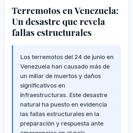
Terremotos en Venezuela:
Un desastre que revela
fallas estructurales
Los terremotos del 24 de junio en
Venezuela han causado más de
un millar de muertos y daños
significativos en
infraestructuras. Este desastre
natural ha puesto en evidencia
las fallas estructurales en la
preparación y respuesta ante