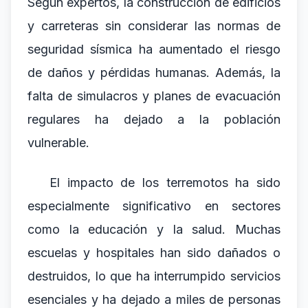
Según expertos, la construcción de edificios
y carreteras sin considerar las normas de
seguridad sísmica ha aumentado el riesgo
de daños y pérdidas humanas. Además, la
falta de simulacros y planes de evacuación
regulares ha dejado a la población
vulnerable.
El impacto de los terremotos ha sido
especialmente significativo en sectores
como la educación y la salud. Muchas
escuelas y hospitales han sido dañados o
destruidos, lo que ha interrumpido servicios
esenciales y ha dejado a miles de personas