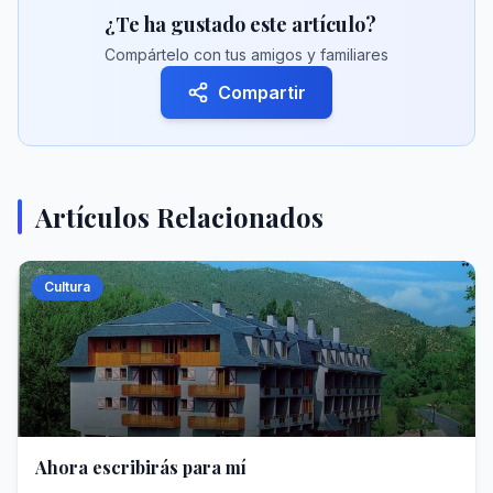
¿Te ha gustado este artículo?
Compártelo con tus amigos y familiares
Compartir
Artículos Relacionados
Cultura
Ahora escribirás para mí