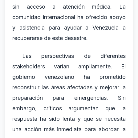
sin acceso a atención médica. La
comunidad internacional ha ofrecido apoyo
y asistencia para ayudar a Venezuela a
recuperarse de este desastre.
Las perspectivas de diferentes
stakeholders varían ampliamente. El
gobierno venezolano ha prometido
reconstruir las áreas afectadas y mejorar la
preparación para emergencias. Sin
embargo, críticos argumentan que la
respuesta ha sido lenta y que se necesita
una acción más inmediata para abordar la