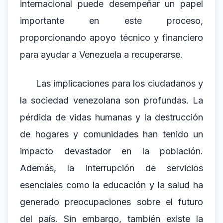
internacional puede desempeñar un papel
importante en este proceso,
proporcionando apoyo técnico y financiero
para ayudar a Venezuela a recuperarse.
Las implicaciones para los ciudadanos y
la sociedad venezolana son profundas. La
pérdida de vidas humanas y la destrucción
de hogares y comunidades han tenido un
impacto devastador en la población.
Además, la interrupción de servicios
esenciales como la educación y la salud ha
generado preocupaciones sobre el futuro
del país. Sin embargo, también existe la