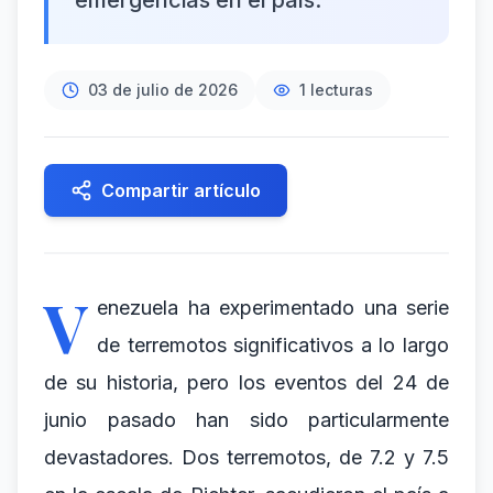
emergencias en el país.
03 de julio de 2026
1
lecturas
Compartir artículo
V
enezuela ha experimentado una serie
de terremotos significativos a lo largo
de su historia, pero los eventos del 24 de
junio pasado han sido particularmente
devastadores. Dos terremotos, de 7.2 y 7.5