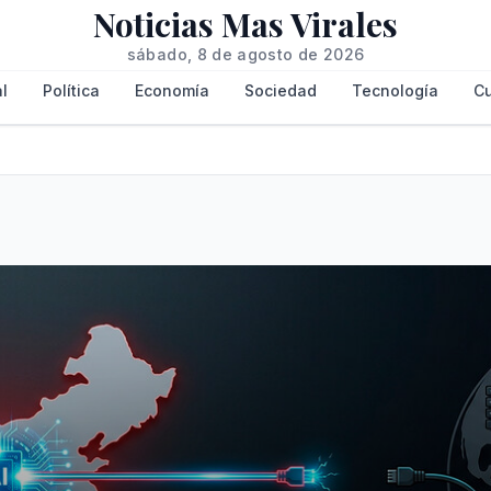
Noticias Mas Virales
sábado, 8 de agosto de 2026
l
Política
Economía
Sociedad
Tecnología
Cu