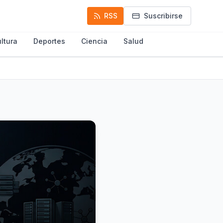
RSS
Suscribirse
ltura
Deportes
Ciencia
Salud