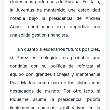
clubes más poderosos de Europa. En Italia,
la Juventus ha mantenido una estabilidad
notable bajo la presidencia de Andrea
Agnelli, combinando éxito deportivo con
una sólida gestión financiera.
En cuanto a escenarios futuros posibles,
si Pérez es reelegido, es probable que
continúe con su política de reforzar al
equipo con grandes fichajes y mantener al
Real Madrid como uno de los clubes más
destacados del mundo. Por otro lado, si
Riquelme asume la presidencia, podría
implementar cambios significativos en la