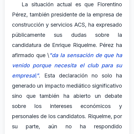
La situación actual es que Florentino
Pérez, también presidente de la empresa de
construcción y servicios ACS, ha expresado
públicamente sus dudas sobre la
candidatura de Enrique Riquelme. Pérez ha
afirmado que \
"da la sensación de que ha
venido porque necesita el club para su
empresa\"
. Esta declaración no solo ha
generado un impacto mediático significativo
sino que también ha abierto un debate
sobre los intereses económicos y
personales de los candidatos. Riquelme, por
su parte, aún no ha respondido