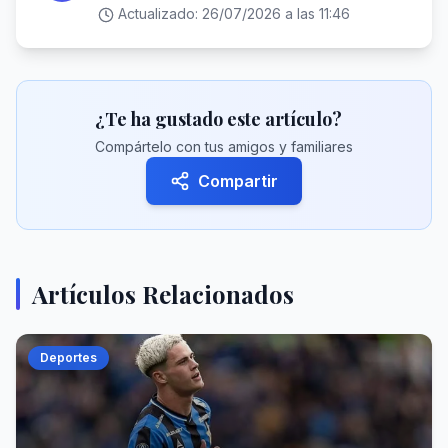
Actualizado:
26/07/2026 a las 11:46
¿Te ha gustado este artículo?
Compártelo con tus amigos y familiares
Compartir
Artículos Relacionados
Deportes