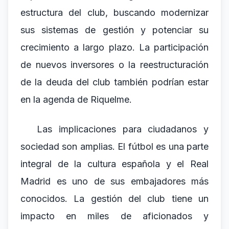
estructura del club, buscando modernizar
sus sistemas de gestión y potenciar su
crecimiento a largo plazo. La participación
de nuevos inversores o la reestructuración
de la deuda del club también podrían estar
en la agenda de Riquelme.
Las implicaciones para ciudadanos y
sociedad son amplias. El fútbol es una parte
integral de la cultura española y el Real
Madrid es uno de sus embajadores más
conocidos. La gestión del club tiene un
impacto en miles de aficionados y