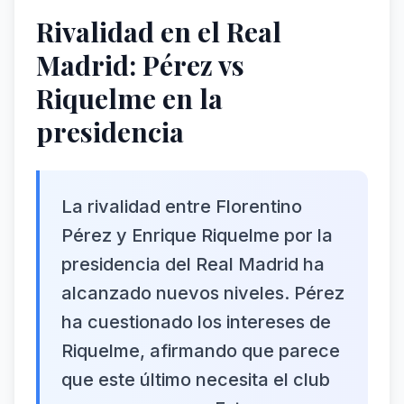
Rivalidad en el Real
Madrid: Pérez vs
Riquelme en la
presidencia
La rivalidad entre Florentino
Pérez y Enrique Riquelme por la
presidencia del Real Madrid ha
alcanzado nuevos niveles. Pérez
ha cuestionado los intereses de
Riquelme, afirmando que parece
que este último necesita el club