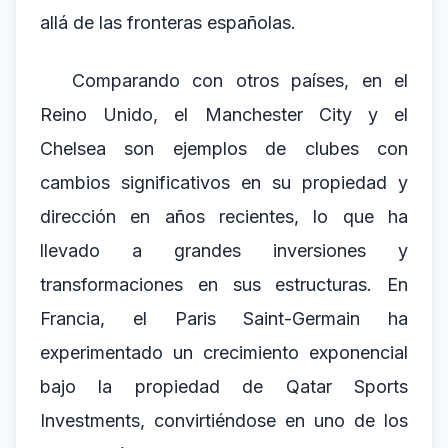
allá de las fronteras españolas.
Comparando con otros países, en el
Reino Unido, el Manchester City y el
Chelsea son ejemplos de clubes con
cambios significativos en su propiedad y
dirección en años recientes, lo que ha
llevado a grandes inversiones y
transformaciones en sus estructuras. En
Francia, el Paris Saint-Germain ha
experimentado un crecimiento exponencial
bajo la propiedad de Qatar Sports
Investments, convirtiéndose en uno de los