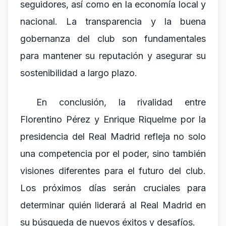
seguidores, así como en la economía local y
nacional. La transparencia y la buena
gobernanza del club son fundamentales
para mantener su reputación y asegurar su
sostenibilidad a largo plazo.
En conclusión, la rivalidad entre
Florentino Pérez y Enrique Riquelme por la
presidencia del Real Madrid refleja no solo
una competencia por el poder, sino también
visiones diferentes para el futuro del club.
Los próximos días serán cruciales para
determinar quién liderará al Real Madrid en
su búsqueda de nuevos éxitos y desafíos.