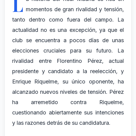
L
momentos de gran rivalidad y tensión,
tanto dentro como fuera del campo. La
actualidad no es una excepción, ya que el
club se encuentra a pocos días de unas
elecciones cruciales para su futuro. La
rivalidad entre Florentino Pérez, actual
presidente y candidato a la reelección, y
Enrique Riquelme, su único oponente, ha
alcanzado nuevos niveles de tensión. Pérez
ha arremetido contra Riquelme,
cuestionando abiertamente sus intenciones
y las razones detrás de su candidatura.