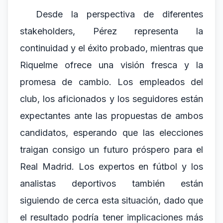
Desde la perspectiva de diferentes
stakeholders, Pérez representa la
continuidad y el éxito probado, mientras que
Riquelme ofrece una visión fresca y la
promesa de cambio. Los empleados del
club, los aficionados y los seguidores están
expectantes ante las propuestas de ambos
candidatos, esperando que las elecciones
traigan consigo un futuro próspero para el
Real Madrid. Los expertos en fútbol y los
analistas deportivos también están
siguiendo de cerca esta situación, dado que
el resultado podría tener implicaciones más