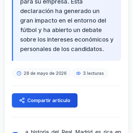
para su empresa. Esta
declaración ha generado un
gran impacto en el entorno del
fútbol y ha abierto un debate
sobre los intereses económicos y
personales de los candidatos.
28 de mayo de 2026
3
lecturas
Compartir artículo
a historia del Real Madrid es rica en