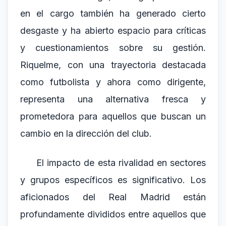
en el cargo también ha generado cierto
desgaste y ha abierto espacio para críticas
y cuestionamientos sobre su gestión.
Riquelme, con una trayectoria destacada
como futbolista y ahora como dirigente,
representa una alternativa fresca y
prometedora para aquellos que buscan un
cambio en la dirección del club.
El impacto de esta rivalidad en sectores
y grupos específicos es significativo. Los
aficionados del Real Madrid están
profundamente divididos entre aquellos que