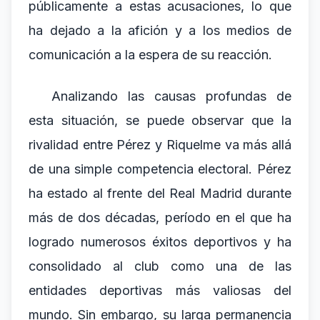
públicamente a estas acusaciones, lo que
ha dejado a la afición y a los medios de
comunicación a la espera de su reacción.
Analizando las causas profundas de
esta situación, se puede observar que la
rivalidad entre Pérez y Riquelme va más allá
de una simple competencia electoral. Pérez
ha estado al frente del Real Madrid durante
más de dos décadas, período en el que ha
logrado numerosos éxitos deportivos y ha
consolidado al club como una de las
entidades deportivas más valiosas del
mundo. Sin embargo, su larga permanencia