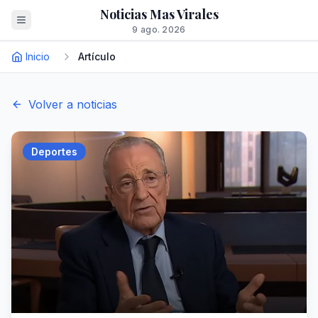
Noticias Mas Virales
9 ago. 2026
Inicio
Artículo
Volver a noticias
Deportes