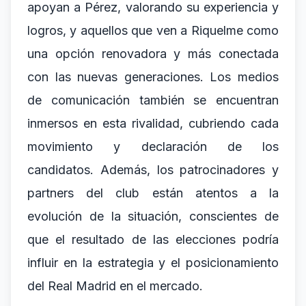
apoyan a Pérez, valorando su experiencia y
logros, y aquellos que ven a Riquelme como
una opción renovadora y más conectada
con las nuevas generaciones. Los medios
de comunicación también se encuentran
inmersos en esta rivalidad, cubriendo cada
movimiento y declaración de los
candidatos. Además, los patrocinadores y
partners del club están atentos a la
evolución de la situación, conscientes de
que el resultado de las elecciones podría
influir en la estrategia y el posicionamiento
del Real Madrid en el mercado.