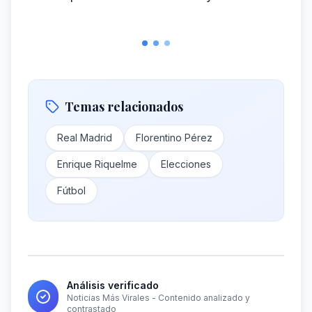
Temas relacionados
Real Madrid
Florentino Pérez
Enrique Riquelme
Elecciones
Fútbol
Análisis verificado
Noticias Más Virales - Contenido analizado y
contrastado