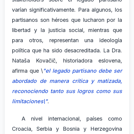
varían significativamente. Para algunos, los
partisanos son héroes que lucharon por la
libertad y la justicia social, mientras que
para otros, representan una ideología
política que ha sido desacreditada. La Dra.
Nataša Kovačič, historiadora eslovena,
afirma que \
"el legado partisano debe ser
abordado de manera crítica y matizada,
reconociendo tanto sus logros como sus
limitaciones\"
.
A nivel internacional, países como
Croacia, Serbia y Bosnia y Herzegovina