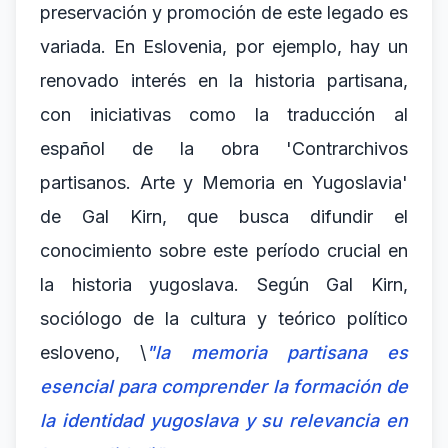
preservación y promoción de este legado es
variada. En Eslovenia, por ejemplo, hay un
renovado interés en la historia partisana,
con iniciativas como la traducción al
español de la obra 'Contrarchivos
partisanos. Arte y Memoria en Yugoslavia'
de Gal Kirn, que busca difundir el
conocimiento sobre este período crucial en
la historia yugoslava. Según Gal Kirn,
sociólogo de la cultura y teórico político
esloveno, \
"la memoria partisana es
esencial para comprender la formación de
la identidad yugoslava y su relevancia en