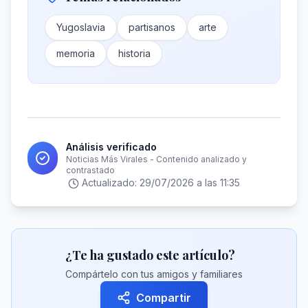
Yugoslavia
partisanos
arte
memoria
historia
Análisis verificado
Noticias Más Virales - Contenido analizado y
contrastado
Actualizado:
29/07/2026 a las 11:35
¿Te ha gustado este artículo?
Compártelo con tus amigos y familiares
Compartir