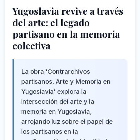
Yugoslavia revive a través
del arte: el legado
partisano en la memoria
colectiva
La obra 'Contrarchivos
partisanos. Arte y Memoria en
Yugoslavia' explora la
intersección del arte y la
memoria en Yugoslavia,
arrojando luz sobre el papel de
los partisanos en la