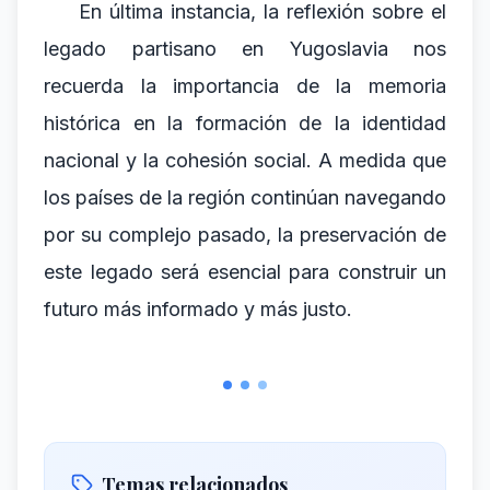
En última instancia, la reflexión sobre el
legado partisano en Yugoslavia nos
recuerda la importancia de la memoria
histórica en la formación de la identidad
nacional y la cohesión social. A medida que
los países de la región continúan navegando
por su complejo pasado, la preservación de
este legado será esencial para construir un
futuro más informado y más justo.
Temas relacionados