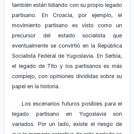
también están lidiando con su propio legado
partisano. En Croacia, por ejemplo, el
movimiento partisano es visto como un
precursor del estado socialista que
eventualmente se convirtió en la República
Socialista Federal de Yugoslavia. En Serbia,
el legado de Tito y los partisanos es más
complejo, con opiniones divididas sobre su
papel en la historia.
Los escenarios futuros posibles para el
legado partisano en Yugoslavia son
variados. Por un lado, existe el riesgo de