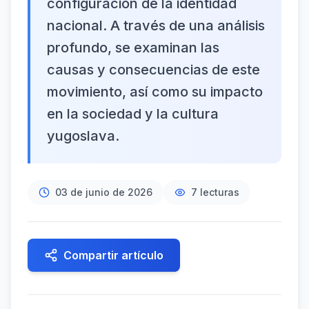
configuración de la identidad
nacional. A través de una análisis
profundo, se examinan las
causas y consecuencias de este
movimiento, así como su impacto
en la sociedad y la cultura
yugoslava.
03 de junio de 2026
7
lecturas
Compartir artículo