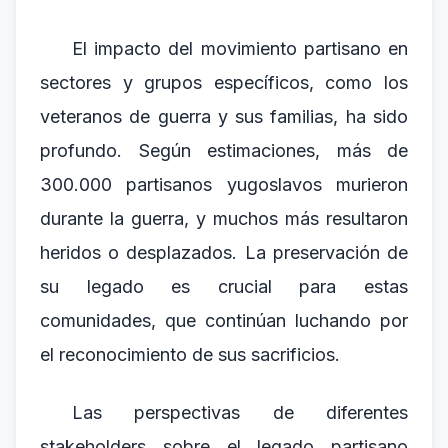
El impacto del movimiento partisano en
sectores y grupos específicos, como los
veteranos de guerra y sus familias, ha sido
profundo. Según estimaciones, más de
300.000 partisanos yugoslavos murieron
durante la guerra, y muchos más resultaron
heridos o desplazados. La preservación de
su legado es crucial para estas
comunidades, que continúan luchando por
el reconocimiento de sus sacrificios.
Las perspectivas de diferentes
stakeholders sobre el legado partisano