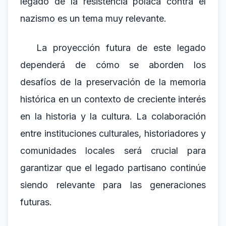
legado de la resistencia polaca contra el
nazismo es un tema muy relevante.
La proyección futura de este legado
dependerá de cómo se aborden los
desafíos de la preservación de la memoria
histórica en un contexto de creciente interés
en la historia y la cultura. La colaboración
entre instituciones culturales, historiadores y
comunidades locales será crucial para
garantizar que el legado partisano continúe
siendo relevante para las generaciones
futuras.