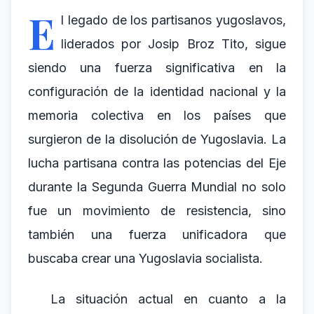
E
l legado de los partisanos yugoslavos,
liderados por Josip Broz Tito, sigue
siendo una fuerza significativa en la
configuración de la identidad nacional y la
memoria colectiva en los países que
surgieron de la disolución de Yugoslavia. La
lucha partisana contra las potencias del Eje
durante la Segunda Guerra Mundial no solo
fue un movimiento de resistencia, sino
también una fuerza unificadora que
buscaba crear una Yugoslavia socialista.
La situación actual en cuanto a la