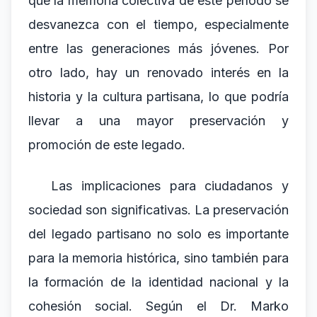
que la memoria colectiva de este período se
desvanezca con el tiempo, especialmente
entre las generaciones más jóvenes. Por
otro lado, hay un renovado interés en la
historia y la cultura partisana, lo que podría
llevar a una mayor preservación y
promoción de este legado.
Las implicaciones para ciudadanos y
sociedad son significativas. La preservación
del legado partisano no solo es importante
para la memoria histórica, sino también para
la formación de la identidad nacional y la
cohesión social. Según el Dr. Marko