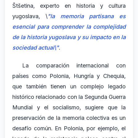
Štšetina, experto en historia y cultura
yugoslava, \
"la memoria partisana es
esencial para comprender la complejidad
de la historia yugoslava y su impacto en la
sociedad actual\"
.
La comparación internacional con
países como Polonia, Hungría y Chequia,
que también tienen un complejo legado
histórico relacionado con la Segunda Guerra
Mundial y el socialismo, sugiere que la
preservación de la memoria colectiva es un
desafío común. En Polonia, por ejemplo, el