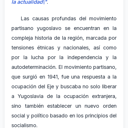
la actualidad\"
.
Las causas profundas del movimiento
partisano yugoslavo se encuentran en la
compleja historia de la región, marcada por
tensiones étnicas y nacionales, así como
por la lucha por la independencia y la
autodeterminación. El movimiento partisano,
que surgió en 1941, fue una respuesta a la
ocupación del Eje y buscaba no solo liberar
a Yugoslavia de la ocupación extranjera,
sino también establecer un nuevo orden
social y político basado en los principios del
socialismo.