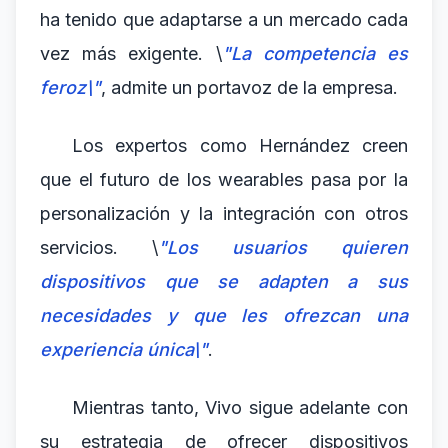
ha tenido que adaptarse a un mercado cada
vez más exigente. \
"La competencia es
feroz\"
, admite un portavoz de la empresa.
Los expertos como Hernández creen
que el futuro de los wearables pasa por la
personalización y la integración con otros
servicios. \
"Los usuarios quieren
dispositivos que se adapten a sus
necesidades y que les ofrezcan una
experiencia única\"
.
Mientras tanto, Vivo sigue adelante con
su estrategia de ofrecer dispositivos