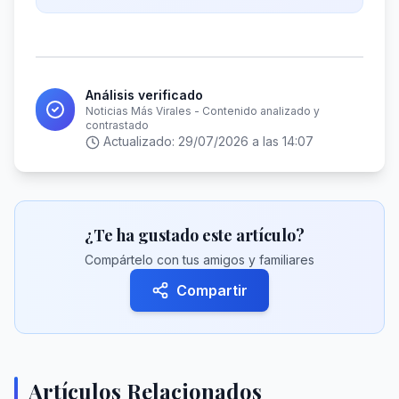
Análisis verificado
Noticias Más Virales - Contenido analizado y
contrastado
Actualizado:
29/07/2026 a las 14:07
¿Te ha gustado este artículo?
Compártelo con tus amigos y familiares
Compartir
Artículos Relacionados