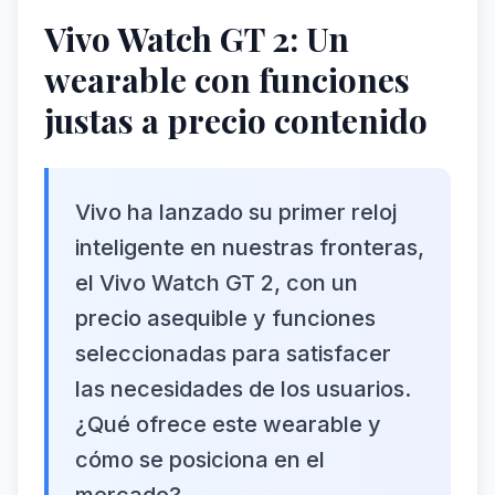
Vivo Watch GT 2: Un
wearable con funciones
justas a precio contenido
Vivo ha lanzado su primer reloj
inteligente en nuestras fronteras,
el Vivo Watch GT 2, con un
precio asequible y funciones
seleccionadas para satisfacer
las necesidades de los usuarios.
¿Qué ofrece este wearable y
cómo se posiciona en el