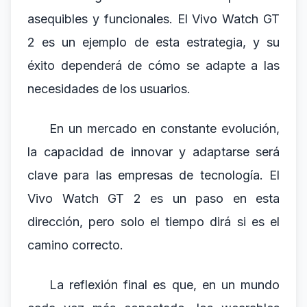
asequibles y funcionales. El Vivo Watch GT
2 es un ejemplo de esta estrategia, y su
éxito dependerá de cómo se adapte a las
necesidades de los usuarios.
En un mercado en constante evolución,
la capacidad de innovar y adaptarse será
clave para las empresas de tecnología. El
Vivo Watch GT 2 es un paso en esta
dirección, pero solo el tiempo dirá si es el
camino correcto.
La reflexión final es que, en un mundo