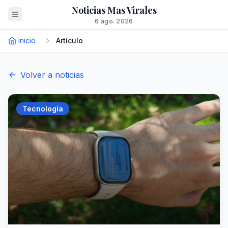
Noticias Mas Virales
6 ago. 2026
Inicio
Artículo
Volver a noticias
Tecnología