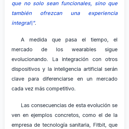
que no solo sean funcionales, sino que
también ofrezcan una experiencia
integral\"
.
A medida que pasa el tiempo, el
mercado de los wearables sigue
evolucionando. La integración con otros
dispositivos y la inteligencia artificial serán
clave para diferenciarse en un mercado
cada vez más competitivo.
Las consecuencias de esta evolución se
ven en ejemplos concretos, como el de la
empresa de tecnología sanitaria, Fitbit, que