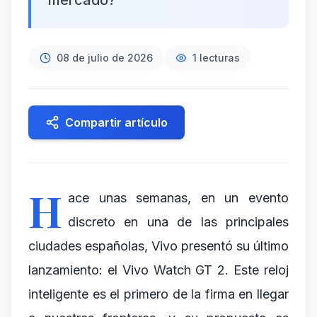
mercado?
08 de julio de 2026
1
lecturas
Compartir artículo
H
ace unas semanas, en un evento
discreto en una de las principales
ciudades españolas, Vivo presentó su último
lanzamiento: el Vivo Watch GT 2. Este reloj
inteligente es el primero de la firma en llegar