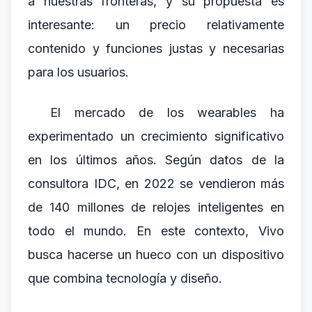
a nuestras fronteras, y su propuesta es
interesante: un precio relativamente
contenido y funciones justas y necesarias
para los usuarios.
El mercado de los wearables ha
experimentado un crecimiento significativo
en los últimos años. Según datos de la
consultora IDC, en 2022 se vendieron más
de 140 millones de relojes inteligentes en
todo el mundo. En este contexto, Vivo
busca hacerse un hueco con un dispositivo
que combina tecnología y diseño.