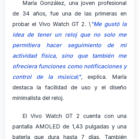
María González, una joven profesional
de 34 años, fue una de las primeras en
probar el Vivo Watch GT 2. \
"Me gustó la
idea de tener un reloj que no solo me
permitiera hacer seguimiento de mi
actividad física, sino que también me
ofreciera funciones como notificaciones y
control de la música\"
, explica. María
destaca la facilidad de uso y el diseño
minimalista del reloj.
El Vivo Watch GT 2 cuenta con una
pantalla AMOLED de 1,43 pulgadas y una
batería que dura hasta 7 días. También