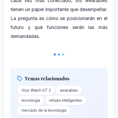
cada vez más conectado, los wearables
tienen un papel importante que desempeñar.
La pregunta es cómo se posicionarán en el
futuro y qué funciones serán las más
demandadas.
Temas relacionados
Vivo Watch GT 2
wearables
tecnología
relojes inteligentes
mercado de la tecnología