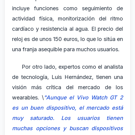
incluye funciones como seguimiento de
actividad física, monitorización del ritmo
cardíaco y resistencia al agua. El precio del
reloj es de unos 150 euros, lo que lo sitúa en
una franja asequible para muchos usuarios.
Por otro lado, expertos como el analista
de tecnología, Luis Hernández, tienen una
visión más crítica del mercado de los
wearables. \
"Aunque el Vivo Watch GT 2
es un buen dispositivo, el mercado está
muy saturado. Los usuarios tienen
muchas opciones y buscan dispositivos