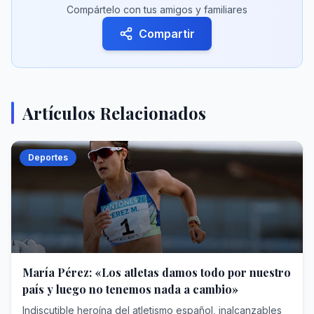
Compártelo con tus amigos y familiares
Compartir
Artículos Relacionados
Deportes
María Pérez: «Los atletas damos todo por nuestro
país y luego no tenemos nada a cambio»
Indiscutible heroína del atletismo español, inalcanzables