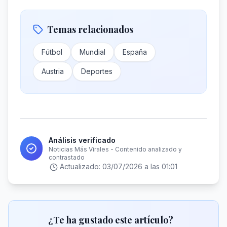
Temas relacionados
Fútbol
Mundial
España
Austria
Deportes
Análisis verificado
Noticias Más Virales - Contenido analizado y
contrastado
Actualizado:
03/07/2026 a las 01:01
¿Te ha gustado este artículo?