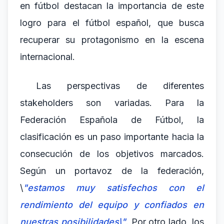
en fútbol destacan la importancia de este
logro para el fútbol español, que busca
recuperar su protagonismo en la escena
internacional.
Las perspectivas de diferentes
stakeholders son variadas. Para la
Federación Española de Fútbol, la
clasificación es un paso importante hacia la
consecución de los objetivos marcados.
Según un portavoz de la federación,
\
"estamos muy satisfechos con el
rendimiento del equipo y confiados en
nuestras posibilidades\"
. Por otro lado, los