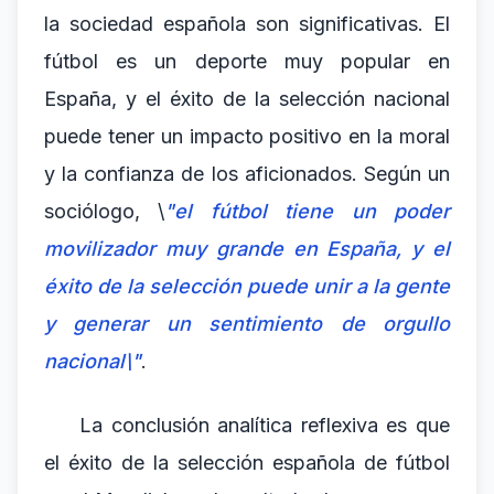
la sociedad española son significativas. El
fútbol es un deporte muy popular en
España, y el éxito de la selección nacional
puede tener un impacto positivo en la moral
y la confianza de los aficionados. Según un
sociólogo, \
"el fútbol tiene un poder
movilizador muy grande en España, y el
éxito de la selección puede unir a la gente
y generar un sentimiento de orgullo
nacional\"
.
La conclusión analítica reflexiva es que
el éxito de la selección española de fútbol