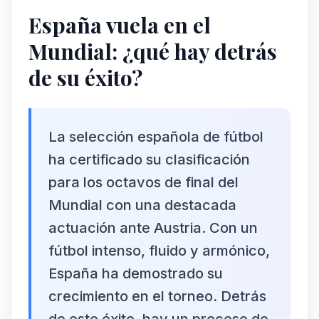
España vuela en el
Mundial: ¿qué hay detrás
de su éxito?
La selección española de fútbol
ha certificado su clasificación
para los octavos de final del
Mundial con una destacada
actuación ante Austria. Con un
fútbol intenso, fluido y armónico,
España ha demostrado su
crecimiento en el torneo. Detrás