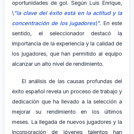
oportunidades de gol. Según Luis Enrique,
\
"la clave del éxito está en la actitud y la
concentración de los jugadores\"
. En este
sentido, el seleccionador destacó la
importancia de la experiencia y la calidad de
los jugadores, que han permitido al equipo
alcanzar un alto nivel de rendimiento.
El análisis de las causas profundas del
éxito español revela un proceso de trabajo y
dedicación que ha llevado a la selección a
mejorar su rendimiento en los últimos
meses. La llegada de nuevos jugadores y la
incorporación de jóvenes talentos han