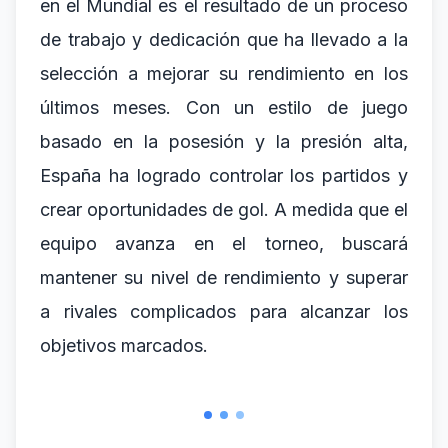
en el Mundial es el resultado de un proceso
de trabajo y dedicación que ha llevado a la
selección a mejorar su rendimiento en los
últimos meses. Con un estilo de juego
basado en la posesión y la presión alta,
España ha logrado controlar los partidos y
crear oportunidades de gol. A medida que el
equipo avanza en el torneo, buscará
mantener su nivel de rendimiento y superar
a rivales complicados para alcanzar los
objetivos marcados.