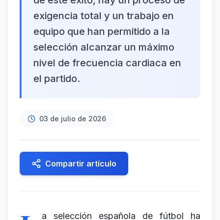
de este éxito, hay un proceso de
exigencia total y un trabajo en
equipo que han permitido a la
selección alcanzar un máximo
nivel de frecuencia cardiaca en
el partido.
03 de julio de 2026
Compartir artículo
a selección española de fútbol ha