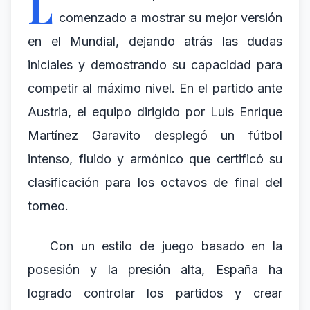
L
comenzado a mostrar su mejor versión
en el Mundial, dejando atrás las dudas
iniciales y demostrando su capacidad para
competir al máximo nivel. En el partido ante
Austria, el equipo dirigido por Luis Enrique
Martínez Garavito desplegó un fútbol
intenso, fluido y armónico que certificó su
clasificación para los octavos de final del
torneo.
Con un estilo de juego basado en la
posesión y la presión alta, España ha
logrado controlar los partidos y crear