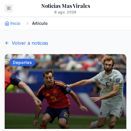
Noticias Mas Virales
8 ago. 2026
Inicio
Artículo
Volver a noticias
Deportes