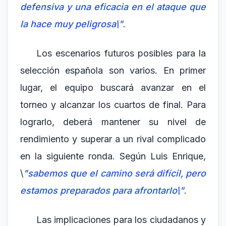
defensiva y una eficacia en el ataque que
la hace muy peligrosa\"
.
Los escenarios futuros posibles para la
selección española son varios. En primer
lugar, el equipo buscará avanzar en el
torneo y alcanzar los cuartos de final. Para
lograrlo, deberá mantener su nivel de
rendimiento y superar a un rival complicado
en la siguiente ronda. Según Luis Enrique,
\
"sabemos que el camino será difícil, pero
estamos preparados para afrontarlo\"
.
Las implicaciones para los ciudadanos y