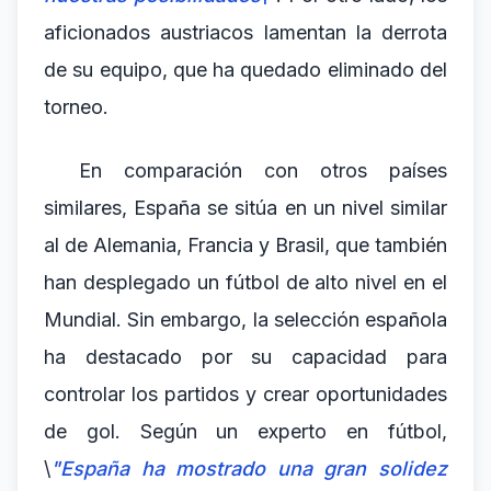
aficionados austriacos lamentan la derrota
de su equipo, que ha quedado eliminado del
torneo.
En comparación con otros países
similares, España se sitúa en un nivel similar
al de Alemania, Francia y Brasil, que también
han desplegado un fútbol de alto nivel en el
Mundial. Sin embargo, la selección española
ha destacado por su capacidad para
controlar los partidos y crear oportunidades
de gol. Según un experto en fútbol,
\
"España ha mostrado una gran solidez