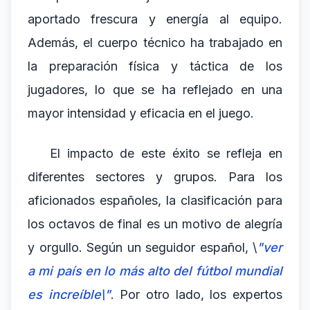
aportado frescura y energía al equipo.
Además, el cuerpo técnico ha trabajado en
la preparación física y táctica de los
jugadores, lo que se ha reflejado en una
mayor intensidad y eficacia en el juego.
El impacto de este éxito se refleja en
diferentes sectores y grupos. Para los
aficionados españoles, la clasificación para
los octavos de final es un motivo de alegría
y orgullo. Según un seguidor español, \
"ver
a mi país en lo más alto del fútbol mundial
es increíble\"
. Por otro lado, los expertos