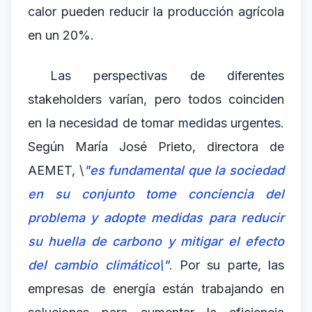
calor pueden reducir la producción agrícola
en un 20%.
Las perspectivas de diferentes
stakeholders varían, pero todos coinciden
en la necesidad de tomar medidas urgentes.
Según María José Prieto, directora de
AEMET, \
"es fundamental que la sociedad
en su conjunto tome conciencia del
problema y adopte medidas para reducir
su huella de carbono y mitigar el efecto
del cambio climático\"
. Por su parte, las
empresas de energía están trabajando en