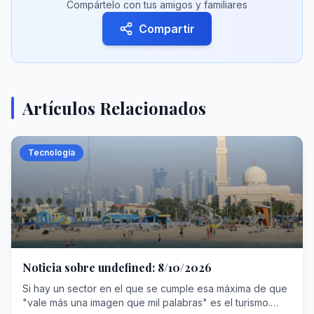
Compártelo con tus amigos y familiares
Compartir
Artículos Relacionados
Tecnología
Noticia sobre undefined: 8/10/2026
Si hay un sector en el que se cumple esa máxima de que
"vale más una imagen que mil palabras" es el turismo.