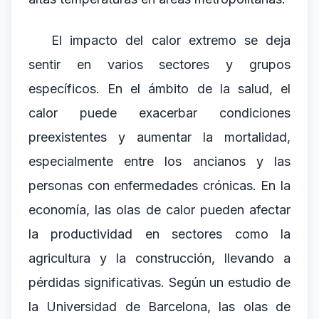
El impacto del calor extremo se deja
sentir en varios sectores y grupos
específicos. En el ámbito de la salud, el
calor puede exacerbar condiciones
preexistentes y aumentar la mortalidad,
especialmente entre los ancianos y las
personas con enfermedades crónicas. En la
economía, las olas de calor pueden afectar
la productividad en sectores como la
agricultura y la construcción, llevando a
pérdidas significativas. Según un estudio de
la Universidad de Barcelona, las olas de