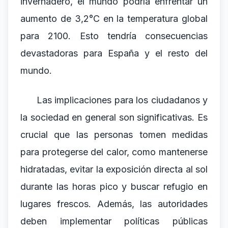
invernadero, el mundo podría enfrentar un
aumento de 3,2°C en la temperatura global
para 2100. Esto tendría consecuencias
devastadoras para España y el resto del
mundo.
Las implicaciones para los ciudadanos y
la sociedad en general son significativas. Es
crucial que las personas tomen medidas
para protegerse del calor, como mantenerse
hidratadas, evitar la exposición directa al sol
durante las horas pico y buscar refugio en
lugares frescos. Además, las autoridades
deben implementar políticas públicas