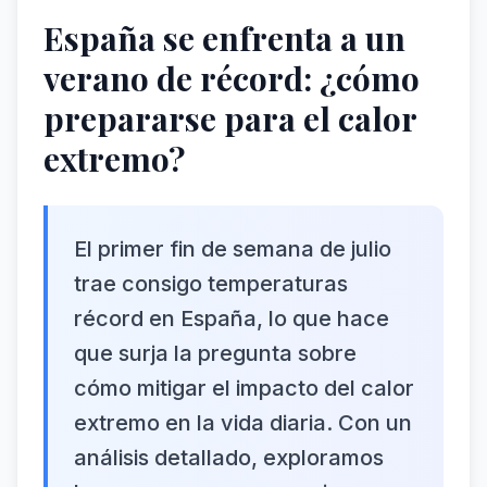
España se enfrenta a un
verano de récord: ¿cómo
prepararse para el calor
extremo?
El primer fin de semana de julio
trae consigo temperaturas
récord en España, lo que hace
que surja la pregunta sobre
cómo mitigar el impacto del calor
extremo en la vida diaria. Con un
análisis detallado, exploramos