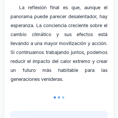
La reflexión final es que, aunque el
panorama puede parecer desalentador, hay
esperanza. La conciencia creciente sobre el
cambio climático y sus efectos está
llevando a una mayor movilización y acción.
Si continuamos trabajando juntos, podemos
reducir el impacto del calor extremo y crear
un futuro más habitable para las
generaciones venideras.