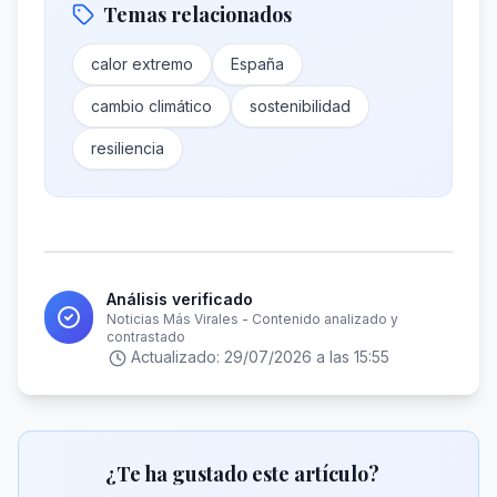
Temas relacionados
calor extremo
España
cambio climático
sostenibilidad
resiliencia
Análisis verificado
Noticias Más Virales - Contenido analizado y
contrastado
Actualizado:
29/07/2026 a las 15:55
¿Te ha gustado este artículo?