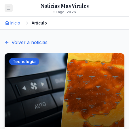
Noticias Mas Virales
10 ago. 2026
Inicio
Artículo
Volver a noticias
Tecnología