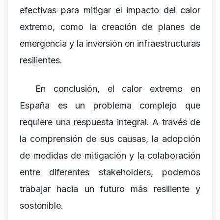
efectivas para mitigar el impacto del calor
extremo, como la creación de planes de
emergencia y la inversión en infraestructuras
resilientes.
En conclusión, el calor extremo en
España es un problema complejo que
requiere una respuesta integral. A través de
la comprensión de sus causas, la adopción
de medidas de mitigación y la colaboración
entre diferentes stakeholders, podemos
trabajar hacia un futuro más resiliente y
sostenible.