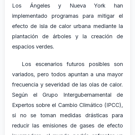
Los Ángeles y Nueva York han
implementado programas para mitigar el
efecto de isla de calor urbana mediante la
plantación de árboles y la creación de
espacios verdes.
Los escenarios futuros posibles son
variados, pero todos apuntan a una mayor
frecuencia y severidad de las olas de calor.
Según el Grupo Intergubernamental de
Expertos sobre el Cambio Climático (IPCC),
si no se toman medidas drásticas para
reducir las emisiones de gases de efecto