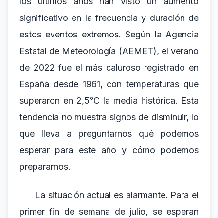
los últimos años han visto un aumento
significativo en la frecuencia y duración de
estos eventos extremos. Según la Agencia
Estatal de Meteorología (AEMET), el verano
de 2022 fue el más caluroso registrado en
España desde 1961, con temperaturas que
superaron en 2,5°C la media histórica. Esta
tendencia no muestra signos de disminuir, lo
que lleva a preguntarnos qué podemos
esperar para este año y cómo podemos
prepararnos.
La situación actual es alarmante. Para el
primer fin de semana de julio, se esperan