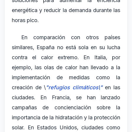
soluciones para aumentar la eficiencia
energética y reducir la demanda durante las
horas pico.
En comparación con otros países
similares, España no está sola en su lucha
contra el calor extremo. En Italia, por
ejemplo, las olas de calor han llevado a la
implementación de medidas como la
creación de \
"refugios climáticos\"
en las
ciudades. En Francia, se han lanzado
campañas de concienciación sobre la
importancia de la hidratación y la protección
solar. En Estados Unidos, ciudades como