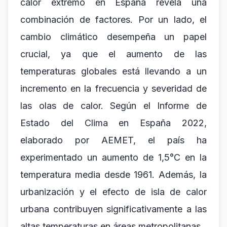
calor extremo en España revela una
combinación de factores. Por un lado, el
cambio climático desempeña un papel
crucial, ya que el aumento de las
temperaturas globales está llevando a un
incremento en la frecuencia y severidad de
las olas de calor. Según el Informe de
Estado del Clima en España 2022,
elaborado por AEMET, el país ha
experimentado un aumento de 1,5°C en la
temperatura media desde 1961. Además, la
urbanización y el efecto de isla de calor
urbana contribuyen significativamente a las
altas temperaturas en áreas metropolitanas.