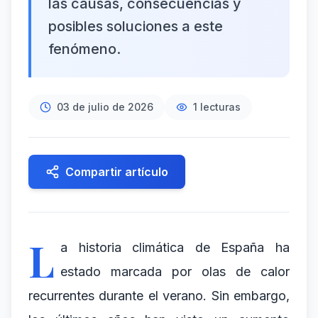
las causas, consecuencias y
posibles soluciones a este
fenómeno.
03 de julio de 2026
1
lecturas
Compartir artículo
L
a historia climática de España ha
estado marcada por olas de calor
recurrentes durante el verano. Sin embargo,