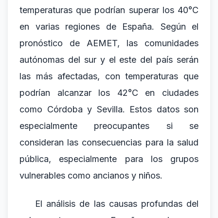
temperaturas que podrían superar los 40°C
en varias regiones de España. Según el
pronóstico de AEMET, las comunidades
autónomas del sur y el este del país serán
las más afectadas, con temperaturas que
podrían alcanzar los 42°C en ciudades
como Córdoba y Sevilla. Estos datos son
especialmente preocupantes si se
consideran las consecuencias para la salud
pública, especialmente para los grupos
vulnerables como ancianos y niños.
El análisis de las causas profundas del