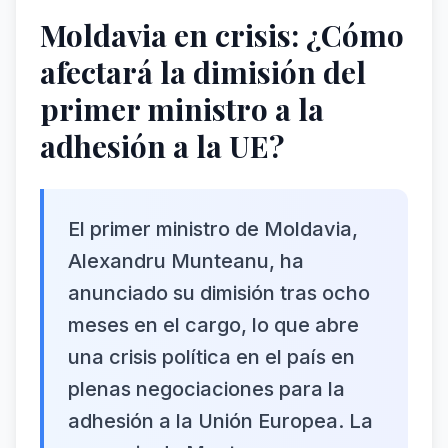
Moldavia en crisis: ¿Cómo
afectará la dimisión del
primer ministro a la
adhesión a la UE?
El primer ministro de Moldavia,
Alexandru Munteanu, ha
anunciado su dimisión tras ocho
meses en el cargo, lo que abre
una crisis política en el país en
plenas negociaciones para la
adhesión a la Unión Europea. La