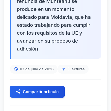
renuncia de Munteanu se
produce en un momento
delicado para Moldavia, que ha
estado trabajando para cumplir
con los requisitos de la UE y
avanzar en su proceso de
adhesión.
03 de julio de 2026
3
lecturas
Compartir artículo