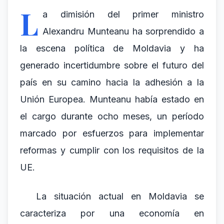
L
a dimisión del primer ministro
Alexandru Munteanu ha sorprendido a
la escena política de Moldavia y ha
generado incertidumbre sobre el futuro del
país en su camino hacia la adhesión a la
Unión Europea. Munteanu había estado en
el cargo durante ocho meses, un período
marcado por esfuerzos para implementar
reformas y cumplir con los requisitos de la
UE.
La situación actual en Moldavia se
caracteriza por una economía en