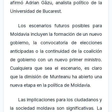
afirmó Adrian Gâzu, analista político de la
Universidad de Bucarest.
Los escenarios futuros posibles para
Moldavia incluyen la formación de un nuevo
gobierno, la convocatoria de elecciones
anticipadas o la continuidad de la coalición
de gobierno con un nuevo primer ministro.
Cualquiera que sea el escenario, es claro
que la dimisión de Munteanu ha abierto una
nueva etapa en la política de Moldavia.
Las implicaciones para los ciudadanos y
la sociedad moldava son significativas. La