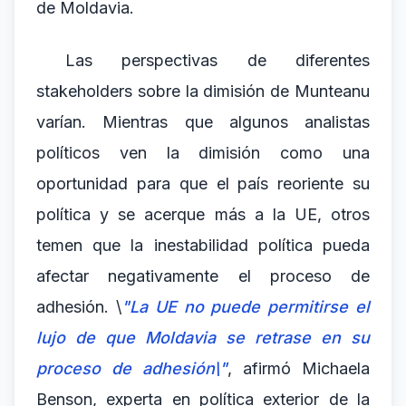
de Moldavia.
Las perspectivas de diferentes
stakeholders sobre la dimisión de Munteanu
varían. Mientras que algunos analistas
políticos ven la dimisión como una
oportunidad para que el país reoriente su
política y se acerque más a la UE, otros
temen que la inestabilidad política pueda
afectar negativamente el proceso de
adhesión. \
"La UE no puede permitirse el
lujo de que Moldavia se retrase en su
proceso de adhesión\"
, afirmó Michaela
Benson, experta en política exterior de la