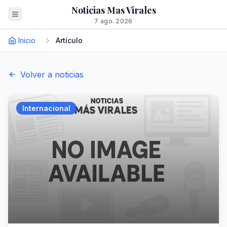
Noticias Mas Virales
7 ago. 2026
Inicio
Artículo
Volver a noticias
Internacional