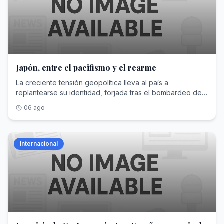
Japón, entre el pacifismo y el rearme
La creciente tensión geopolítica lleva al país a
replantearse su identidad, forjada tras el bombardeo de
Hiroshima y Nagasaki
06 ago
Internacional