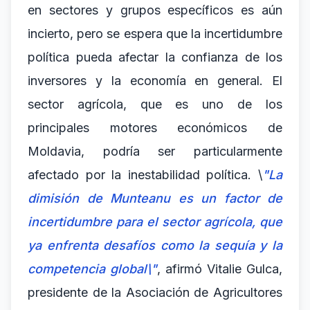
en sectores y grupos específicos es aún
incierto, pero se espera que la incertidumbre
política pueda afectar la confianza de los
inversores y la economía en general. El
sector agrícola, que es uno de los
principales motores económicos de
Moldavia, podría ser particularmente
afectado por la inestabilidad política. \
"La
dimisión de Munteanu es un factor de
incertidumbre para el sector agrícola, que
ya enfrenta desafíos como la sequía y la
competencia global\"
, afirmó Vitalie Gulca,
presidente de la Asociación de Agricultores