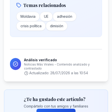
Temas relacionados
Moldavia
UE
adhesión
crisis política
dimisión
Análisis verificado
Noticias Más Virales - Contenido analizado y
contrastado
Actualizado:
28/07/2026 a las 10:54
¿Te ha gustado este artículo?
Compártelo con tus amigos y familiares