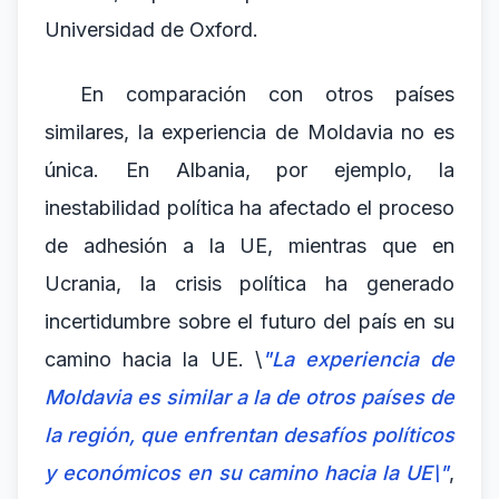
Universidad de Oxford.
En comparación con otros países
similares, la experiencia de Moldavia no es
única. En Albania, por ejemplo, la
inestabilidad política ha afectado el proceso
de adhesión a la UE, mientras que en
Ucrania, la crisis política ha generado
incertidumbre sobre el futuro del país en su
camino hacia la UE. \
"La experiencia de
Moldavia es similar a la de otros países de
la región, que enfrentan desafíos políticos
y económicos en su camino hacia la UE\"
,