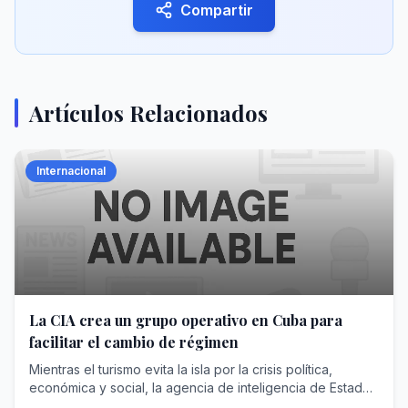
Compartir
Artículos Relacionados
Internacional
La CIA crea un grupo operativo en Cuba para
facilitar el cambio de régimen
Mientras el turismo evita la isla por la crisis política,
económica y social, la agencia de inteligencia de Estados
Unidos incrementa en secreto el envío de un importante