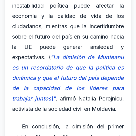
inestabilidad política puede afectar la
economía y la calidad de vida de los
ciudadanos, mientras que la incertidumbre
sobre el futuro del país en su camino hacia
la UE puede generar ansiedad y
expectativas. \
"La dimisión de Munteanu
es un recordatorio de que la política es
dinámica y que el futuro del país depende
de la capacidad de los líderes para
trabajar juntos\"
, afirmó Natalia Porojnicu,
activista de la sociedad civil en Moldavia.
En conclusión, la dimisión del primer