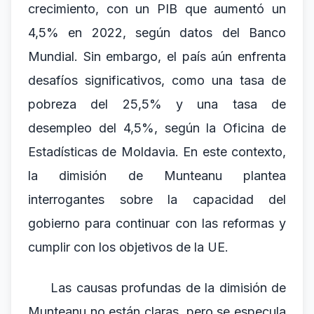
crecimiento, con un PIB que aumentó un
4,5% en 2022, según datos del Banco
Mundial. Sin embargo, el país aún enfrenta
desafíos significativos, como una tasa de
pobreza del 25,5% y una tasa de
desempleo del 4,5%, según la Oficina de
Estadísticas de Moldavia. En este contexto,
la dimisión de Munteanu plantea
interrogantes sobre la capacidad del
gobierno para continuar con las reformas y
cumplir con los objetivos de la UE.
Las causas profundas de la dimisión de
Munteanu no están claras, pero se especula