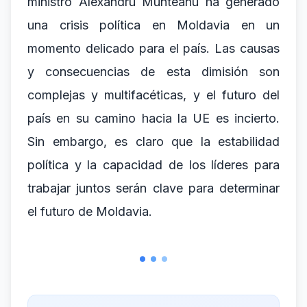
ministro Alexandru Munteanu ha generado
una crisis política en Moldavia en un
momento delicado para el país. Las causas
y consecuencias de esta dimisión son
complejas y multifacéticas, y el futuro del
país en su camino hacia la UE es incierto.
Sin embargo, es claro que la estabilidad
política y la capacidad de los líderes para
trabajar juntos serán clave para determinar
el futuro de Moldavia.