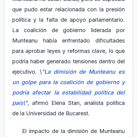
que pudo estar relacionada con la presión
política y la falta de apoyo parlamentario.
La coalición de gobierno liderada por
Munteanu había enfrentado dificultades
para aprobar leyes y reformas clave, lo que
podría haber generado tensiones dentro del
ejecutivo. \
"La dimisión de Munteanu es
un golpe para la coalición de gobierno y
podría afectar la estabilidad política del
país\"
, afirmó Elena Stan, analista política
de la Universidad de Bucarest.
El impacto de la dimisión de Munteanu