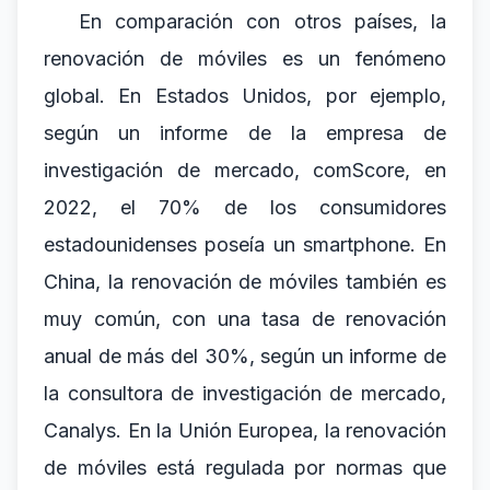
En comparación con otros países, la
renovación de móviles es un fenómeno
global. En Estados Unidos, por ejemplo,
según un informe de la empresa de
investigación de mercado, comScore, en
2022, el 70% de los consumidores
estadounidenses poseía un smartphone. En
China, la renovación de móviles también es
muy común, con una tasa de renovación
anual de más del 30%, según un informe de
la consultora de investigación de mercado,
Canalys. En la Unión Europea, la renovación
de móviles está regulada por normas que