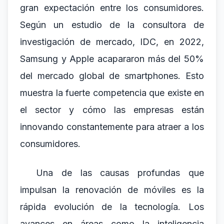
gran expectación entre los consumidores.
Según un estudio de la consultora de
investigación de mercado, IDC, en 2022,
Samsung y Apple acapararon más del 50%
del mercado global de smartphones. Esto
muestra la fuerte competencia que existe en
el sector y cómo las empresas están
innovando constantemente para atraer a los
consumidores.
Una de las causas profundas que
impulsan la renovación de móviles es la
rápida evolución de la tecnología. Los
avances en áreas como la inteligencia