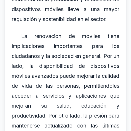
dispositivos móviles lleve a una mayor
regulación y sostenibilidad en el sector.
La renovación de móviles tiene
implicaciones importantes para los
ciudadanos y la sociedad en general. Por un
lado, la disponibilidad de dispositivos
móviles avanzados puede mejorar la calidad
de vida de las personas, permitiéndoles
acceder a servicios y aplicaciones que
mejoran su salud, educación y
productividad. Por otro lado, la presión para
mantenerse actualizado con las últimas