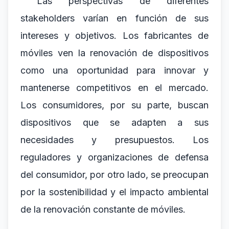
Las perspectivas de diferentes
stakeholders varían en función de sus
intereses y objetivos. Los fabricantes de
móviles ven la renovación de dispositivos
como una oportunidad para innovar y
mantenerse competitivos en el mercado.
Los consumidores, por su parte, buscan
dispositivos que se adapten a sus
necesidades y presupuestos. Los
reguladores y organizaciones de defensa
del consumidor, por otro lado, se preocupan
por la sostenibilidad y el impacto ambiental
de la renovación constante de móviles.