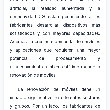
artificial, la realidad aumentada y la
conectividad 5G están permitiendo a los
fabricantes desarrollar dispositivos más
sofisticados y con mayores capacidades.
Además, la creciente demanda de servicios
y aplicaciones que requieren una mayor
potencia de procesamiento y
almacenamiento también está impulsando la
renovación de móviles.
La renovación de móviles tiene un
impacto significativo en diferentes sectores
y grupos. Por un lado, los fabricantes de