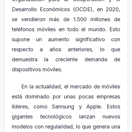
Desarrollo Económicos (OCDE), en 2020,
se vendieron más de 1.500 millones de
teléfonos móviles en todo el mundo. Esto
supone un aumento significativo con
respecto a años anteriores, lo que
demuestra la creciente demanda de
dispositivos móviles.
En la actualidad, el mercado de móviles
está dominado por unas pocas empresas
líderes, como Samsung y Apple. Estos
gigantes tecnológicos lanzan nuevos
modelos con regularidad, lo que genera una