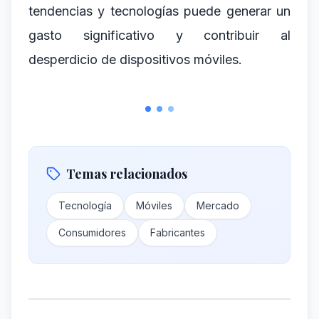
tendencias y tecnologías puede generar un
gasto significativo y contribuir al
desperdicio de dispositivos móviles.
Temas relacionados
Tecnología
Móviles
Mercado
Consumidores
Fabricantes