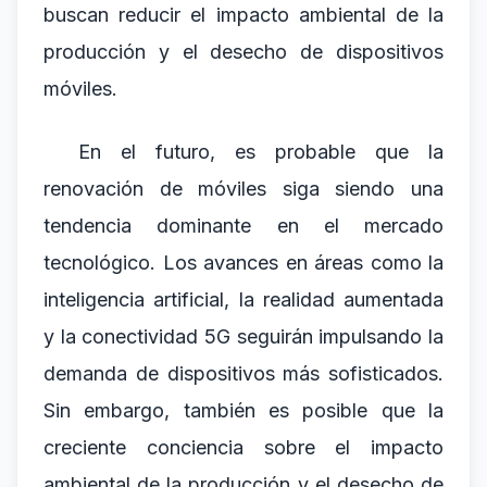
buscan reducir el impacto ambiental de la
producción y el desecho de dispositivos
móviles.
En el futuro, es probable que la
renovación de móviles siga siendo una
tendencia dominante en el mercado
tecnológico. Los avances en áreas como la
inteligencia artificial, la realidad aumentada
y la conectividad 5G seguirán impulsando la
demanda de dispositivos más sofisticados.
Sin embargo, también es posible que la
creciente conciencia sobre el impacto
ambiental de la producción y el desecho de