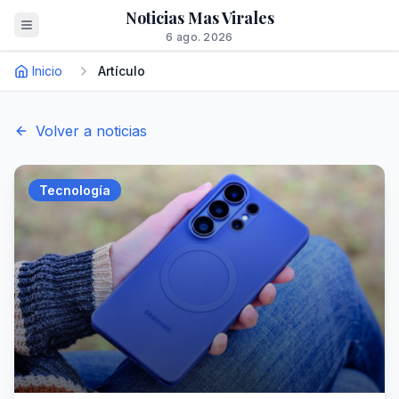
Noticias Mas Virales
6 ago. 2026
Inicio
Artículo
Volver a noticias
Tecnología