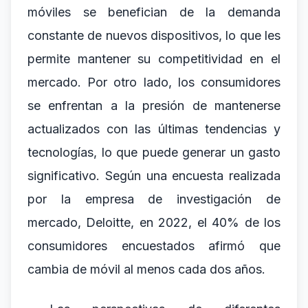
móviles se benefician de la demanda
constante de nuevos dispositivos, lo que les
permite mantener su competitividad en el
mercado. Por otro lado, los consumidores
se enfrentan a la presión de mantenerse
actualizados con las últimas tendencias y
tecnologías, lo que puede generar un gasto
significativo. Según una encuesta realizada
por la empresa de investigación de
mercado, Deloitte, en 2022, el 40% de los
consumidores encuestados afirmó que
cambia de móvil al menos cada dos años.