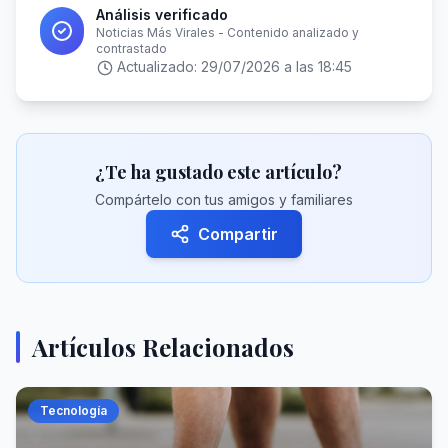
Análisis verificado
Noticias Más Virales - Contenido analizado y
contrastado
Actualizado:
29/07/2026 a las 18:45
¿Te ha gustado este artículo?
Compártelo con tus amigos y familiares
Compartir
Artículos Relacionados
Tecnología