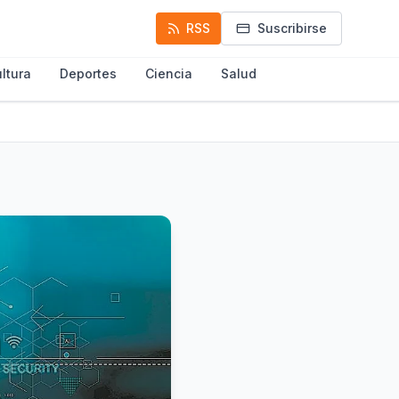
RSS
Suscribirse
ltura
Deportes
Ciencia
Salud