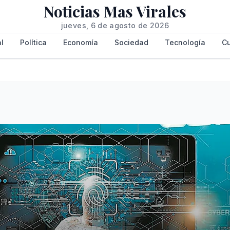
Noticias Mas Virales
jueves, 6 de agosto de 2026
l
Política
Economía
Sociedad
Tecnología
Cu