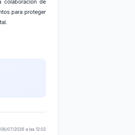
la colaboración de
ntos para proteger
tal.
:
08/07/2026 a las 12:02