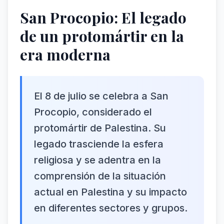
San Procopio: El legado
de un protomártir en la
era moderna
El 8 de julio se celebra a San
Procopio, considerado el
protomártir de Palestina. Su
legado trasciende la esfera
religiosa y se adentra en la
comprensión de la situación
actual en Palestina y su impacto
en diferentes sectores y grupos.