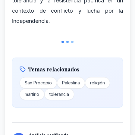
tolerancia y la resistencia pacífica en un
contexto de conflicto y lucha por la
independencia.
Temas relacionados
San Procopio
Palestina
religión
martirio
tolerancia