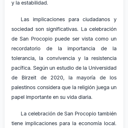
y la estabilidad.
Las implicaciones para ciudadanos y
sociedad son significativas. La celebración
de San Procopio puede ser vista como un
recordatorio de la importancia de la
tolerancia, la convivencia y la resistencia
pacífica. Según un estudio de la Universidad
de Birzeit de 2020, la mayoría de los
palestinos considera que la religión juega un
papel importante en su vida diaria.
La celebración de San Procopio también
tiene implicaciones para la economía local.