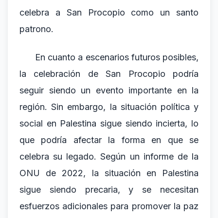
celebra a San Procopio como un santo
patrono.
En cuanto a escenarios futuros posibles,
la celebración de San Procopio podría
seguir siendo un evento importante en la
región. Sin embargo, la situación política y
social en Palestina sigue siendo incierta, lo
que podría afectar la forma en que se
celebra su legado. Según un informe de la
ONU de 2022, la situación en Palestina
sigue siendo precaria, y se necesitan
esfuerzos adicionales para promover la paz