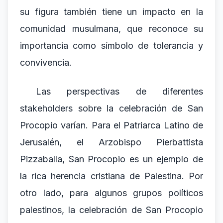
su figura también tiene un impacto en la
comunidad musulmana, que reconoce su
importancia como símbolo de tolerancia y
convivencia.
Las perspectivas de diferentes
stakeholders sobre la celebración de San
Procopio varían. Para el Patriarca Latino de
Jerusalén, el Arzobispo Pierbattista
Pizzaballa, San Procopio es un ejemplo de
la rica herencia cristiana de Palestina. Por
otro lado, para algunos grupos políticos
palestinos, la celebración de San Procopio