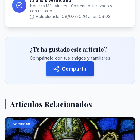
Análisis verificado
Noticias Más Virales - Contenido analizado y
contrastado
Actualizado:
08/07/2026 a las 06:03
¿Te ha gustado este artículo?
Compártelo con tus amigos y familiares
Compartir
Artículos Relacionados
Sociedad