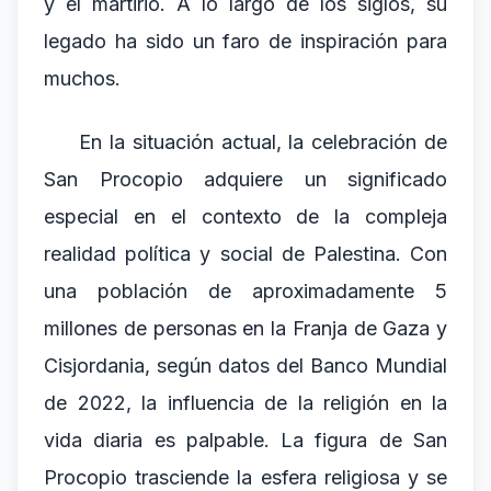
y el martirio. A lo largo de los siglos, su
legado ha sido un faro de inspiración para
muchos.
En la situación actual, la celebración de
San Procopio adquiere un significado
especial en el contexto de la compleja
realidad política y social de Palestina. Con
una población de aproximadamente 5
millones de personas en la Franja de Gaza y
Cisjordania, según datos del Banco Mundial
de 2022, la influencia de la religión en la
vida diaria es palpable. La figura de San
Procopio trasciende la esfera religiosa y se