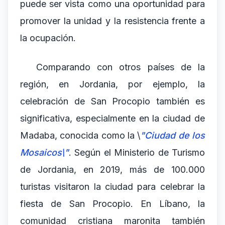
puede ser vista como una oportunidad para
promover la unidad y la resistencia frente a
la ocupación.
Comparando con otros países de la
región, en Jordania, por ejemplo, la
celebración de San Procopio también es
significativa, especialmente en la ciudad de
Madaba, conocida como la \
"Ciudad de los
Mosaicos\"
. Según el Ministerio de Turismo
de Jordania, en 2019, más de 100.000
turistas visitaron la ciudad para celebrar la
fiesta de San Procopio. En Líbano, la
comunidad cristiana maronita también