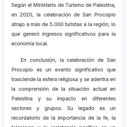
Según el Ministerio de Turismo de Palestina,
en 2020, la celebración de San Procopio
atrajo a más de 5.000 turistas a la región, lo
que generó ingresos significativos para la
economía local.
En conclusión, la celebración de San
Procopio es un evento significativo que
trasciende la esfera religiosa y se adentra en
la comprensión de la situación actual en
Palestina y su impacto en diferentes
sectores y grupos. Su legado es un
recordatorio de la importancia de la fe, la