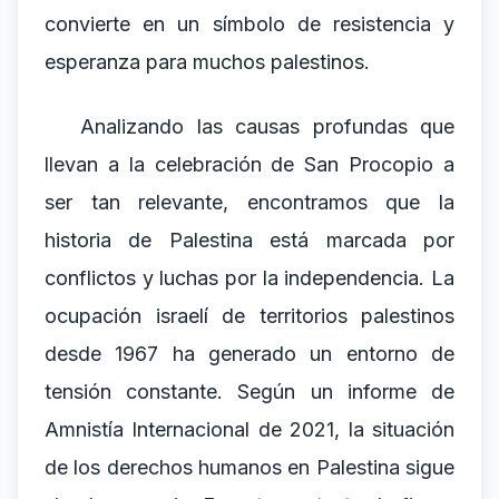
convierte en un símbolo de resistencia y
esperanza para muchos palestinos.
Analizando las causas profundas que
llevan a la celebración de San Procopio a
ser tan relevante, encontramos que la
historia de Palestina está marcada por
conflictos y luchas por la independencia. La
ocupación israelí de territorios palestinos
desde 1967 ha generado un entorno de
tensión constante. Según un informe de
Amnistía Internacional de 2021, la situación
de los derechos humanos en Palestina sigue