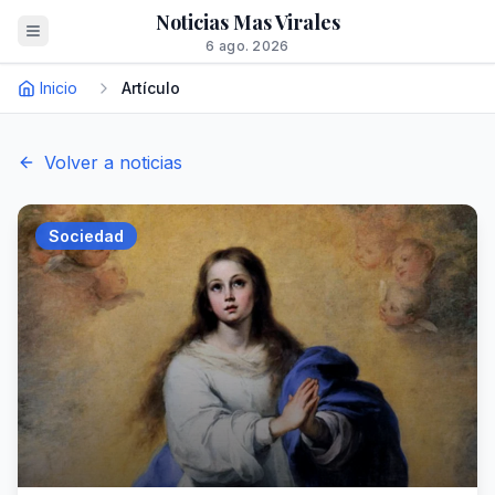
Noticias Mas Virales
6 ago. 2026
Inicio
Artículo
Volver a noticias
Sociedad