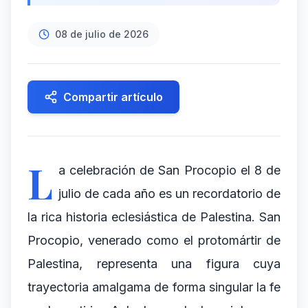
08 de julio de 2026
Compartir artículo
L
a celebración de San Procopio el 8 de
julio de cada año es un recordatorio de
la rica historia eclesiástica de Palestina. San
Procopio, venerado como el protomártir de
Palestina, representa una figura cuya
trayectoria amalgama de forma singular la fe