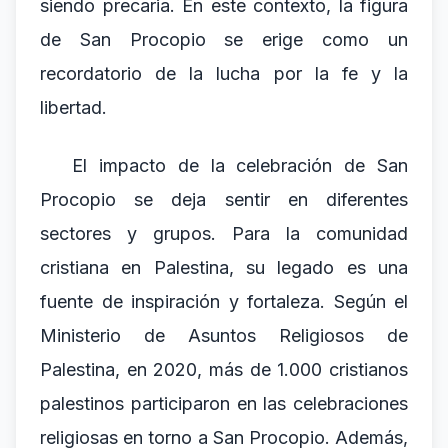
siendo precaria. En este contexto, la figura
de San Procopio se erige como un
recordatorio de la lucha por la fe y la
libertad.
El impacto de la celebración de San
Procopio se deja sentir en diferentes
sectores y grupos. Para la comunidad
cristiana en Palestina, su legado es una
fuente de inspiración y fortaleza. Según el
Ministerio de Asuntos Religiosos de
Palestina, en 2020, más de 1.000 cristianos
palestinos participaron en las celebraciones
religiosas en torno a San Procopio. Además,