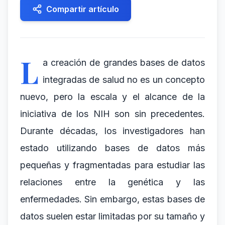
Compartir artículo
L
a creación de grandes bases de datos
integradas de salud no es un concepto
nuevo, pero la escala y el alcance de la
iniciativa de los NIH son sin precedentes.
Durante décadas, los investigadores han
estado utilizando bases de datos más
pequeñas y fragmentadas para estudiar las
relaciones entre la genética y las
enfermedades. Sin embargo, estas bases de
datos suelen estar limitadas por su tamaño y