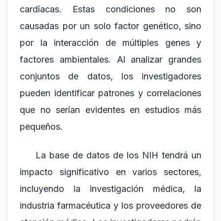
cardíacas. Estas condiciones no son
causadas por un solo factor genético, sino
por la interacción de múltiples genes y
factores ambientales. Al analizar grandes
conjuntos de datos, los investigadores
pueden identificar patrones y correlaciones
que no serían evidentes en estudios más
pequeños.
La base de datos de los NIH tendrá un
impacto significativo en varios sectores,
incluyendo la investigación médica, la
industria farmacéutica y los proveedores de