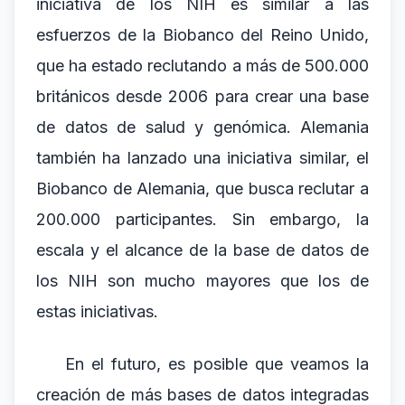
iniciativa de los NIH es similar a las
esfuerzos de la Biobanco del Reino Unido,
que ha estado reclutando a más de 500.000
británicos desde 2006 para crear una base
de datos de salud y genómica. Alemania
también ha lanzado una iniciativa similar, el
Biobanco de Alemania, que busca reclutar a
200.000 participantes. Sin embargo, la
escala y el alcance de la base de datos de
los NIH son mucho mayores que los de
estas iniciativas.
En el futuro, es posible que veamos la
creación de más bases de datos integradas