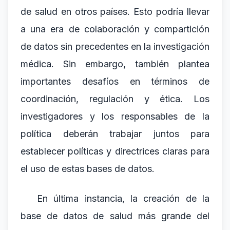
de salud en otros países. Esto podría llevar
a una era de colaboración y compartición
de datos sin precedentes en la investigación
médica. Sin embargo, también plantea
importantes desafíos en términos de
coordinación, regulación y ética. Los
investigadores y los responsables de la
política deberán trabajar juntos para
establecer políticas y directrices claras para
el uso de estas bases de datos.
En última instancia, la creación de la
base de datos de salud más grande del