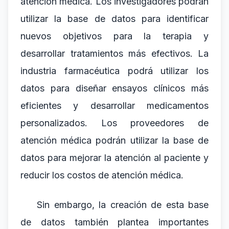
atención médica. Los investigadores podrán
utilizar la base de datos para identificar
nuevos objetivos para la terapia y
desarrollar tratamientos más efectivos. La
industria farmacéutica podrá utilizar los
datos para diseñar ensayos clínicos más
eficientes y desarrollar medicamentos
personalizados. Los proveedores de
atención médica podrán utilizar la base de
datos para mejorar la atención al paciente y
reducir los costos de atención médica.
Sin embargo, la creación de esta base
de datos también plantea importantes