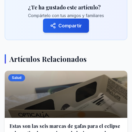
¿Te ha gustado este artículo?
Compártelo con tus amigos y familiares
Compartir
Artículos Relacionados
Salud
Estas son las seis marcas de gafas para el eclipse