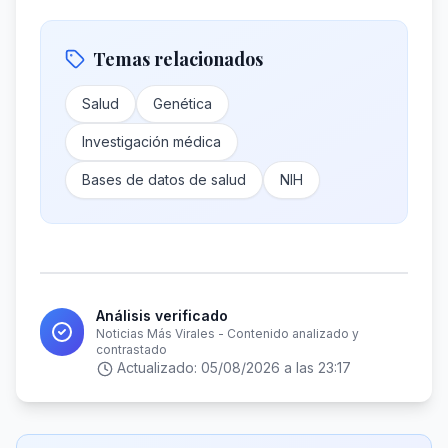
Temas relacionados
Salud
Genética
Investigación médica
Bases de datos de salud
NIH
Análisis verificado
Noticias Más Virales - Contenido analizado y
contrastado
Actualizado:
05/08/2026 a las 23:17