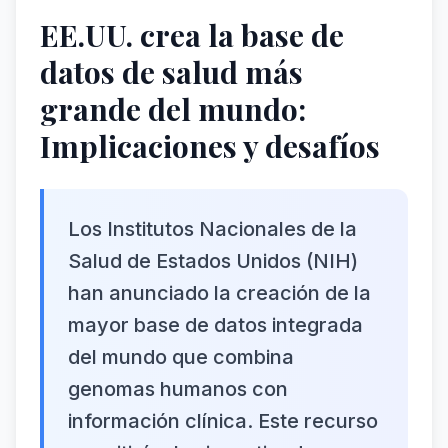
EE.UU. crea la base de
datos de salud más
grande del mundo:
Implicaciones y desafíos
Los Institutos Nacionales de la
Salud de Estados Unidos (NIH)
han anunciado la creación de la
mayor base de datos integrada
del mundo que combina
genomas humanos con
información clínica. Este recurso