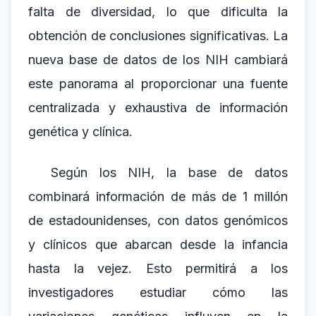
falta de diversidad, lo que dificulta la
obtención de conclusiones significativas. La
nueva base de datos de los NIH cambiará
este panorama al proporcionar una fuente
centralizada y exhaustiva de información
genética y clínica.
Según los NIH, la base de datos
combinará información de más de 1 millón
de estadounidenses, con datos genómicos
y clínicos que abarcan desde la infancia
hasta la vejez. Esto permitirá a los
investigadores estudiar cómo las