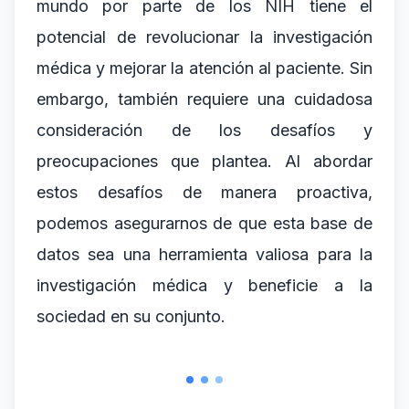
mundo por parte de los NIH tiene el
potencial de revolucionar la investigación
médica y mejorar la atención al paciente. Sin
embargo, también requiere una cuidadosa
consideración de los desafíos y
preocupaciones que plantea. Al abordar
estos desafíos de manera proactiva,
podemos asegurarnos de que esta base de
datos sea una herramienta valiosa para la
investigación médica y beneficie a la
sociedad en su conjunto.