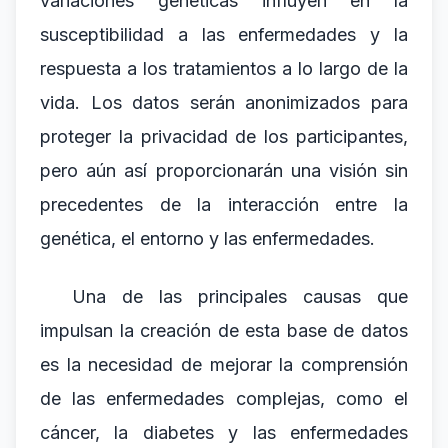
variaciones genéticas influyen en la
susceptibilidad a las enfermedades y la
respuesta a los tratamientos a lo largo de la
vida. Los datos serán anonimizados para
proteger la privacidad de los participantes,
pero aún así proporcionarán una visión sin
precedentes de la interacción entre la
genética, el entorno y las enfermedades.
Una de las principales causas que
impulsan la creación de esta base de datos
es la necesidad de mejorar la comprensión
de las enfermedades complejas, como el
cáncer, la diabetes y las enfermedades