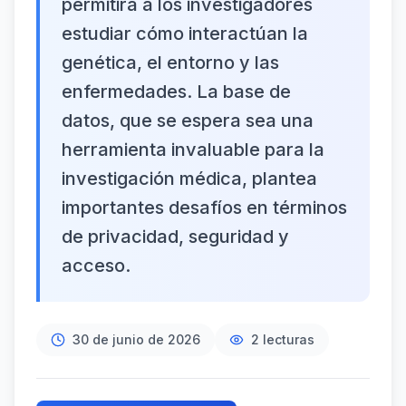
permitirá a los investigadores
estudiar cómo interactúan la
genética, el entorno y las
enfermedades. La base de
datos, que se espera sea una
herramienta invaluable para la
investigación médica, plantea
importantes desafíos en términos
de privacidad, seguridad y
acceso.
30 de junio de 2026
2
lecturas