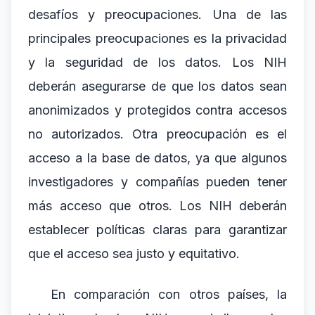
desafíos y preocupaciones. Una de las
principales preocupaciones es la privacidad
y la seguridad de los datos. Los NIH
deberán asegurarse de que los datos sean
anonimizados y protegidos contra accesos
no autorizados. Otra preocupación es el
acceso a la base de datos, ya que algunos
investigadores y compañías pueden tener
más acceso que otros. Los NIH deberán
establecer políticas claras para garantizar
que el acceso sea justo y equitativo.
En comparación con otros países, la