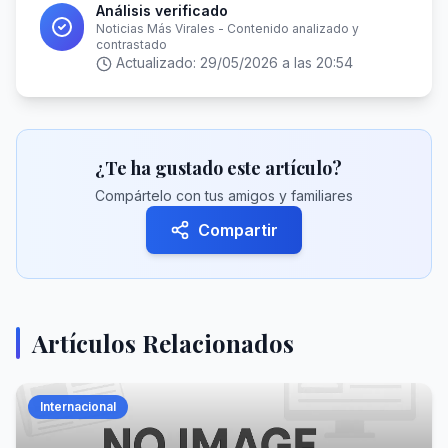
Análisis verificado
Noticias Más Virales - Contenido analizado y
contrastado
Actualizado:
29/05/2026 a las 20:54
¿Te ha gustado este artículo?
Compártelo con tus amigos y familiares
Compartir
Artículos Relacionados
Internacional