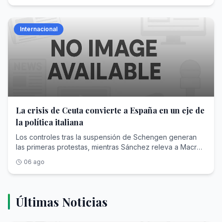
Internacional
La crisis de Ceuta convierte a España en un eje de
la política italiana
Los controles tras la suspensión de Schengen generan
las primeras protestas, mientras Sánchez releva a Macron
como principal antagonista de Meloni
06 ago
Últimas Noticias