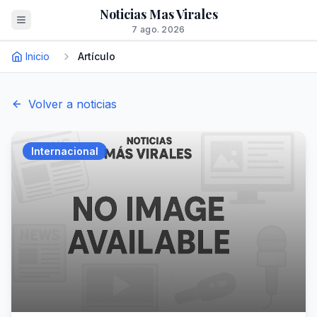
Noticias Mas Virales
7 ago. 2026
Inicio
Artículo
Volver a noticias
Internacional