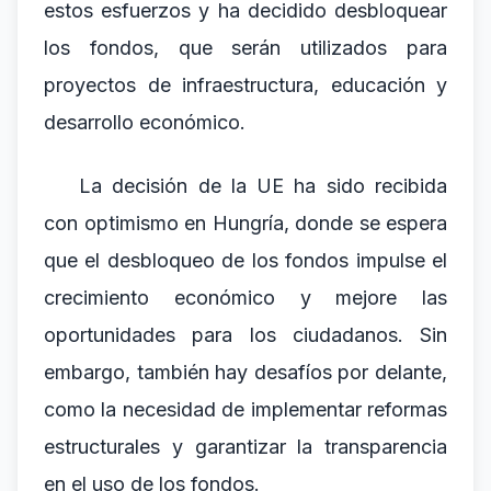
estos esfuerzos y ha decidido desbloquear
los fondos, que serán utilizados para
proyectos de infraestructura, educación y
desarrollo económico.
La decisión de la UE ha sido recibida
con optimismo en Hungría, donde se espera
que el desbloqueo de los fondos impulse el
crecimiento económico y mejore las
oportunidades para los ciudadanos. Sin
embargo, también hay desafíos por delante,
como la necesidad de implementar reformas
estructurales y garantizar la transparencia
en el uso de los fondos.