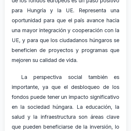
de los fondos europeos es un paso positivo
para Hungría y la UE. Representa una
oportunidad para que el país avance hacia
una mayor integración y cooperación con la
UE, y para que los ciudadanos húngaros se
beneficien de proyectos y programas que
mejoren su calidad de vida.
La perspectiva social también es
importante, ya que el desbloqueo de los
fondos puede tener un impacto significativo
en la sociedad húngara. La educación, la
salud y la infraestructura son áreas clave
que pueden beneficiarse de la inversión, lo