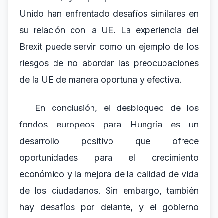
Unido han enfrentado desafíos similares en
su relación con la UE. La experiencia del
Brexit puede servir como un ejemplo de los
riesgos de no abordar las preocupaciones
de la UE de manera oportuna y efectiva.
En conclusión, el desbloqueo de los
fondos europeos para Hungría es un
desarrollo positivo que ofrece
oportunidades para el crecimiento
económico y la mejora de la calidad de vida
de los ciudadanos. Sin embargo, también
hay desafíos por delante, y el gobierno