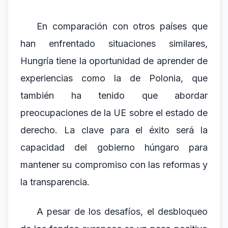
En comparación con otros países que
han enfrentado situaciones similares,
Hungría tiene la oportunidad de aprender de
experiencias como la de Polonia, que
también ha tenido que abordar
preocupaciones de la UE sobre el estado de
derecho. La clave para el éxito será la
capacidad del gobierno húngaro para
mantener su compromiso con las reformas y
la transparencia.
A pesar de los desafíos, el desbloqueo