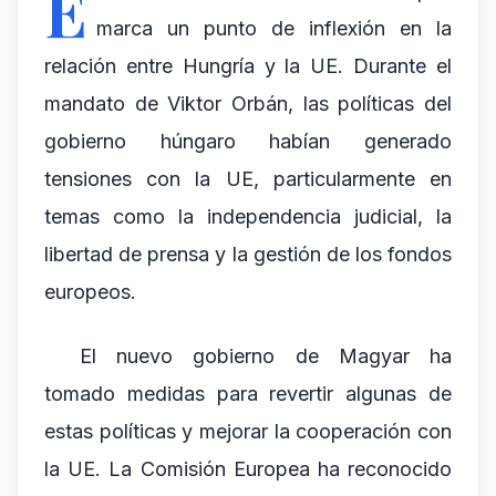
E
marca un punto de inflexión en la
relación entre Hungría y la UE. Durante el
mandato de Viktor Orbán, las políticas del
gobierno húngaro habían generado
tensiones con la UE, particularmente en
temas como la independencia judicial, la
libertad de prensa y la gestión de los fondos
europeos.
El nuevo gobierno de Magyar ha
tomado medidas para revertir algunas de
estas políticas y mejorar la cooperación con
la UE. La Comisión Europea ha reconocido