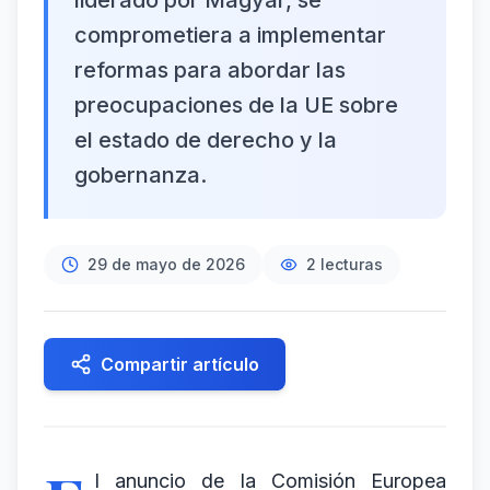
liderado por Magyar, se
comprometiera a implementar
reformas para abordar las
preocupaciones de la UE sobre
el estado de derecho y la
gobernanza.
29 de mayo de 2026
2
lecturas
Compartir artículo
l anuncio de la Comisión Europea