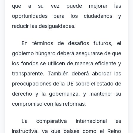
que a su vez puede mejorar las
oportunidades para los ciudadanos y
reducir las desigualdades.
En términos de desafíos futuros, el
gobierno húngaro deberá asegurarse de que
los fondos se utilicen de manera eficiente y
transparente. También deberá abordar las
preocupaciones de la UE sobre el estado de
derecho y la gobernanza, y mantener su
compromiso con las reformas.
La comparativa internacional es
instructiva, ya que países como el Reino