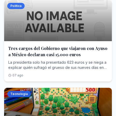
Política
Tres cargos del Gobierno que viajaron con Ayuso
a México declaran casi 15.000 euros
La presidenta solo ha presentado 623 euros y se niega a
explicar quién sufragó el grueso de sus nueves días en
el país norteamericano
07 ago
Tecnología