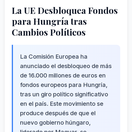
La UE Desbloquea Fondos
para Hungría tras
Cambios Políticos
La Comisión Europea ha
anunciado el desbloqueo de más
de 16.000 millones de euros en
fondos europeos para Hungría,
tras un giro político significativo
en el país. Este movimiento se
produce después de que el
nuevo gobierno húngaro,