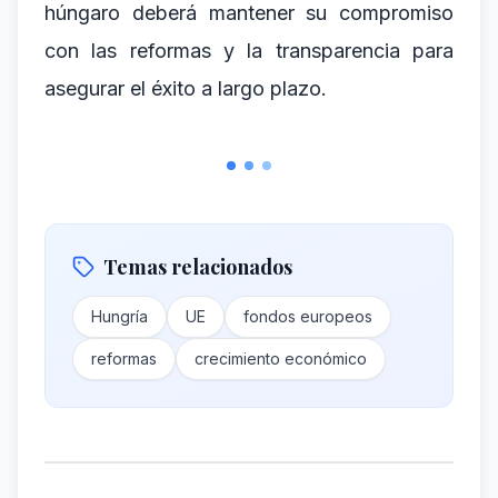
húngaro deberá mantener su compromiso
con las reformas y la transparencia para
asegurar el éxito a largo plazo.
Temas relacionados
Hungría
UE
fondos europeos
reformas
crecimiento económico