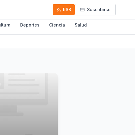
RSS
Suscribirse
ltura
Deportes
Ciencia
Salud