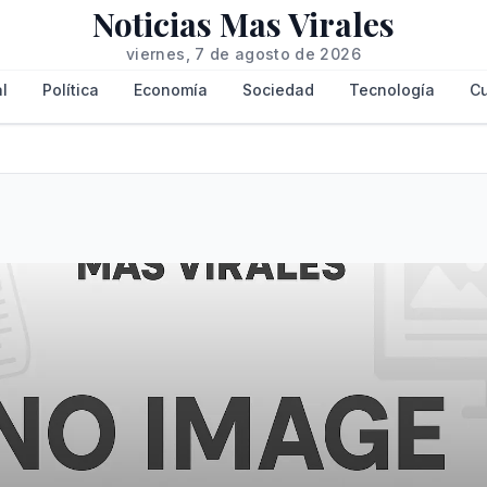
Noticias Mas Virales
viernes, 7 de agosto de 2026
l
Política
Economía
Sociedad
Tecnología
Cu