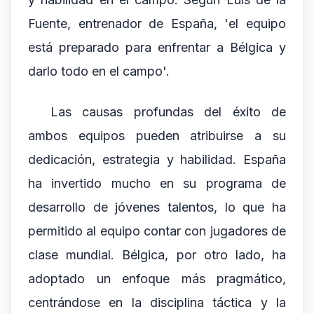
Fuente, entrenador de España, 'el equipo
está preparado para enfrentar a Bélgica y
darlo todo en el campo'.
Las causas profundas del éxito de
ambos equipos pueden atribuirse a su
dedicación, estrategia y habilidad. España
ha invertido mucho en su programa de
desarrollo de jóvenes talentos, lo que ha
permitido al equipo contar con jugadores de
clase mundial. Bélgica, por otro lado, ha
adoptado un enfoque más pragmático,
centrándose en la disciplina táctica y la