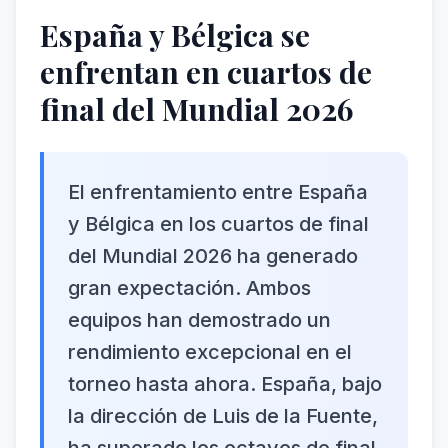
España y Bélgica se
enfrentan en cuartos de
final del Mundial 2026
El enfrentamiento entre España
y Bélgica en los cuartos de final
del Mundial 2026 ha generado
gran expectación. Ambos
equipos han demostrado un
rendimiento excepcional en el
torneo hasta ahora. España, bajo
la dirección de Luis de la Fuente,