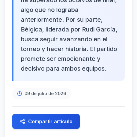
ha superado los octavos de final,
algo que no lograba
anteriormente. Por su parte,
Bélgica, liderada por Rudi García,
busca seguir avanzando en el
torneo y hacer historia. El partido
promete ser emocionante y
decisivo para ambos equipos.
09 de julio de 2026
Compartir artículo