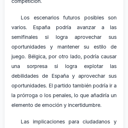
competición.
Los escenarios futuros posibles son
varios. España podría avanzar a las
semifinales si logra aprovechar sus
oportunidades y mantener su estilo de
juego. Bélgica, por otro lado, podría causar
una sorpresa si logra explotar las
debilidades de España y aprovechar sus
oportunidades. El partido también podría ir a
la prórroga o los penales, lo que añadiría un
elemento de emoción y incertidumbre.
Las implicaciones para ciudadanos y