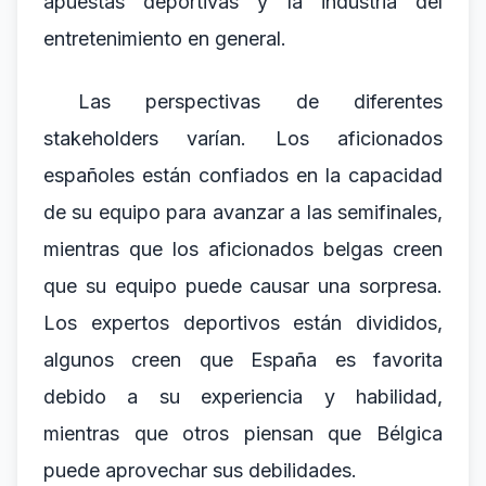
apuestas deportivas y la industria del
entretenimiento en general.
Las perspectivas de diferentes
stakeholders varían. Los aficionados
españoles están confiados en la capacidad
de su equipo para avanzar a las semifinales,
mientras que los aficionados belgas creen
que su equipo puede causar una sorpresa.
Los expertos deportivos están divididos,
algunos creen que España es favorita
debido a su experiencia y habilidad,
mientras que otros piensan que Bélgica
puede aprovechar sus debilidades.