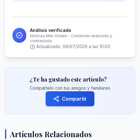
Análisis verificado
Noticias Más Virales - Contenido analizado y
contrastado
Actualizado:
09/07/2026 a las 10:03
¿Te ha gustado este artículo?
Compártelo con tus amigos y familiares
Compartir
Artículos Relacionados