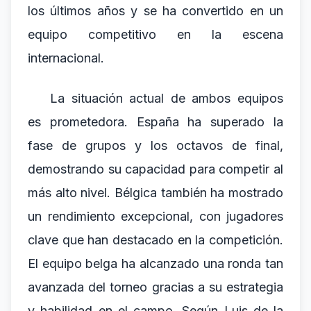
los últimos años y se ha convertido en un
equipo competitivo en la escena
internacional.
La situación actual de ambos equipos
es prometedora. España ha superado la
fase de grupos y los octavos de final,
demostrando su capacidad para competir al
más alto nivel. Bélgica también ha mostrado
un rendimiento excepcional, con jugadores
clave que han destacado en la competición.
El equipo belga ha alcanzado una ronda tan
avanzada del torneo gracias a su estrategia
y habilidad en el campo. Según Luis de la