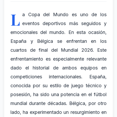
L
a Copa del Mundo es uno de los
eventos deportivos más seguidos y
emocionales del mundo. En esta ocasión,
España y Bélgica se enfrentan en los
cuartos de final del Mundial 2026. Este
enfrentamiento es especialmente relevante
dado el historial de ambos equipos en
competiciones internacionales. España,
conocida por su estilo de juego técnico y
posesión, ha sido una potencia en el fútbol
mundial durante décadas. Bélgica, por otro
lado, ha experimentado un resurgimiento en