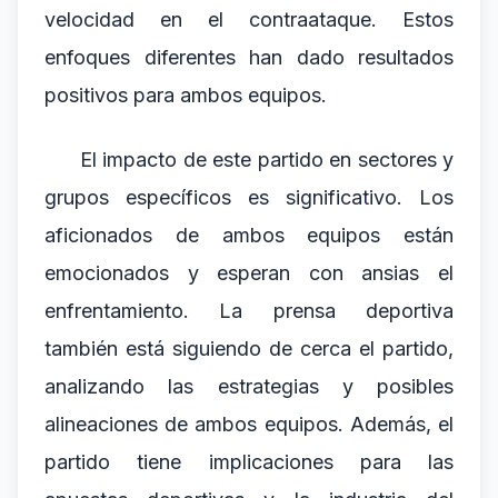
velocidad en el contraataque. Estos
enfoques diferentes han dado resultados
positivos para ambos equipos.
El impacto de este partido en sectores y
grupos específicos es significativo. Los
aficionados de ambos equipos están
emocionados y esperan con ansias el
enfrentamiento. La prensa deportiva
también está siguiendo de cerca el partido,
analizando las estrategias y posibles
alineaciones de ambos equipos. Además, el
partido tiene implicaciones para las