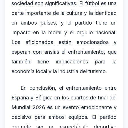
sociedad son significativas. El fútbol es una
parte importante de la cultura y la identidad
en ambos países, y el partido tiene un
impacto en la moral y el orgullo nacional.
Los aficionados están emocionados y
esperan con ansias el enfrentamiento, que
también tiene implicaciones para la
economía local y la industria del turismo.
En conclusión, el enfrentamiento entre
España y Bélgica en los cuartos de final del
Mundial 2026 es un evento emocionante y
decisivo para ambos equipos. El partido
promete ser un espectáculo deportivo