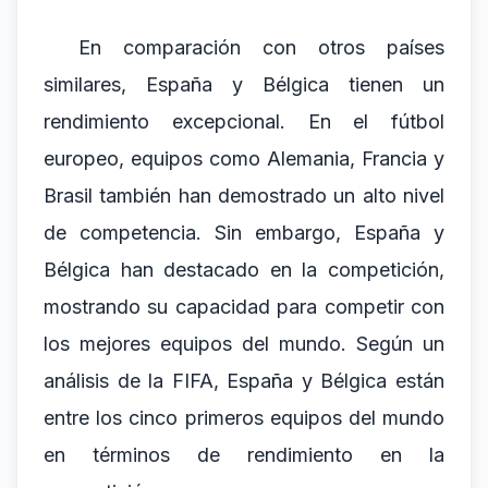
En comparación con otros países
similares, España y Bélgica tienen un
rendimiento excepcional. En el fútbol
europeo, equipos como Alemania, Francia y
Brasil también han demostrado un alto nivel
de competencia. Sin embargo, España y
Bélgica han destacado en la competición,
mostrando su capacidad para competir con
los mejores equipos del mundo. Según un
análisis de la FIFA, España y Bélgica están
entre los cinco primeros equipos del mundo
en términos de rendimiento en la