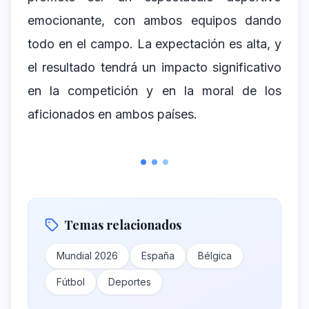
emocionante, con ambos equipos dando
todo en el campo. La expectación es alta, y
el resultado tendrá un impacto significativo
en la competición y en la moral de los
aficionados en ambos países.
Temas relacionados
Mundial 2026
España
Bélgica
Fútbol
Deportes