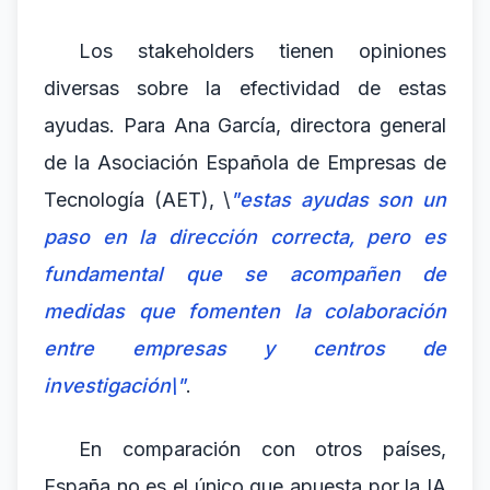
Los stakeholders tienen opiniones
diversas sobre la efectividad de estas
ayudas. Para Ana García, directora general
de la Asociación Española de Empresas de
Tecnología (AET), \
"estas ayudas son un
paso en la dirección correcta, pero es
fundamental que se acompañen de
medidas que fomenten la colaboración
entre empresas y centros de
investigación\"
.
En comparación con otros países,
España no es el único que apuesta por la IA