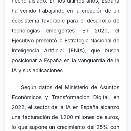
hecho aislado. En los últimos años, España
ha venido trabajando en la creación de un
ecosistema favorable para el desarrollo de
tecnologías emergentes. En 2020, el
Ejecutivo presentó la Estrategia Nacional de
Inteligencia Artificial (ENIA), que busca
posicionar a España en la vanguardia de la
IA y sus aplicaciones.
Según datos del Ministerio de Asuntos
Económicos y Transformación Digital, en
2022, el sector de la IA en España alcanzó
una facturación de 1.200 millones de euros,
lo que supone un crecimiento del 25% con