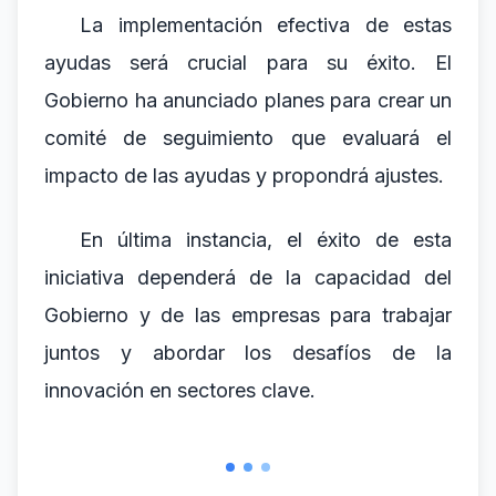
La implementación efectiva de estas
ayudas será crucial para su éxito. El
Gobierno ha anunciado planes para crear un
comité de seguimiento que evaluará el
impacto de las ayudas y propondrá ajustes.
En última instancia, el éxito de esta
iniciativa dependerá de la capacidad del
Gobierno y de las empresas para trabajar
juntos y abordar los desafíos de la
innovación en sectores clave.