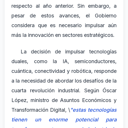
respecto al año anterior. Sin embargo, a
pesar de estos avances, el Gobierno
considera que es necesario impulsar aún
más la innovación en sectores estratégicos.
La decisión de impulsar tecnologías
duales, como la IA, semiconductores,
cuántica, conectividad y robótica, responde
a la necesidad de abordar los desafíos de la
cuarta revolución industrial. Según Óscar
López, ministro de Asuntos Económicos y
Transformación Digital, \
"estas tecnologías
tienen un enorme potencial para