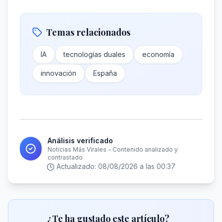
Temas relacionados
IA
tecnologías duales
economía
innovación
España
Análisis verificado
Noticias Más Virales - Contenido analizado y
contrastado
Actualizado:
08/08/2026 a las 00:37
¿Te ha gustado este artículo?