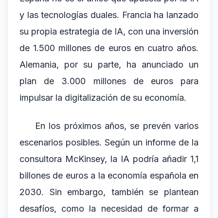
y las tecnologías duales. Francia ha lanzado
su propia estrategia de IA, con una inversión
de 1.500 millones de euros en cuatro años.
Alemania, por su parte, ha anunciado un
plan de 3.000 millones de euros para
impulsar la digitalización de su economía.
En los próximos años, se prevén varios
escenarios posibles. Según un informe de la
consultora McKinsey, la IA podría añadir 1,1
billones de euros a la economía española en
2030. Sin embargo, también se plantean
desafíos, como la necesidad de formar a