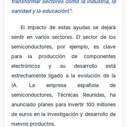
transformar sectores como la industria, la
sanidad y la educación\"
.
El impacto de estas ayudas se dejará
sentir en varios sectores. El sector de los
semiconductores, por ejemplo, es clave
para la producción de componentes
electrónicos y su desarrollo está
estrechamente ligado a la evolución de la
IA. La empresa española de
semiconductores, Técnicas Reunidas, ha
anunciado planes para invertir 100 millones
de euros en la investigación y desarrollo de
nuevos productos.