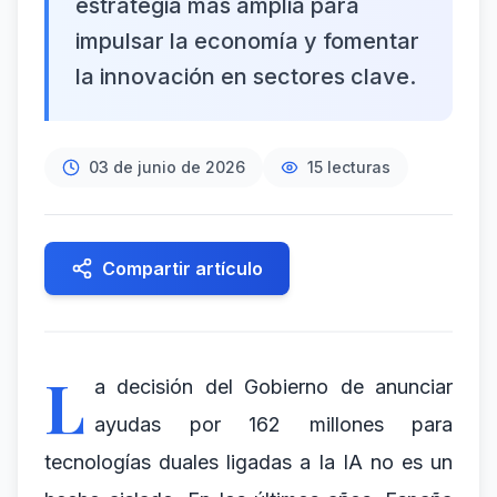
estrategia más amplia para
impulsar la economía y fomentar
la innovación en sectores clave.
03 de junio de 2026
15
lecturas
Compartir artículo
L
a decisión del Gobierno de anunciar
ayudas por 162 millones para
tecnologías duales ligadas a la IA no es un