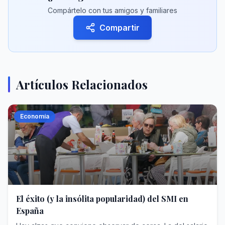
Compártelo con tus amigos y familiares
Compartir
Artículos Relacionados
Economía
El éxito (y la insólita popularidad) del SMI en
España