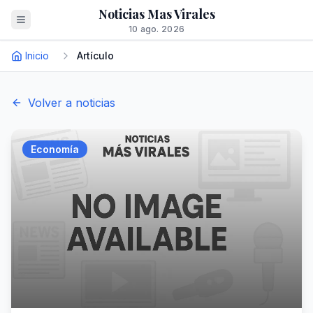
Noticias Mas Virales
10 ago. 2026
Inicio
Artículo
Volver a noticias
Economía