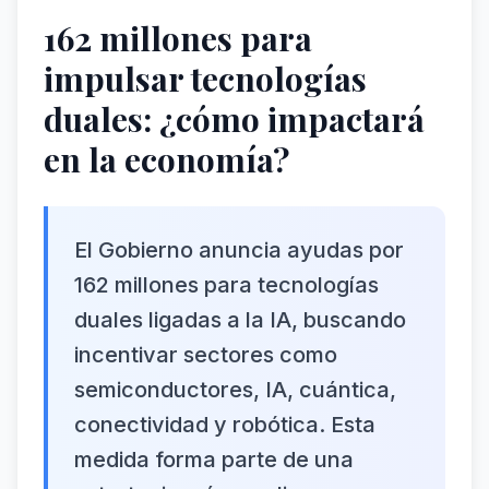
162 millones para
impulsar tecnologías
duales: ¿cómo impactará
en la economía?
El Gobierno anuncia ayudas por
162 millones para tecnologías
duales ligadas a la IA, buscando
incentivar sectores como
semiconductores, IA, cuántica,
conectividad y robótica. Esta
medida forma parte de una