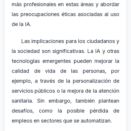
más profesionales en estas áreas y abordar
las preocupaciones éticas asociadas al uso
de la IA.
Las implicaciones para los ciudadanos y
la sociedad son significativas. La IA y otras
tecnologías emergentes pueden mejorar la
calidad de vida de las personas, por
ejemplo, a través de la personalización de
servicios públicos o la mejora de la atención
sanitaria. Sin embargo, también plantean
desafíos, como la posible pérdida de
empleos en sectores que se automatizan.