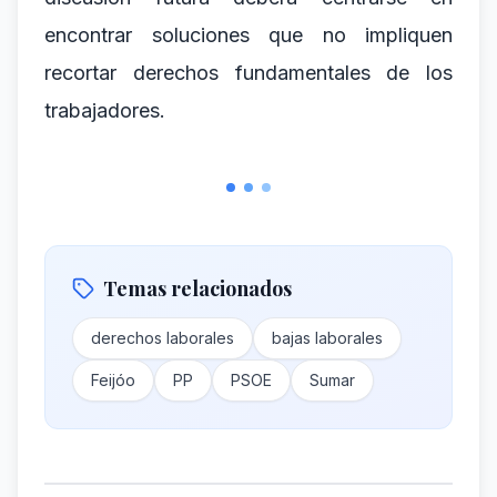
encontrar soluciones que no impliquen
recortar derechos fundamentales de los
trabajadores.
Temas relacionados
derechos laborales
bajas laborales
Feijóo
PP
PSOE
Sumar