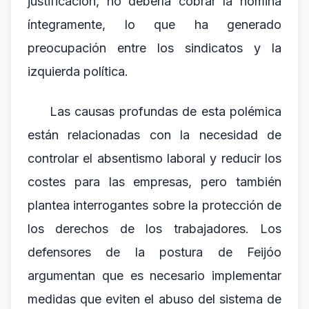
justificación, no debería cobrar la nómina
íntegramente, lo que ha generado
preocupación entre los sindicatos y la
izquierda política.
Las causas profundas de esta polémica
están relacionadas con la necesidad de
controlar el absentismo laboral y reducir los
costes para las empresas, pero también
plantea interrogantes sobre la protección de
los derechos de los trabajadores. Los
defensores de la postura de Feijóo
argumentan que es necesario implementar
medidas que eviten el abuso del sistema de