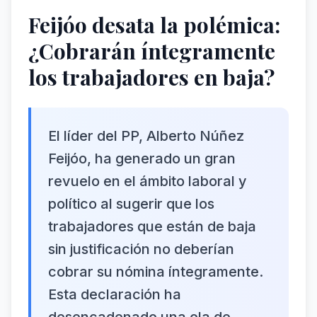
Feijóo desata la polémica:
¿Cobrarán íntegramente
los trabajadores en baja?
El líder del PP, Alberto Núñez
Feijóo, ha generado un gran
revuelo en el ámbito laboral y
político al sugerir que los
trabajadores que están de baja
sin justificación no deberían
cobrar su nómina íntegramente.
Esta declaración ha