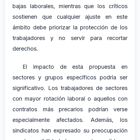
bajas laborales, mientras que los críticos
sostienen que cualquier ajuste en este
ámbito debe priorizar la protección de los
trabajadores y no servir para recortar
derechos.
El impacto de esta propuesta en
sectores y grupos específicos podría ser
significativo. Los trabajadores de sectores
con mayor rotación laboral o aquellos con
contratos más precarios podrían verse
especialmente afectados. Además, los
sindicatos han expresado su preocupación