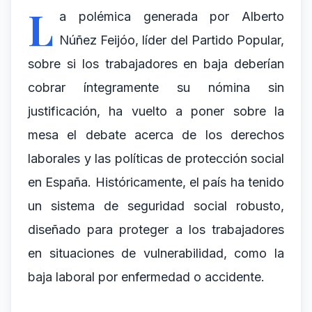
L
a polémica generada por Alberto
Núñez Feijóo, líder del Partido Popular,
sobre si los trabajadores en baja deberían
cobrar íntegramente su nómina sin
justificación, ha vuelto a poner sobre la
mesa el debate acerca de los derechos
laborales y las políticas de protección social
en España. Históricamente, el país ha tenido
un sistema de seguridad social robusto,
diseñado para proteger a los trabajadores
en situaciones de vulnerabilidad, como la
baja laboral por enfermedad o accidente.