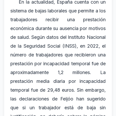
En la actualidad, España cuenta con un
sistema de bajas laborales que permite a los
trabajadores recibir una prestación
económica durante su ausencia por motivos
de salud. Según datos del Instituto Nacional
de la Seguridad Social (INSS), en 2022, el
número de trabajadores que recibieron una
prestación por incapacidad temporal fue de
aproximadamente 1,2 millones. La
prestación media diaria por incapacidad
temporal fue de 29,48 euros. Sin embargo,
las declaraciones de Feijóo han sugerido
que si un trabajador está de baja sin