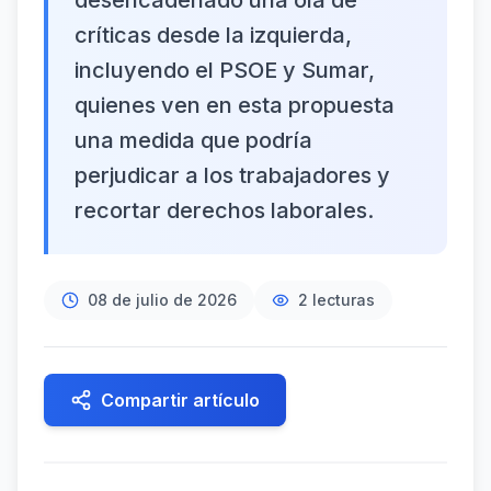
desencadenado una ola de
críticas desde la izquierda,
incluyendo el PSOE y Sumar,
quienes ven en esta propuesta
una medida que podría
perjudicar a los trabajadores y
recortar derechos laborales.
08 de julio de 2026
2
lecturas
Compartir artículo