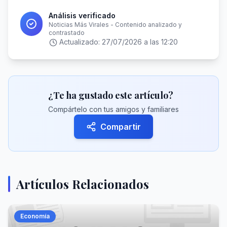
Análisis verificado
Noticias Más Virales - Contenido analizado y
contrastado
Actualizado:
27/07/2026 a las 12:20
¿Te ha gustado este artículo?
Compártelo con tus amigos y familiares
Compartir
Artículos Relacionados
Economía