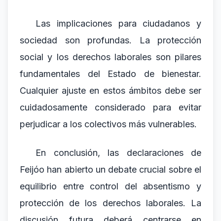
Las implicaciones para ciudadanos y
sociedad son profundas. La protección
social y los derechos laborales son pilares
fundamentales del Estado de bienestar.
Cualquier ajuste en estos ámbitos debe ser
cuidadosamente considerado para evitar
perjudicar a los colectivos más vulnerables.
En conclusión, las declaraciones de
Feijóo han abierto un debate crucial sobre el
equilibrio entre control del absentismo y
protección de los derechos laborales. La
discusión futura deberá centrarse en