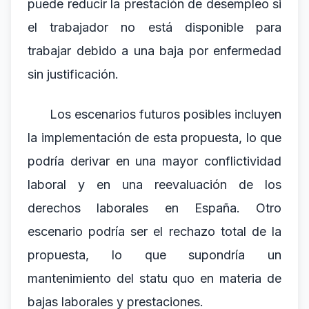
puede reducir la prestación de desempleo si
el trabajador no está disponible para
trabajar debido a una baja por enfermedad
sin justificación.
Los escenarios futuros posibles incluyen
la implementación de esta propuesta, lo que
podría derivar en una mayor conflictividad
laboral y en una reevaluación de los
derechos laborales en España. Otro
escenario podría ser el rechazo total de la
propuesta, lo que supondría un
mantenimiento del statu quo en materia de
bajas laborales y prestaciones.