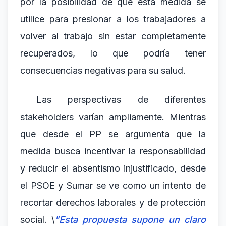
por la posibilidad de que esta medida se
utilice para presionar a los trabajadores a
volver al trabajo sin estar completamente
recuperados, lo que podría tener
consecuencias negativas para su salud.
Las perspectivas de diferentes
stakeholders varían ampliamente. Mientras
que desde el PP se argumenta que la
medida busca incentivar la responsabilidad
y reducir el absentismo injustificado, desde
el PSOE y Sumar se ve como un intento de
recortar derechos laborales y de protección
social. \
"Esta propuesta supone un claro