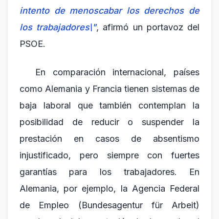
intento de menoscabar los derechos de
los trabajadores\"
, afirmó un portavoz del
PSOE.
En comparación internacional, países
como Alemania y Francia tienen sistemas de
baja laboral que también contemplan la
posibilidad de reducir o suspender la
prestación en casos de absentismo
injustificado, pero siempre con fuertes
garantías para los trabajadores. En
Alemania, por ejemplo, la Agencia Federal
de Empleo (Bundesagentur für Arbeit)