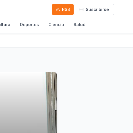
RSS
Suscribirse
ltura
Deportes
Ciencia
Salud