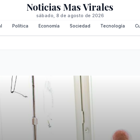
Noticias Mas Virales
sábado, 8 de agosto de 2026
l
Política
Economía
Sociedad
Tecnología
Cu