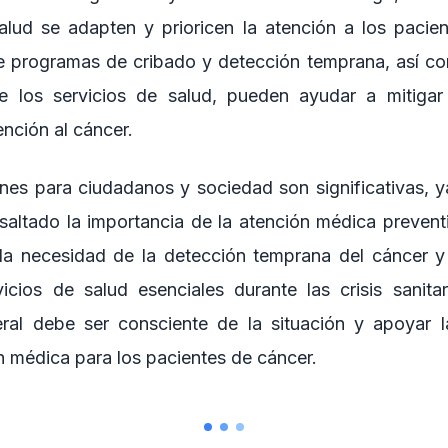
alud se adapten y prioricen la atención a los pacie
 programas de cribado y detección temprana, así co
re los servicios de salud, pueden ayudar a mitigar
nción al cáncer.
ones para ciudadanos y sociedad son significativas, 
saltado la importancia de la atención médica prevent
la necesidad de la detección temprana del cáncer y
icios de salud esenciales durante las crisis sanitar
al debe ser consciente de la situación y apoyar la
n médica para los pacientes de cáncer.