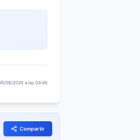
06/08/2026 a las 04:46
Compartir