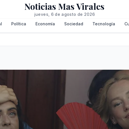
Noticias Mas Virales
jueves, 6 de agosto de 2026
l
Política
Economía
Sociedad
Tecnología
Cu