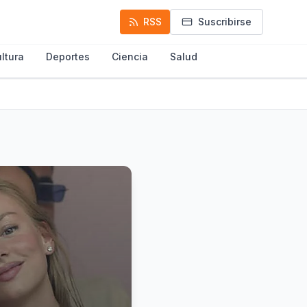
RSS
Suscribirse
ltura
Deportes
Ciencia
Salud