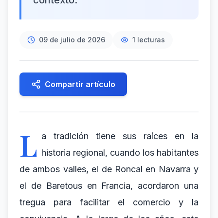
contexto.
09 de julio de 2026
1
lecturas
Compartir artículo
L
a tradición tiene sus raíces en la
historia regional, cuando los habitantes
de ambos valles, el de Roncal en Navarra y
el de Baretous en Francia, acordaron una
tregua para facilitar el comercio y la