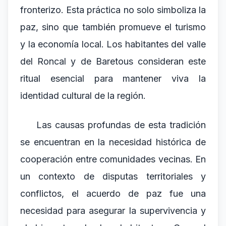
fronterizo. Esta práctica no solo simboliza la
paz, sino que también promueve el turismo
y la economía local. Los habitantes del valle
del Roncal y de Baretous consideran este
ritual esencial para mantener viva la
identidad cultural de la región.
Las causas profundas de esta tradición
se encuentran en la necesidad histórica de
cooperación entre comunidades vecinas. En
un contexto de disputas territoriales y
conflictos, el acuerdo de paz fue una
necesidad para asegurar la supervivencia y