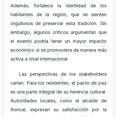
Además, fortalece la identidad de los
habitantes de la región, que se sienten
orgullosos de preservar esta tradición. Sin
embargo, algunos críticos argumentan que
el evento podría tener un mayor impacto
económico si se promoviera de manera más
activa a nivel internacional.
Las perspectivas de los stakeholders
varían. Para los residentes, el pacto de paz
es una parte integral de su herencia cultural.
Autoridades locales, como el alcalde de
Roncal, expresan su satisfacción por la