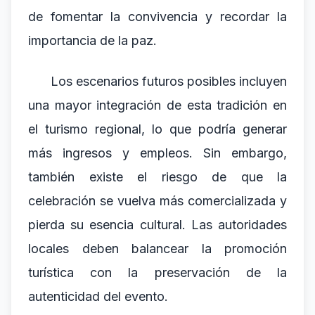
de fomentar la convivencia y recordar la
importancia de la paz.
Los escenarios futuros posibles incluyen
una mayor integración de esta tradición en
el turismo regional, lo que podría generar
más ingresos y empleos. Sin embargo,
también existe el riesgo de que la
celebración se vuelva más comercializada y
pierda su esencia cultural. Las autoridades
locales deben balancear la promoción
turística con la preservación de la
autenticidad del evento.