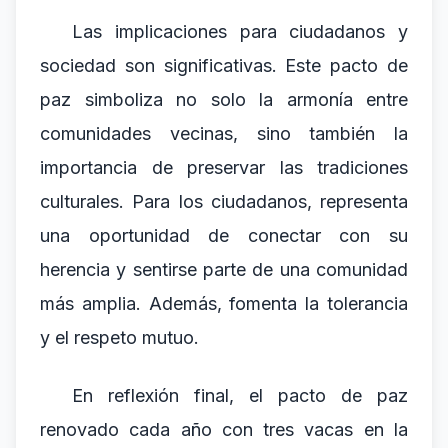
Las implicaciones para ciudadanos y
sociedad son significativas. Este pacto de
paz simboliza no solo la armonía entre
comunidades vecinas, sino también la
importancia de preservar las tradiciones
culturales. Para los ciudadanos, representa
una oportunidad de conectar con su
herencia y sentirse parte de una comunidad
más amplia. Además, fomenta la tolerancia
y el respeto mutuo.
En reflexión final, el pacto de paz
renovado cada año con tres vacas en la