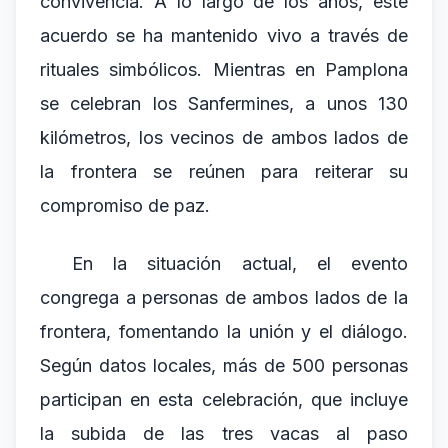
convivencia. A lo largo de los años, este
acuerdo se ha mantenido vivo a través de
rituales simbólicos. Mientras en Pamplona
se celebran los Sanfermines, a unos 130
kilómetros, los vecinos de ambos lados de
la frontera se reúnen para reiterar su
compromiso de paz.
En la situación actual, el evento
congrega a personas de ambos lados de la
frontera, fomentando la unión y el diálogo.
Según datos locales, más de 500 personas
participan en esta celebración, que incluye
la subida de las tres vacas al paso