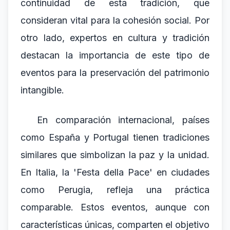
continuidad de esta tradición, que
consideran vital para la cohesión social. Por
otro lado, expertos en cultura y tradición
destacan la importancia de este tipo de
eventos para la preservación del patrimonio
intangible.
En comparación internacional, países
como España y Portugal tienen tradiciones
similares que simbolizan la paz y la unidad.
En Italia, la 'Festa della Pace' en ciudades
como Perugia, refleja una práctica
comparable. Estos eventos, aunque con
características únicas, comparten el objetivo