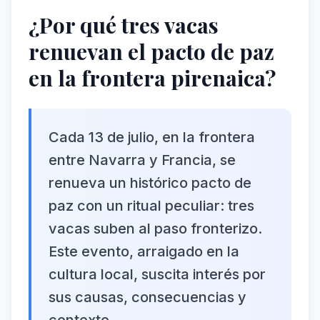
¿Por qué tres vacas
renuevan el pacto de paz
en la frontera pirenaica?
Cada 13 de julio, en la frontera
entre Navarra y Francia, se
renueva un histórico pacto de
paz con un ritual peculiar: tres
vacas suben al paso fronterizo.
Este evento, arraigado en la
cultura local, suscita interés por
sus causas, consecuencias y