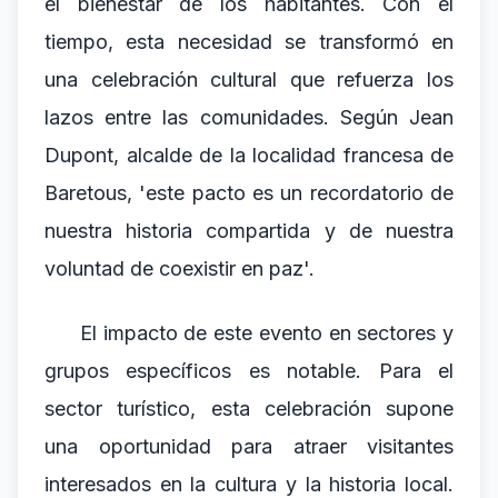
el bienestar de los habitantes. Con el
tiempo, esta necesidad se transformó en
una celebración cultural que refuerza los
lazos entre las comunidades. Según Jean
Dupont, alcalde de la localidad francesa de
Baretous, 'este pacto es un recordatorio de
nuestra historia compartida y de nuestra
voluntad de coexistir en paz'.
El impacto de este evento en sectores y
grupos específicos es notable. Para el
sector turístico, esta celebración supone
una oportunidad para atraer visitantes
interesados en la cultura y la historia local.