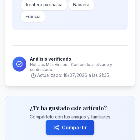
frontera pirenaica
Navarra
Francia
Análisis verificado
Noticias Más Virales - Contenido analizado y
contrastado
Actualizado:
18/07/2026 a las 21:35
¿Te ha gustado este artículo?
Compártelo con tus amigos y familiares
Compartir