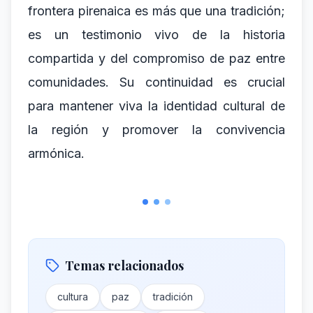
frontera pirenaica es más que una tradición;
es un testimonio vivo de la historia
compartida y del compromiso de paz entre
comunidades. Su continuidad es crucial
para mantener viva la identidad cultural de
la región y promover la convivencia
armónica.
Temas relacionados
cultura
paz
tradición