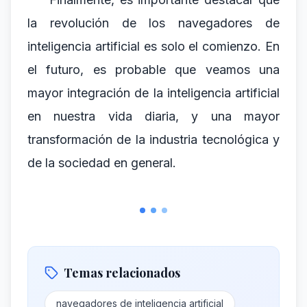
la revolución de los navegadores de
inteligencia artificial es solo el comienzo. En
el futuro, es probable que veamos una
mayor integración de la inteligencia artificial
en nuestra vida diaria, y una mayor
transformación de la industria tecnológica y
de la sociedad en general.
Temas relacionados
navegadores de inteligencia artificial