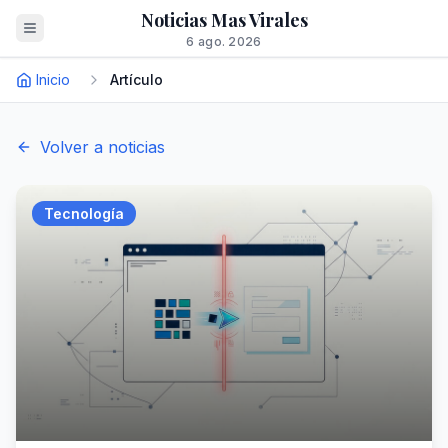
Noticias Mas Virales
6 ago. 2026
Inicio
Artículo
Volver a noticias
Tecnología