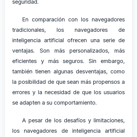
seguridad.
En comparación con los navegadores
tradicionales, los navegadores de
inteligencia artificial ofrecen una serie de
ventajas. Son más personalizados, más
eficientes y más seguros. Sin embargo,
también tienen algunas desventajas, como
la posibilidad de que sean más propensos a
errores y la necesidad de que los usuarios
se adapten a su comportamiento.
A pesar de los desafíos y limitaciones,
los navegadores de inteligencia artificial