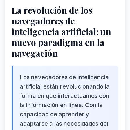
La revolución de los
navegadores de
inteligencia artificial: un
nuevo paradigma en la
navegación
Los navegadores de inteligencia
artificial están revolucionando la
forma en que interactuamos con
la información en línea. Con la
capacidad de aprender y
adaptarse a las necesidades del