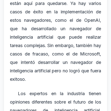
están aquí para quedarse. Ya hay varios
casos de éxito en la implementación de
estos navegadores, como el de OpenAI,
que ha desarrollado un navegador de
inteligencia artificial que puede realizar
tareas complejas. Sin embargo, también hay
casos de fracaso, como el de Microsoft,
que intentó desarrollar un navegador de
inteligencia artificial pero no logró que fuera
exitoso.
Los expertos en la industria tienen
opiniones diferentes sobre el futuro de los
navegadores de inteligencia artificial.