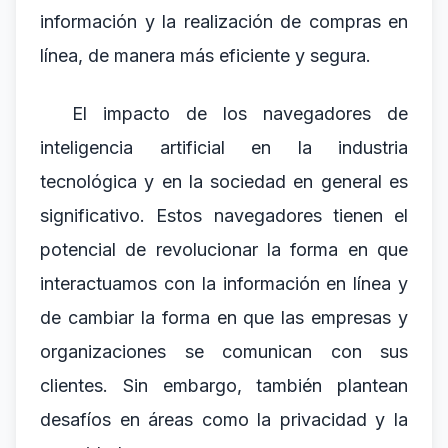
información y la realización de compras en
línea, de manera más eficiente y segura.
El impacto de los navegadores de
inteligencia artificial en la industria
tecnológica y en la sociedad en general es
significativo. Estos navegadores tienen el
potencial de revolucionar la forma en que
interactuamos con la información en línea y
de cambiar la forma en que las empresas y
organizaciones se comunican con sus
clientes. Sin embargo, también plantean
desafíos en áreas como la privacidad y la