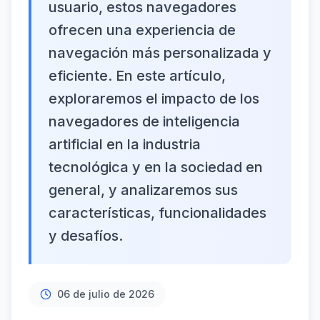
usuario, estos navegadores
ofrecen una experiencia de
navegación más personalizada y
eficiente. En este artículo,
exploraremos el impacto de los
navegadores de inteligencia
artificial en la industria
tecnológica y en la sociedad en
general, y analizaremos sus
características, funcionalidades
y desafíos.
06 de julio de 2026