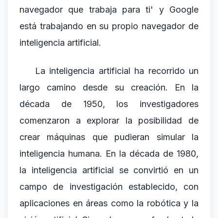
navegador que trabaja para ti' y Google
está trabajando en su propio navegador de
inteligencia artificial.
La inteligencia artificial ha recorrido un
largo camino desde su creación. En la
década de 1950, los investigadores
comenzaron a explorar la posibilidad de
crear máquinas que pudieran simular la
inteligencia humana. En la década de 1980,
la inteligencia artificial se convirtió en un
campo de investigación establecido, con
aplicaciones en áreas como la robótica y la