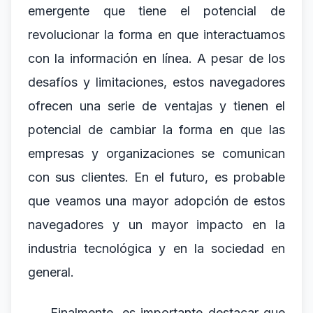
emergente que tiene el potencial de
revolucionar la forma en que interactuamos
con la información en línea. A pesar de los
desafíos y limitaciones, estos navegadores
ofrecen una serie de ventajas y tienen el
potencial de cambiar la forma en que las
empresas y organizaciones se comunican
con sus clientes. En el futuro, es probable
que veamos una mayor adopción de estos
navegadores y un mayor impacto en la
industria tecnológica y en la sociedad en
general.
Finalmente, es importante destacar que