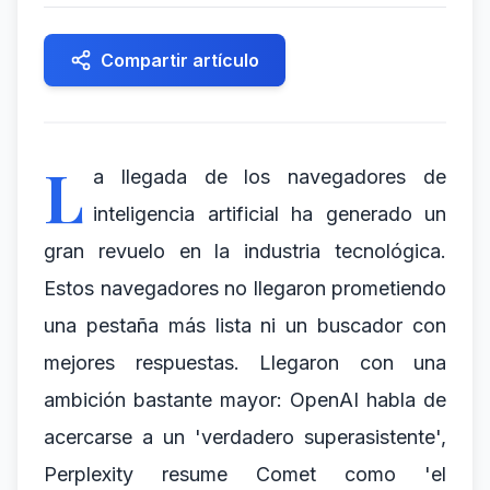
Compartir artículo
L
a llegada de los navegadores de
inteligencia artificial ha generado un
gran revuelo en la industria tecnológica.
Estos navegadores no llegaron prometiendo
una pestaña más lista ni un buscador con
mejores respuestas. Llegaron con una
ambición bastante mayor: OpenAI habla de
acercarse a un 'verdadero superasistente',
Perplexity resume Comet como 'el