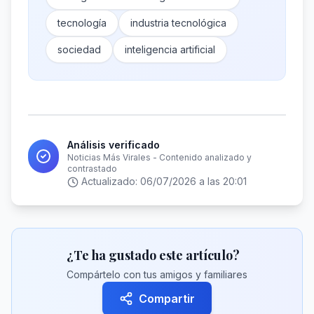
tecnología
industria tecnológica
sociedad
inteligencia artificial
Análisis verificado
Noticias Más Virales - Contenido analizado y
contrastado
Actualizado:
06/07/2026 a las 20:01
¿Te ha gustado este artículo?
Compártelo con tus amigos y familiares
Compartir