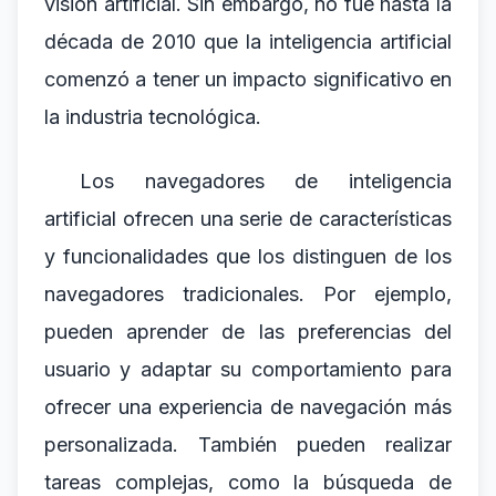
visión artificial. Sin embargo, no fue hasta la
década de 2010 que la inteligencia artificial
comenzó a tener un impacto significativo en
la industria tecnológica.
Los navegadores de inteligencia
artificial ofrecen una serie de características
y funcionalidades que los distinguen de los
navegadores tradicionales. Por ejemplo,
pueden aprender de las preferencias del
usuario y adaptar su comportamiento para
ofrecer una experiencia de navegación más
personalizada. También pueden realizar
tareas complejas, como la búsqueda de