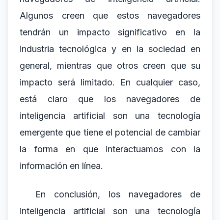
Algunos creen que estos navegadores
tendrán un impacto significativo en la
industria tecnológica y en la sociedad en
general, mientras que otros creen que su
impacto será limitado. En cualquier caso,
está claro que los navegadores de
inteligencia artificial son una tecnología
emergente que tiene el potencial de cambiar
la forma en que interactuamos con la
información en línea.
En conclusión, los navegadores de
inteligencia artificial son una tecnología