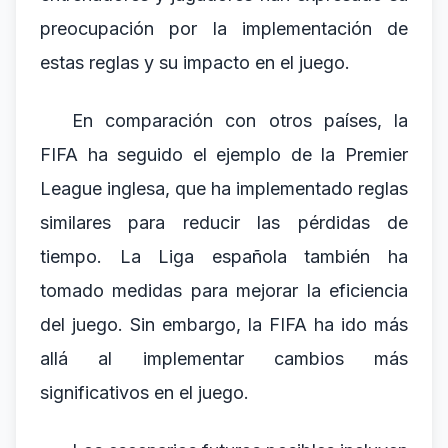
preocupación por la implementación de
estas reglas y su impacto en el juego.
En comparación con otros países, la
FIFA ha seguido el ejemplo de la Premier
League inglesa, que ha implementado reglas
similares para reducir las pérdidas de
tiempo. La Liga española también ha
tomado medidas para mejorar la eficiencia
del juego. Sin embargo, la FIFA ha ido más
allá al implementar cambios más
significativos en el juego.