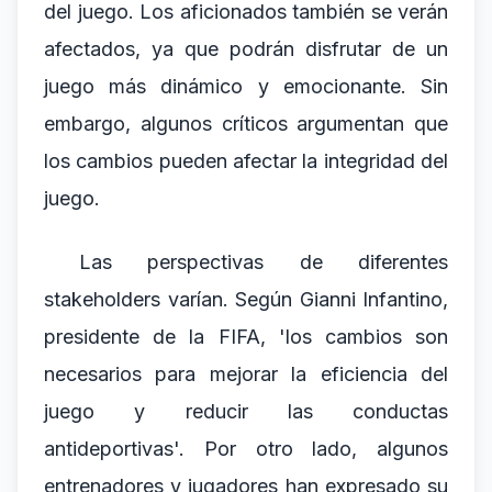
del juego. Los aficionados también se verán
afectados, ya que podrán disfrutar de un
juego más dinámico y emocionante. Sin
embargo, algunos críticos argumentan que
los cambios pueden afectar la integridad del
juego.
Las perspectivas de diferentes
stakeholders varían. Según Gianni Infantino,
presidente de la FIFA, 'los cambios son
necesarios para mejorar la eficiencia del
juego y reducir las conductas
antideportivas'. Por otro lado, algunos
entrenadores y jugadores han expresado su