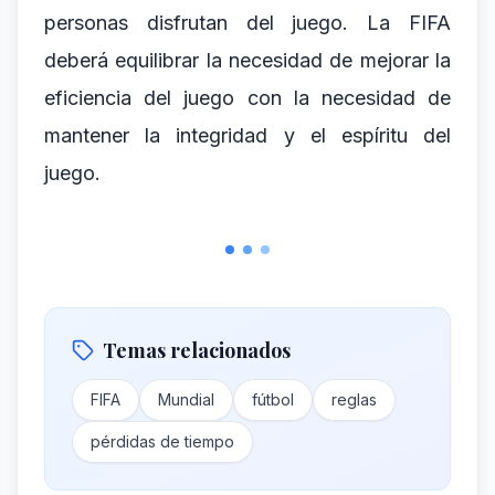
personas disfrutan del juego. La FIFA
deberá equilibrar la necesidad de mejorar la
eficiencia del juego con la necesidad de
mantener la integridad y el espíritu del
juego.
Temas relacionados
FIFA
Mundial
fútbol
reglas
pérdidas de tiempo