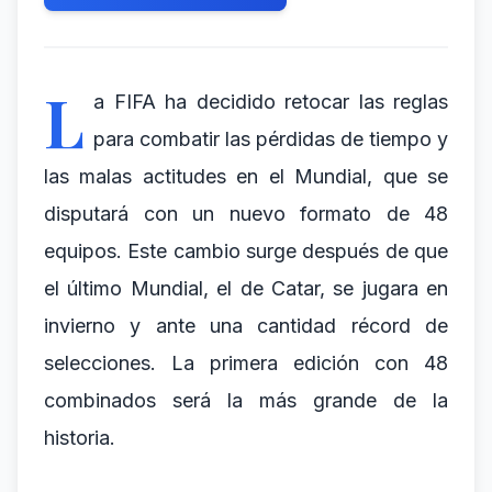
L
a FIFA ha decidido retocar las reglas
para combatir las pérdidas de tiempo y
las malas actitudes en el Mundial, que se
disputará con un nuevo formato de 48
equipos. Este cambio surge después de que
el último Mundial, el de Catar, se jugara en
invierno y ante una cantidad récord de
selecciones. La primera edición con 48
combinados será la más grande de la
historia.