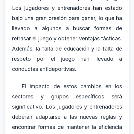
Los jugadores y entrenadores han estado
bajo una gran presión para ganar, lo que ha
llevado a algunos a buscar formas de
retrasar el juego y obtener ventajas tácticas.
Además, la falta de educación y la falta de
respeto por el juego han llevado a
conductas antideportivas.
El impacto de estos cambios en los
sectores y grupos específicos será
significativo. Los jugadores y entrenadores
deberán adaptarse a las nuevas reglas y
encontrar formas de mantener la eficiencia