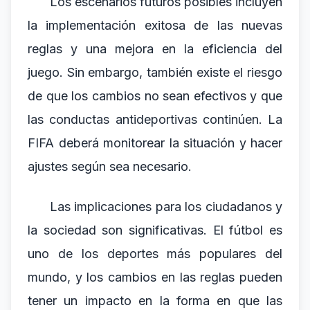
Los escenarios futuros posibles incluyen
la implementación exitosa de las nuevas
reglas y una mejora en la eficiencia del
juego. Sin embargo, también existe el riesgo
de que los cambios no sean efectivos y que
las conductas antideportivas continúen. La
FIFA deberá monitorear la situación y hacer
ajustes según sea necesario.
Las implicaciones para los ciudadanos y
la sociedad son significativas. El fútbol es
uno de los deportes más populares del
mundo, y los cambios en las reglas pueden
tener un impacto en la forma en que las