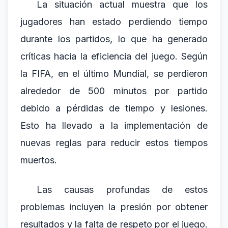
La situación actual muestra que los
jugadores han estado perdiendo tiempo
durante los partidos, lo que ha generado
críticas hacia la eficiencia del juego. Según
la FIFA, en el último Mundial, se perdieron
alrededor de 500 minutos por partido
debido a pérdidas de tiempo y lesiones.
Esto ha llevado a la implementación de
nuevas reglas para reducir estos tiempos
muertos.
Las causas profundas de estos
problemas incluyen la presión por obtener
resultados y la falta de respeto por el juego.