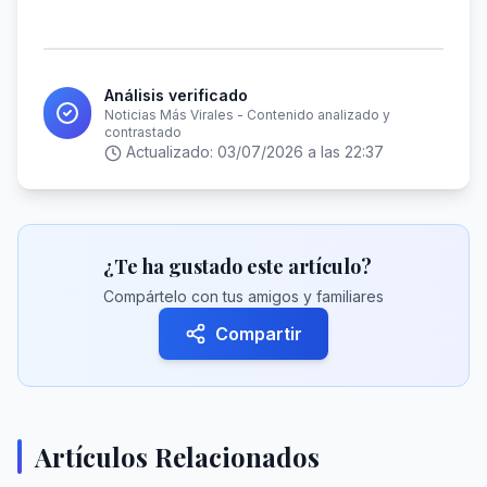
Análisis verificado
Noticias Más Virales - Contenido analizado y
contrastado
Actualizado:
03/07/2026 a las 22:37
¿Te ha gustado este artículo?
Compártelo con tus amigos y familiares
Compartir
Artículos Relacionados