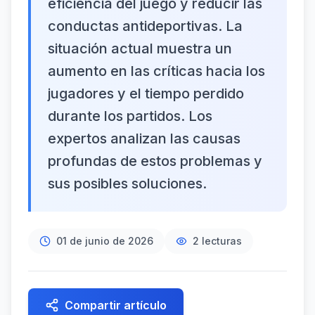
eficiencia del juego y reducir las
conductas antideportivas. La
situación actual muestra un
aumento en las críticas hacia los
jugadores y el tiempo perdido
durante los partidos. Los
expertos analizan las causas
profundas de estos problemas y
sus posibles soluciones.
01 de junio de 2026
2
lecturas
Compartir artículo