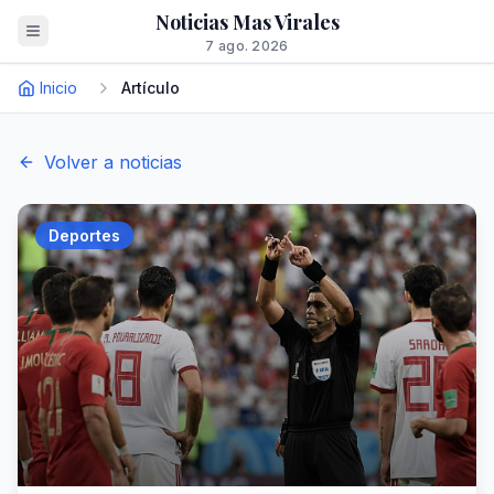
Noticias Mas Virales
7 ago. 2026
Inicio
Artículo
Volver a noticias
Deportes