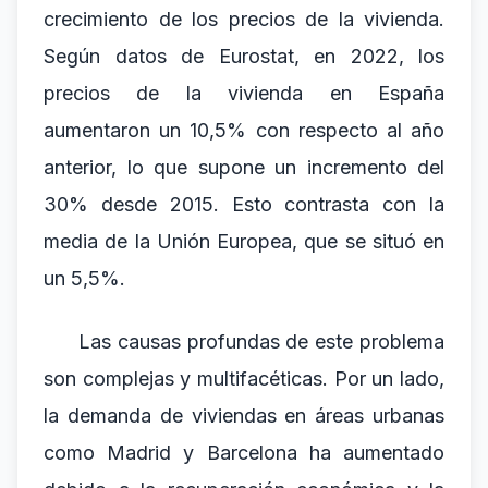
crecimiento de los precios de la vivienda.
Según datos de Eurostat, en 2022, los
precios de la vivienda en España
aumentaron un 10,5% con respecto al año
anterior, lo que supone un incremento del
30% desde 2015. Esto contrasta con la
media de la Unión Europea, que se situó en
un 5,5%.
Las causas profundas de este problema
son complejas y multifacéticas. Por un lado,
la demanda de viviendas en áreas urbanas
como Madrid y Barcelona ha aumentado