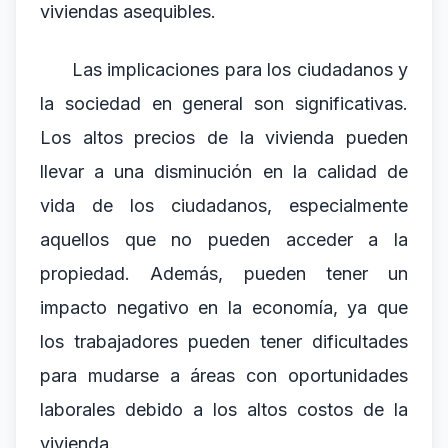
viviendas asequibles.
Las implicaciones para los ciudadanos y
la sociedad en general son significativas.
Los altos precios de la vivienda pueden
llevar a una disminución en la calidad de
vida de los ciudadanos, especialmente
aquellos que no pueden acceder a la
propiedad. Además, pueden tener un
impacto negativo en la economía, ya que
los trabajadores pueden tener dificultades
para mudarse a áreas con oportunidades
laborales debido a los altos costos de la
vivienda.