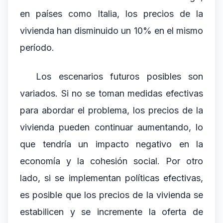
en países como Italia, los precios de la
vivienda han disminuido un 10% en el mismo
período.
Los escenarios futuros posibles son
variados. Si no se toman medidas efectivas
para abordar el problema, los precios de la
vivienda pueden continuar aumentando, lo
que tendría un impacto negativo en la
economía y la cohesión social. Por otro
lado, si se implementan políticas efectivas,
es posible que los precios de la vivienda se
estabilicen y se incremente la oferta de