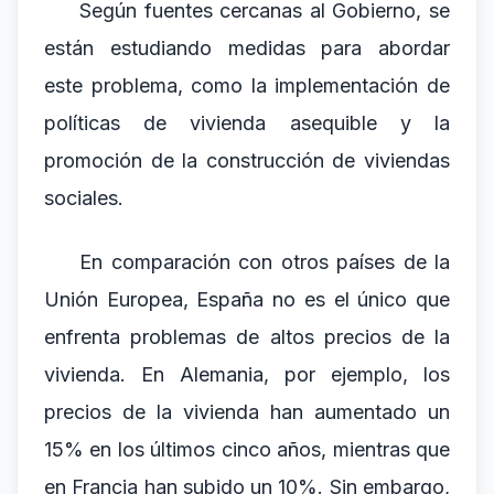
Según fuentes cercanas al Gobierno, se
están estudiando medidas para abordar
este problema, como la implementación de
políticas de vivienda asequible y la
promoción de la construcción de viviendas
sociales.
En comparación con otros países de la
Unión Europea, España no es el único que
enfrenta problemas de altos precios de la
vivienda. En Alemania, por ejemplo, los
precios de la vivienda han aumentado un
15% en los últimos cinco años, mientras que
en Francia han subido un 10%. Sin embargo,