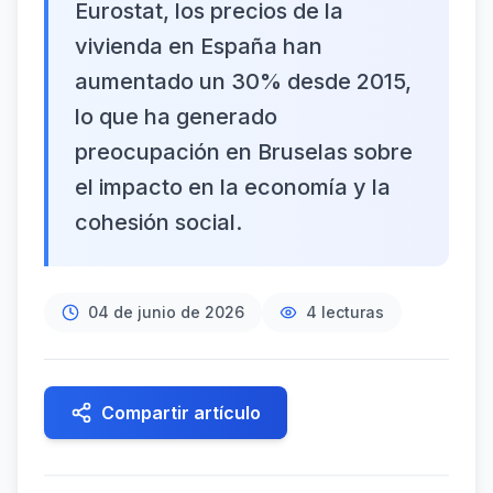
Eurostat, los precios de la
vivienda en España han
aumentado un 30% desde 2015,
lo que ha generado
preocupación en Bruselas sobre
el impacto en la economía y la
cohesión social.
04 de junio de 2026
4
lecturas
Compartir artículo