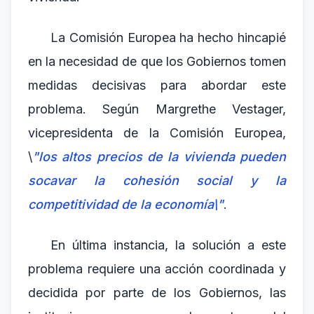
La Comisión Europea ha hecho hincapié
en la necesidad de que los Gobiernos tomen
medidas decisivas para abordar este
problema. Según Margrethe Vestager,
vicepresidenta de la Comisión Europea,
\
"los altos precios de la vivienda pueden
socavar la cohesión social y la
competitividad de la economía\"
.
En última instancia, la solución a este
problema requiere una acción coordinada y
decidida por parte de los Gobiernos, las