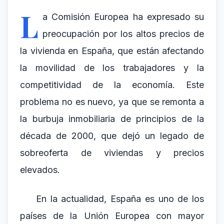
L
a Comisión Europea ha expresado su
preocupación por los altos precios de
la vivienda en España, que están afectando
la movilidad de los trabajadores y la
competitividad de la economía. Este
problema no es nuevo, ya que se remonta a
la burbuja inmobiliaria de principios de la
década de 2000, que dejó un legado de
sobreoferta de viviendas y precios
elevados.
En la actualidad, España es uno de los
países de la Unión Europea con mayor