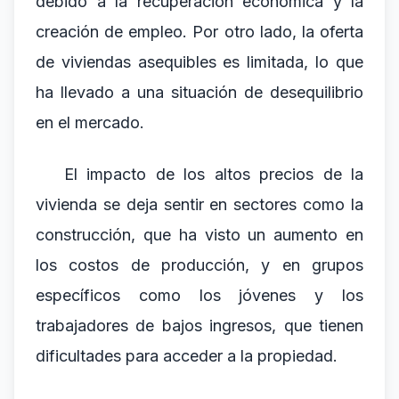
debido a la recuperación económica y la
creación de empleo. Por otro lado, la oferta
de viviendas asequibles es limitada, lo que
ha llevado a una situación de desequilibrio
en el mercado.
El impacto de los altos precios de la
vivienda se deja sentir en sectores como la
construcción, que ha visto un aumento en
los costos de producción, y en grupos
específicos como los jóvenes y los
trabajadores de bajos ingresos, que tienen
dificultades para acceder a la propiedad.