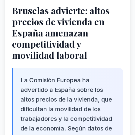
Bruselas advierte: altos
precios de vivienda en
España amenazan
competitividad y
movilidad laboral
La Comisión Europea ha
advertido a España sobre los
altos precios de la vivienda, que
dificultan la movilidad de los
trabajadores y la competitividad
de la economía. Según datos de