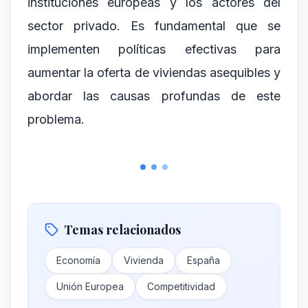
instituciones europeas y los actores del
sector privado. Es fundamental que se
implementen políticas efectivas para
aumentar la oferta de viviendas asequibles y
abordar las causas profundas de este
problema.
Temas relacionados
Economía
Vivienda
España
Unión Europea
Competitividad