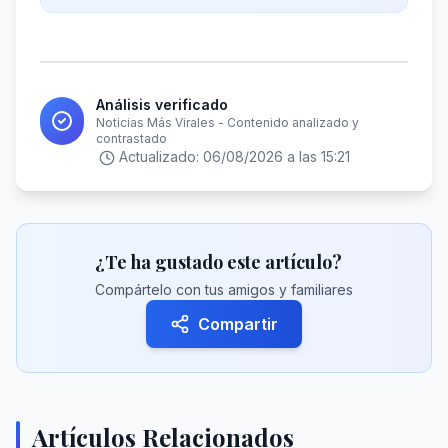
Análisis verificado
Noticias Más Virales - Contenido analizado y
contrastado
Actualizado:
06/08/2026 a las 15:21
¿Te ha gustado este artículo?
Compártelo con tus amigos y familiares
Compartir
Artículos Relacionados