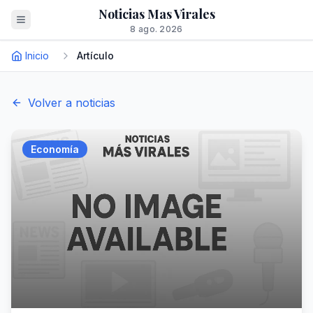
Noticias Mas Virales
8 ago. 2026
Inicio
Artículo
Volver a noticias
Economía