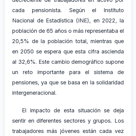
cada pensionista. Según el Instituto
Nacional de Estadística (INE), en 2022, la
población de 65 años o más representaba el
20,5% de la población total, mientras que
en 2050 se espera que esta cifra ascienda
al 32,6%. Este cambio demográfico supone
un reto importante para el sistema de
pensiones, ya que se basa en la solidaridad
intergeneracional.
El impacto de esta situación se deja
sentir en diferentes sectores y grupos. Los
trabajadores más jóvenes están cada vez