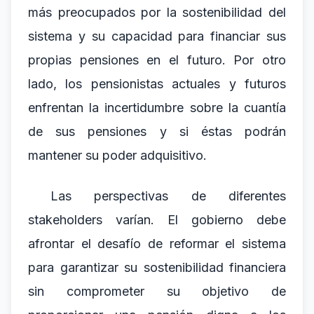
más preocupados por la sostenibilidad del
sistema y su capacidad para financiar sus
propias pensiones en el futuro. Por otro
lado, los pensionistas actuales y futuros
enfrentan la incertidumbre sobre la cuantía
de sus pensiones y si éstas podrán
mantener su poder adquisitivo.
Las perspectivas de diferentes
stakeholders varían. El gobierno debe
afrontar el desafío de reformar el sistema
para garantizar su sostenibilidad financiera
sin comprometer su objetivo de