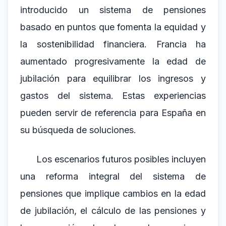
introducido un sistema de pensiones
basado en puntos que fomenta la equidad y
la sostenibilidad financiera. Francia ha
aumentado progresivamente la edad de
jubilación para equilibrar los ingresos y
gastos del sistema. Estas experiencias
pueden servir de referencia para España en
su búsqueda de soluciones.
Los escenarios futuros posibles incluyen
una reforma integral del sistema de
pensiones que implique cambios en la edad
de jubilación, el cálculo de las pensiones y