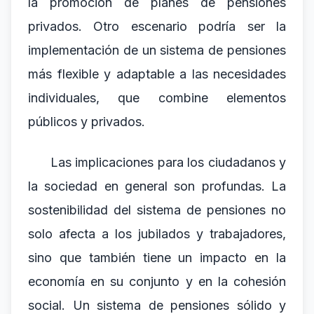
la promoción de planes de pensiones
privados. Otro escenario podría ser la
implementación de un sistema de pensiones
más flexible y adaptable a las necesidades
individuales, que combine elementos
públicos y privados.
Las implicaciones para los ciudadanos y
la sociedad en general son profundas. La
sostenibilidad del sistema de pensiones no
solo afecta a los jubilados y trabajadores,
sino que también tiene un impacto en la
economía en su conjunto y en la cohesión
social. Un sistema de pensiones sólido y