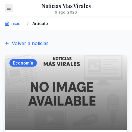
Noticias Mas Virales
6 ago. 2026
Inicio
Artículo
Volver a noticias
Economía