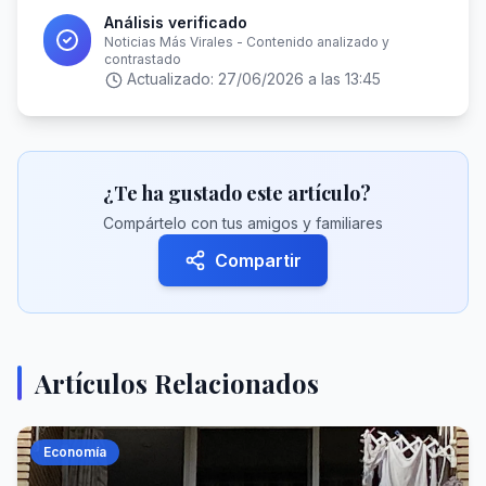
Análisis verificado
Noticias Más Virales - Contenido analizado y
contrastado
Actualizado:
27/06/2026 a las 13:45
¿Te ha gustado este artículo?
Compártelo con tus amigos y familiares
Compartir
Artículos Relacionados
Economía