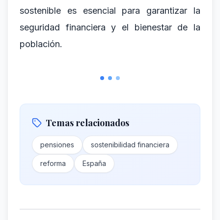
sostenible es esencial para garantizar la
seguridad financiera y el bienestar de la
población.
Temas relacionados
pensiones
sostenibilidad financiera
reforma
España