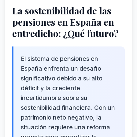
La sostenibilidad de las
pensiones en España en
entredicho: ¿Qué futuro?
El sistema de pensiones en
España enfrenta un desafío
significativo debido a su alto
déficit y la creciente
incertidumbre sobre su
sostenibilidad financiera. Con un
patrimonio neto negativo, la
situación requiere una reforma