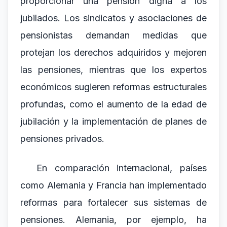
proporcionar una pensión digna a los
jubilados. Los sindicatos y asociaciones de
pensionistas demandan medidas que
protejan los derechos adquiridos y mejoren
las pensiones, mientras que los expertos
económicos sugieren reformas estructurales
profundas, como el aumento de la edad de
jubilación y la implementación de planes de
pensiones privados.
En comparación internacional, países
como Alemania y Francia han implementado
reformas para fortalecer sus sistemas de
pensiones. Alemania, por ejemplo, ha