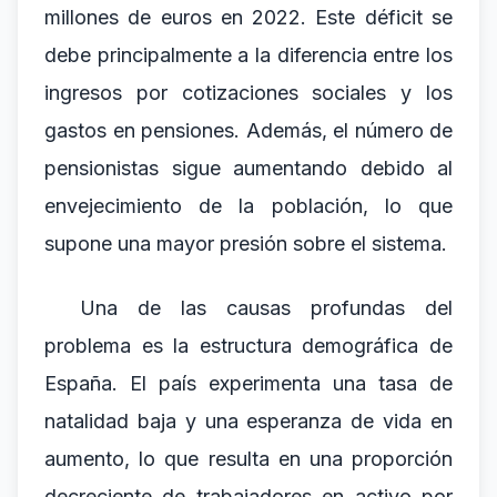
millones de euros en 2022. Este déficit se
debe principalmente a la diferencia entre los
ingresos por cotizaciones sociales y los
gastos en pensiones. Además, el número de
pensionistas sigue aumentando debido al
envejecimiento de la población, lo que
supone una mayor presión sobre el sistema.
Una de las causas profundas del
problema es la estructura demográfica de
España. El país experimenta una tasa de
natalidad baja y una esperanza de vida en
aumento, lo que resulta en una proporción
decreciente de trabajadores en activo por