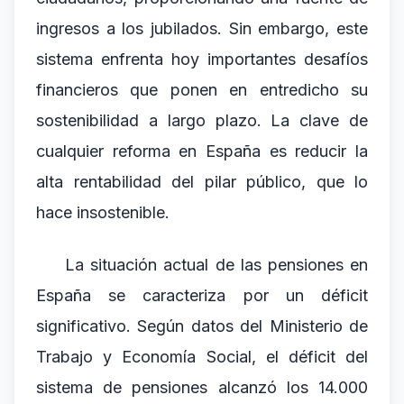
ingresos a los jubilados. Sin embargo, este
sistema enfrenta hoy importantes desafíos
financieros que ponen en entredicho su
sostenibilidad a largo plazo. La clave de
cualquier reforma en España es reducir la
alta rentabilidad del pilar público, que lo
hace insostenible.
La situación actual de las pensiones en
España se caracteriza por un déficit
significativo. Según datos del Ministerio de
Trabajo y Economía Social, el déficit del
sistema de pensiones alcanzó los 14.000