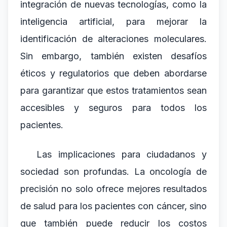
integración de nuevas tecnologías, como la
inteligencia artificial, para mejorar la
identificación de alteraciones moleculares.
Sin embargo, también existen desafíos
éticos y regulatorios que deben abordarse
para garantizar que estos tratamientos sean
accesibles y seguros para todos los
pacientes.
Las implicaciones para ciudadanos y
sociedad son profundas. La oncología de
precisión no solo ofrece mejores resultados
de salud para los pacientes con cáncer, sino
que también puede reducir los costos