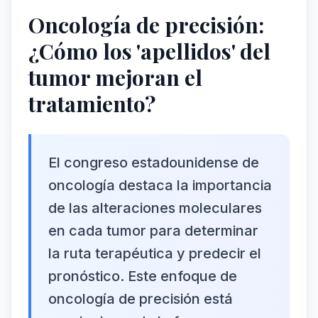
Oncología de precisión:
¿Cómo los 'apellidos' del
tumor mejoran el
tratamiento?
El congreso estadounidense de
oncología destaca la importancia
de las alteraciones moleculares
en cada tumor para determinar
la ruta terapéutica y predecir el
pronóstico. Este enfoque de
oncología de precisión está