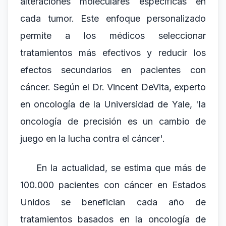
alteraciones moleculares específicas en
cada tumor. Este enfoque personalizado
permite a los médicos seleccionar
tratamientos más efectivos y reducir los
efectos secundarios en pacientes con
cáncer. Según el Dr. Vincent DeVita, experto
en oncología de la Universidad de Yale, 'la
oncología de precisión es un cambio de
juego en la lucha contra el cáncer'.
En la actualidad, se estima que más de
100.000 pacientes con cáncer en Estados
Unidos se benefician cada año de
tratamientos basados en la oncología de