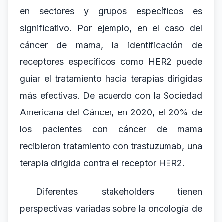
en sectores y grupos específicos es
significativo. Por ejemplo, en el caso del
cáncer de mama, la identificación de
receptores específicos como HER2 puede
guiar el tratamiento hacia terapias dirigidas
más efectivas. De acuerdo con la Sociedad
Americana del Cáncer, en 2020, el 20% de
los pacientes con cáncer de mama
recibieron tratamiento con trastuzumab, una
terapia dirigida contra el receptor HER2.
Diferentes stakeholders tienen
perspectivas variadas sobre la oncología de