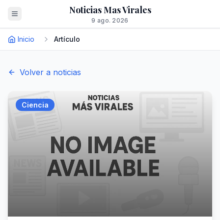
Noticias Mas Virales
9 ago. 2026
Inicio
Artículo
Volver a noticias
Ciencia