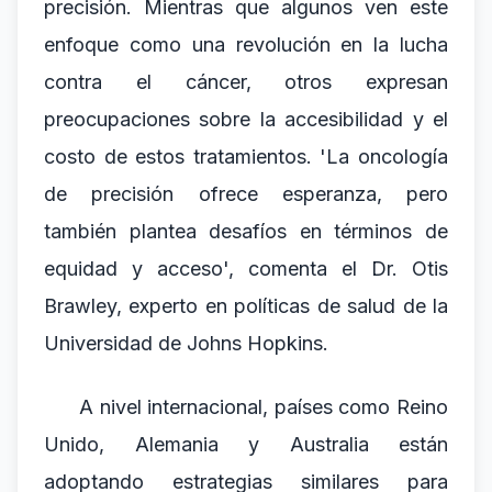
precisión. Mientras que algunos ven este
enfoque como una revolución en la lucha
contra el cáncer, otros expresan
preocupaciones sobre la accesibilidad y el
costo de estos tratamientos. 'La oncología
de precisión ofrece esperanza, pero
también plantea desafíos en términos de
equidad y acceso', comenta el Dr. Otis
Brawley, experto en políticas de salud de la
Universidad de Johns Hopkins.
A nivel internacional, países como Reino
Unido, Alemania y Australia están
adoptando estrategias similares para