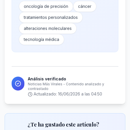
oncología de precisión
cáncer
tratamientos personalizados
alteraciones moleculares
tecnología médica
Análisis verificado
Noticias Más Virales - Contenido analizado y
contrastado
Actualizado:
16/06/2026 a las 04:50
¿Te ha gustado este artículo?