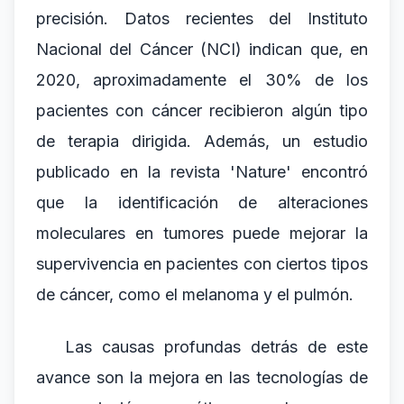
precisión. Datos recientes del Instituto
Nacional del Cáncer (NCI) indican que, en
2020, aproximadamente el 30% de los
pacientes con cáncer recibieron algún tipo
de terapia dirigida. Además, un estudio
publicado en la revista 'Nature' encontró
que la identificación de alteraciones
moleculares en tumores puede mejorar la
supervivencia en pacientes con ciertos tipos
de cáncer, como el melanoma y el pulmón.
Las causas profundas detrás de este
avance son la mejora en las tecnologías de