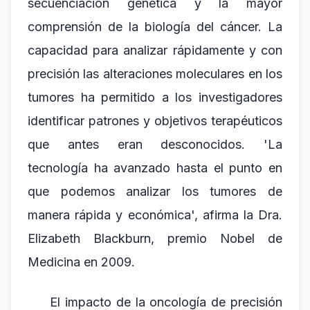
secuenciación genética y la mayor
comprensión de la biología del cáncer. La
capacidad para analizar rápidamente y con
precisión las alteraciones moleculares en los
tumores ha permitido a los investigadores
identificar patrones y objetivos terapéuticos
que antes eran desconocidos. 'La
tecnología ha avanzado hasta el punto en
que podemos analizar los tumores de
manera rápida y económica', afirma la Dra.
Elizabeth Blackburn, premio Nobel de
Medicina en 2009.
El impacto de la oncología de precisión