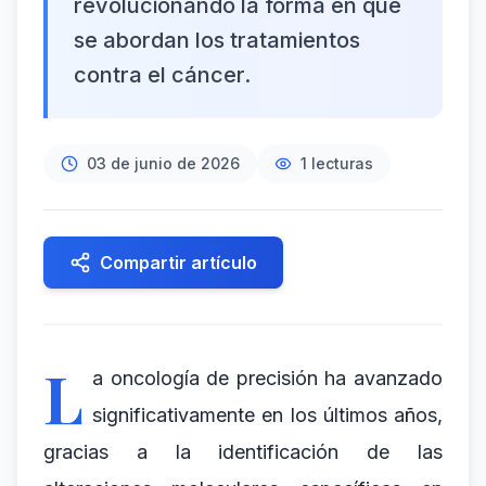
revolucionando la forma en que
se abordan los tratamientos
contra el cáncer.
03 de junio de 2026
1
lecturas
Compartir artículo
L
a oncología de precisión ha avanzado
significativamente en los últimos años,
gracias a la identificación de las