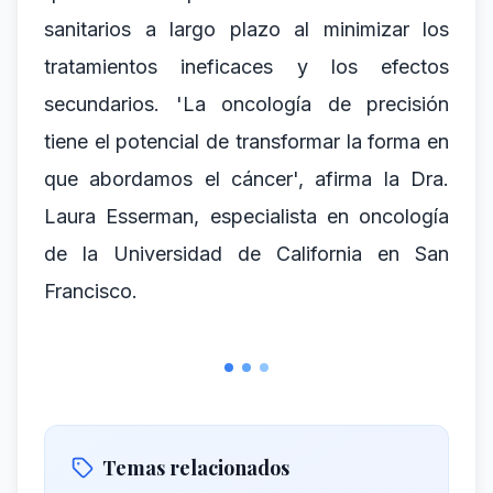
sanitarios a largo plazo al minimizar los
tratamientos ineficaces y los efectos
secundarios. 'La oncología de precisión
tiene el potencial de transformar la forma en
que abordamos el cáncer', afirma la Dra.
Laura Esserman, especialista en oncología
de la Universidad de California en San
Francisco.
Temas relacionados