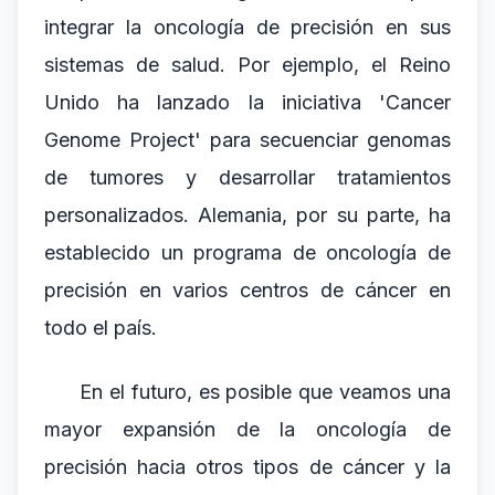
integrar la oncología de precisión en sus
sistemas de salud. Por ejemplo, el Reino
Unido ha lanzado la iniciativa 'Cancer
Genome Project' para secuenciar genomas
de tumores y desarrollar tratamientos
personalizados. Alemania, por su parte, ha
establecido un programa de oncología de
precisión en varios centros de cáncer en
todo el país.
En el futuro, es posible que veamos una
mayor expansión de la oncología de
precisión hacia otros tipos de cáncer y la