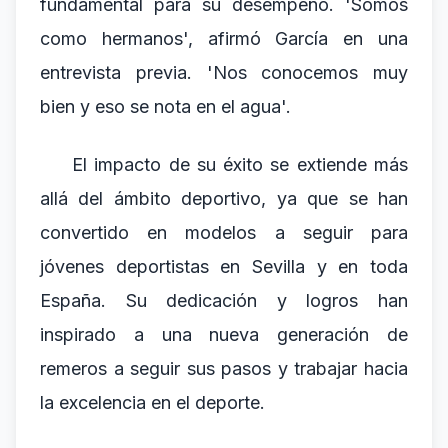
fundamental para su desempeño. 'Somos
como hermanos', afirmó García en una
entrevista previa. 'Nos conocemos muy
bien y eso se nota en el agua'.
El impacto de su éxito se extiende más
allá del ámbito deportivo, ya que se han
convertido en modelos a seguir para
jóvenes deportistas en Sevilla y en toda
España. Su dedicación y logros han
inspirado a una nueva generación de
remeros a seguir sus pasos y trabajar hacia
la excelencia en el deporte.