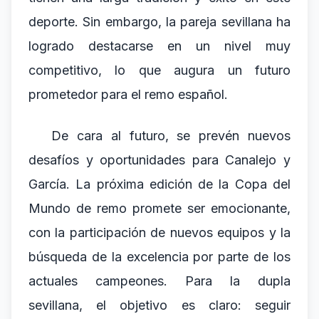
deporte. Sin embargo, la pareja sevillana ha
logrado destacarse en un nivel muy
competitivo, lo que augura un futuro
prometedor para el remo español.
De cara al futuro, se prevén nuevos
desafíos y oportunidades para Canalejo y
García. La próxima edición de la Copa del
Mundo de remo promete ser emocionante,
con la participación de nuevos equipos y la
búsqueda de la excelencia por parte de los
actuales campeones. Para la dupla
sevillana, el objetivo es claro: seguir