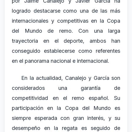
por Jaime Canalejo y Javier García ha
logrado destacarse como una de las más
internacionales y competitivas en la Copa
del Mundo de remo. Con una larga
trayectoria en el deporte, ambos han
conseguido establecerse como referentes
en el panorama nacional e internacional.
En la actualidad, Canalejo y García son
considerados una garantía de
competitividad en el remo español. Su
participación en la Copa del Mundo es
siempre esperada con gran interés, y su
desempeño en la regata es seguido de