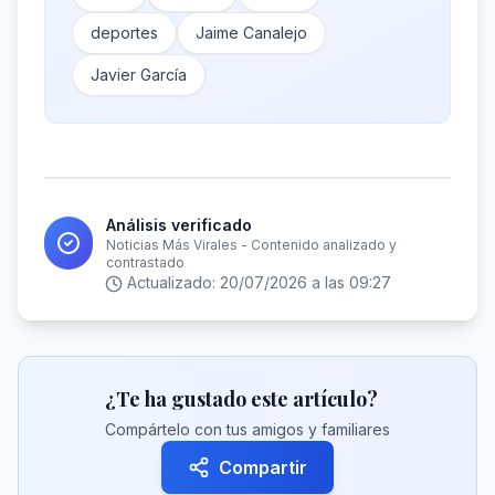
deportes
Jaime Canalejo
Javier García
Análisis verificado
Noticias Más Virales - Contenido analizado y
contrastado
Actualizado:
20/07/2026 a las 09:27
¿Te ha gustado este artículo?
Compártelo con tus amigos y familiares
Compartir