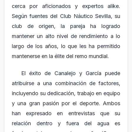
cerca por aficionados y expertos alike.
Según fuentes del Club Náutico Sevilla, su
club de origen, la pareja ha logrado
mantener un alto nivel de rendimiento a lo
largo de los años, lo que les ha permitido
mantenerse en la élite del remo mundial.
El éxito de Canalejo y García puede
atribuirse a una combinación de factores,
incluyendo su dedicación, trabajo en equipo
y una gran pasión por el deporte. Ambos
han expresado en entrevistas que su
relación dentro y fuera del agua es