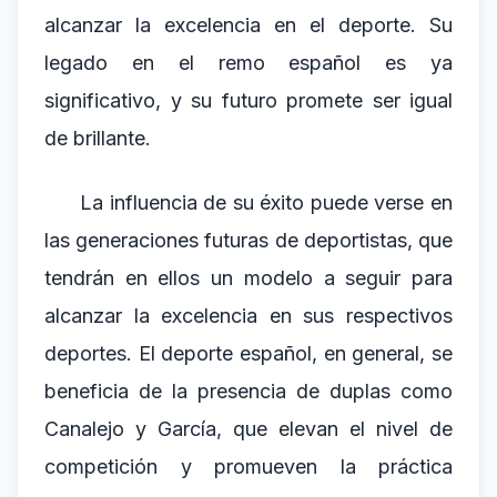
alcanzar la excelencia en el deporte. Su
legado en el remo español es ya
significativo, y su futuro promete ser igual
de brillante.
La influencia de su éxito puede verse en
las generaciones futuras de deportistas, que
tendrán en ellos un modelo a seguir para
alcanzar la excelencia en sus respectivos
deportes. El deporte español, en general, se
beneficia de la presencia de duplas como
Canalejo y García, que elevan el nivel de
competición y promueven la práctica