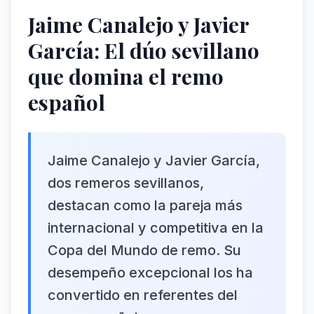
Jaime Canalejo y Javier
García: El dúo sevillano
que domina el remo
español
Jaime Canalejo y Javier García,
dos remeros sevillanos,
destacan como la pareja más
internacional y competitiva en la
Copa del Mundo de remo. Su
desempeño excepcional los ha
convertido en referentes del