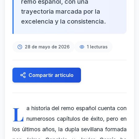
remo español, con una
trayectoria marcada por la
excelencia y la consistencia.
28 de mayo de 2026
1
lecturas
Compartir artículo
L
a historia del remo español cuenta con
numerosos capítulos de éxito, pero en
los últimos años, la dupla sevillana formada