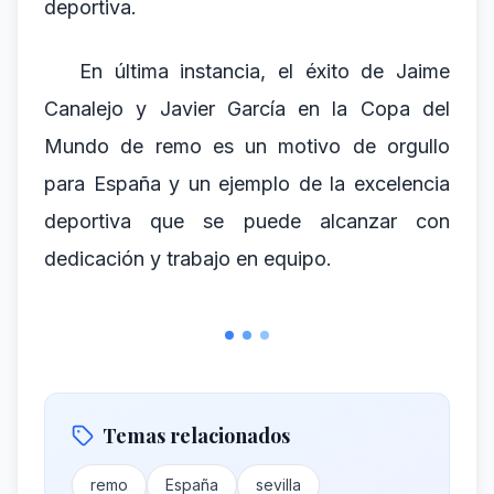
deportiva.
En última instancia, el éxito de Jaime
Canalejo y Javier García en la Copa del
Mundo de remo es un motivo de orgullo
para España y un ejemplo de la excelencia
deportiva que se puede alcanzar con
dedicación y trabajo en equipo.
Temas relacionados
remo
España
sevilla