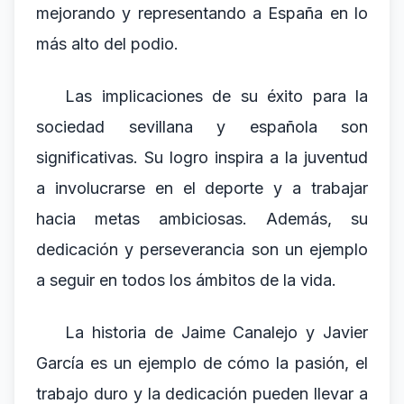
mejorando y representando a España en lo
más alto del podio.
Las implicaciones de su éxito para la
sociedad sevillana y española son
significativas. Su logro inspira a la juventud
a involucrarse en el deporte y a trabajar
hacia metas ambiciosas. Además, su
dedicación y perseverancia son un ejemplo
a seguir en todos los ámbitos de la vida.
La historia de Jaime Canalejo y Javier
García es un ejemplo de cómo la pasión, el
trabajo duro y la dedicación pueden llevar a