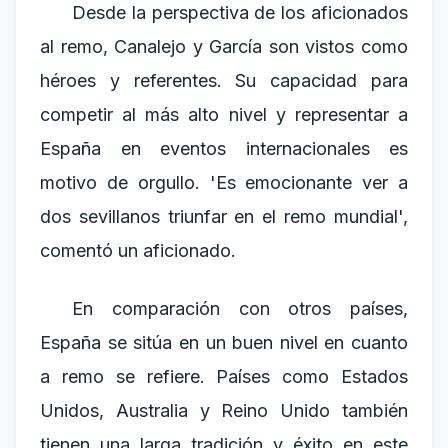
Desde la perspectiva de los aficionados
al remo, Canalejo y García son vistos como
héroes y referentes. Su capacidad para
competir al más alto nivel y representar a
España en eventos internacionales es
motivo de orgullo. 'Es emocionante ver a
dos sevillanos triunfar en el remo mundial',
comentó un aficionado.
En comparación con otros países,
España se sitúa en un buen nivel en cuanto
a remo se refiere. Países como Estados
Unidos, Australia y Reino Unido también
tienen una larga tradición y éxito en este