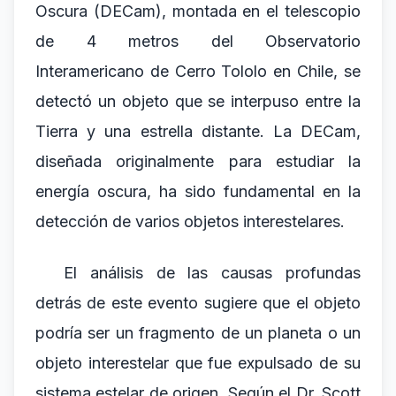
Oscura (DECam), montada en el telescopio
de 4 metros del Observatorio
Interamericano de Cerro Tololo en Chile, se
detectó un objeto que se interpuso entre la
Tierra y una estrella distante. La DECam,
diseñada originalmente para estudiar la
energía oscura, ha sido fundamental en la
detección de varios objetos interestelares.
El análisis de las causas profundas
detrás de este evento sugiere que el objeto
podría ser un fragmento de un planeta o un
objeto interestelar que fue expulsado de su
sistema estelar de origen. Según el Dr. Scott