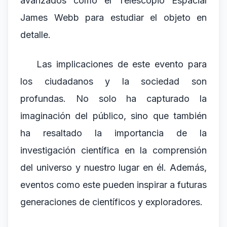
avanzados como el Telescopio Espacial
James Webb para estudiar el objeto en
detalle.
Las implicaciones de este evento para
los ciudadanos y la sociedad son
profundas. No solo ha capturado la
imaginación del público, sino que también
ha resaltado la importancia de la
investigación científica en la comprensión
del universo y nuestro lugar en él. Además,
eventos como este pueden inspirar a futuras
generaciones de científicos y exploradores.