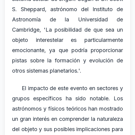
S. Sheppard, astrónomo del Instituto de
Astronomía de la Universidad de
Cambridge, 'La posibilidad de que sea un
objeto interestelar es particularmente
emocionante, ya que podría proporcionar
pistas sobre la formación y evolución de
otros sistemas planetarios.'.
El impacto de este evento en sectores y
grupos específicos ha sido notable. Los
astrónomos y físicos teóricos han mostrado
un gran interés en comprender la naturaleza
del objeto y sus posibles implicaciones para