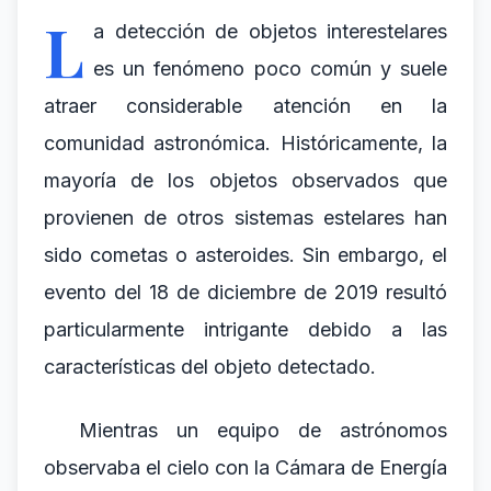
L
a detección de objetos interestelares
es un fenómeno poco común y suele
atraer considerable atención en la
comunidad astronómica. Históricamente, la
mayoría de los objetos observados que
provienen de otros sistemas estelares han
sido cometas o asteroides. Sin embargo, el
evento del 18 de diciembre de 2019 resultó
particularmente intrigante debido a las
características del objeto detectado.
Mientras un equipo de astrónomos
observaba el cielo con la Cámara de Energía