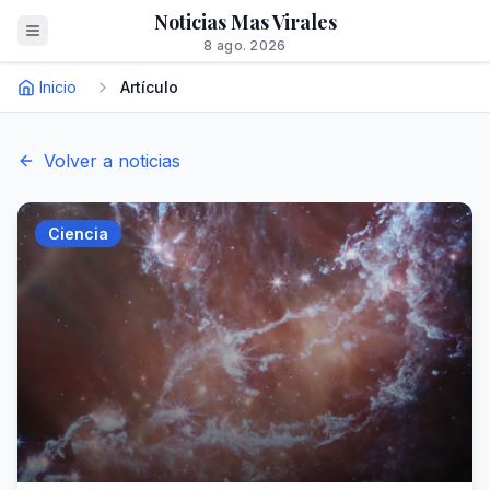
Noticias Mas Virales
8 ago. 2026
Inicio
Artículo
Volver a noticias
Ciencia