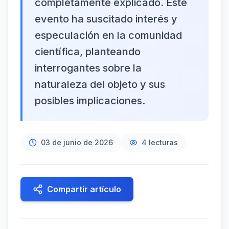
completamente explicado. Este
evento ha suscitado interés y
especulación en la comunidad
científica, planteando
interrogantes sobre la
naturaleza del objeto y sus
posibles implicaciones.
03 de junio de 2026
4
lecturas
Compartir artículo