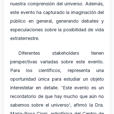
nuestra comprensión del universo. Además,
este evento ha capturado la imaginación del
público en general, generando debates y
especulaciones sobre la posibilidad de vida
extraterrestre.
Diferentes stakeholders tienen
perspectivas variadas sobre este evento.
Para los científicos, representa una
oportunidad única para estudiar un objeto
interestelar en detalle. 'Este evento es un
recordatorio de que hay mucho que aún no
sabemos sobre el universo', afirmó la Dra.
Maria-Rosa Cioni, astrofísica del Centro de