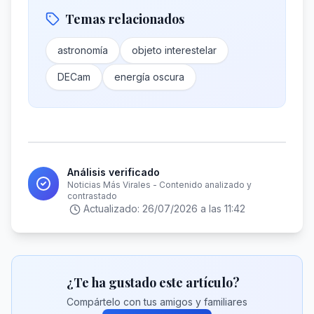
Temas relacionados
astronomía
objeto interestelar
DECam
energía oscura
Análisis verificado
Noticias Más Virales - Contenido analizado y
contrastado
Actualizado:
26/07/2026 a las 11:42
¿Te ha gustado este artículo?
Compártelo con tus amigos y familiares