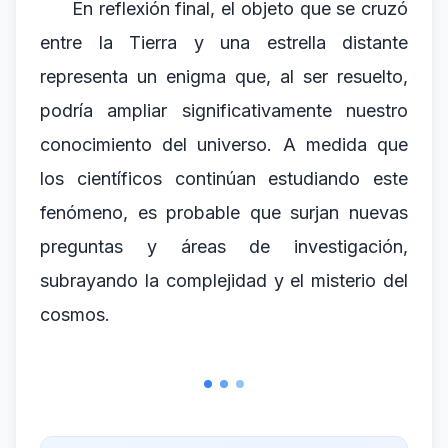
En reflexión final, el objeto que se cruzó
entre la Tierra y una estrella distante
representa un enigma que, al ser resuelto,
podría ampliar significativamente nuestro
conocimiento del universo. A medida que
los científicos continúan estudiando este
fenómeno, es probable que surjan nuevas
preguntas y áreas de investigación,
subrayando la complejidad y el misterio del
cosmos.