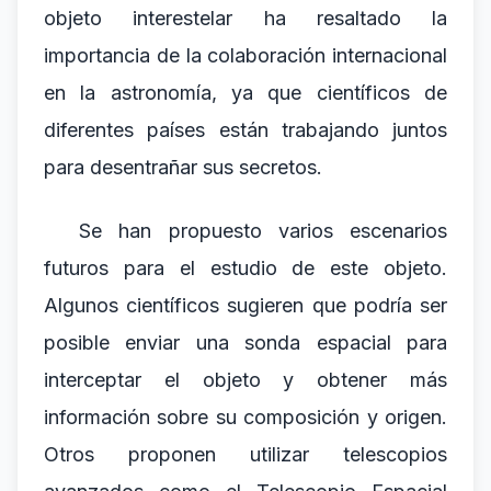
objeto interestelar ha resaltado la
importancia de la colaboración internacional
en la astronomía, ya que científicos de
diferentes países están trabajando juntos
para desentrañar sus secretos.
Se han propuesto varios escenarios
futuros para el estudio de este objeto.
Algunos científicos sugieren que podría ser
posible enviar una sonda espacial para
interceptar el objeto y obtener más
información sobre su composición y origen.
Otros proponen utilizar telescopios