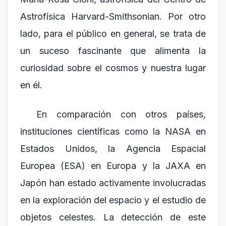
Astrofísica Harvard-Smithsonian. Por otro
lado, para el público en general, se trata de
un suceso fascinante que alimenta la
curiosidad sobre el cosmos y nuestra lugar
en él.
En comparación con otros países,
instituciones científicas como la NASA en
Estados Unidos, la Agencia Espacial
Europea (ESA) en Europa y la JAXA en
Japón han estado activamente involucradas
en la exploración del espacio y el estudio de
objetos celestes. La detección de este