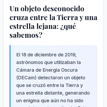
Un objeto desconocido
cruza entre la Tierra y una
estrella lejana: ¿qué
sabemos?
El 18 de diciembre de 2019,
astrónomos que utilizaban la
Cámara de Energía Oscura
(DECam) detectaron un objeto
que se cruzó entre la Tierra y
una estrella distante, generando
un enigma que aún no ha sido