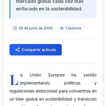
mercado global cada vez más
enfocado en la sostenibilidad.
03 de junio de 2026
1
lecturas
Compartir artículo
L
a Unión Europea ha venido
implementando políticas y
regulaciones ambiciosas para convertirse en
un líder global en sostenibilidad y transición