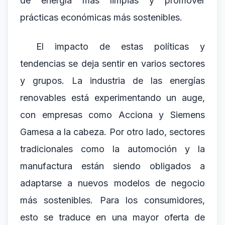
de energía más limpias y promover
prácticas económicas más sostenibles.
El impacto de estas políticas y
tendencias se deja sentir en varios sectores
y grupos. La industria de las energías
renovables está experimentando un auge,
con empresas como Acciona y Siemens
Gamesa a la cabeza. Por otro lado, sectores
tradicionales como la automoción y la
manufactura están siendo obligados a
adaptarse a nuevos modelos de negocio
más sostenibles. Para los consumidores,
esto se traduce en una mayor oferta de