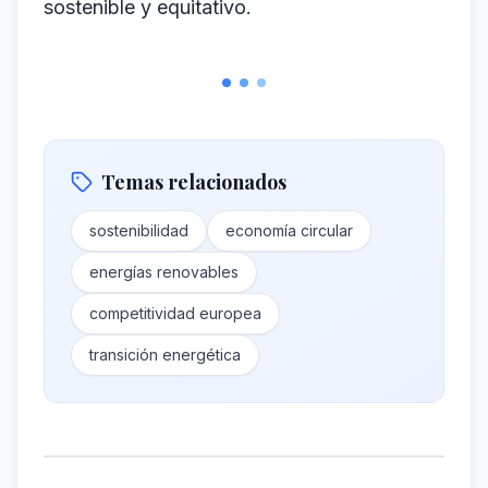
sostenible y equitativo.
Temas relacionados
sostenibilidad
economía circular
energías renovables
competitividad europea
transición energética