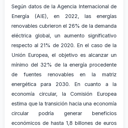
Según datos de la Agencia Internacional de
Energía (AIE), en 2022, las energías
renovables cubrieron el 26% de la demanda
eléctrica global, un aumento significativo
respecto al 21% de 2020. En el caso de la
Unión Europea, el objetivo es alcanzar un
mínimo del 32% de la energía procedente
de fuentes renovables en la matriz
energética para 2030. En cuanto a la
economía circular, la Comisión Europea
estima que la transición hacia una economía
circular podría generar beneficios
económicos de hasta 1,8 billones de euros