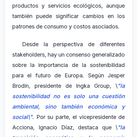
productos y servicios ecológicos, aunque
también puede significar cambios en los
patrones de consumo y costos asociados.
Desde la perspectiva de diferentes
stakeholders, hay un consenso generalizado
sobre la importancia de la sostenibilidad
para el futuro de Europa. Según Jesper
Brodin, presidente de Ingka Group, \
"la
sostenibilidad no es solo una cuestión
ambiental, sino también económica y
social\"
. Por su parte, el vicepresidente de
Acciona, Ignacio Díaz, destaca que \
"la