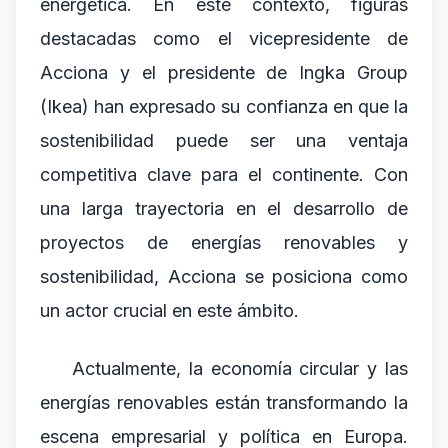
energética. En este contexto, figuras
destacadas como el vicepresidente de
Acciona y el presidente de Ingka Group
(Ikea) han expresado su confianza en que la
sostenibilidad puede ser una ventaja
competitiva clave para el continente. Con
una larga trayectoria en el desarrollo de
proyectos de energías renovables y
sostenibilidad, Acciona se posiciona como
un actor crucial en este ámbito.
Actualmente, la economía circular y las
energías renovables están transformando la
escena empresarial y política en Europa.