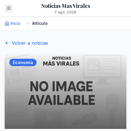
Noticias Mas Virales
7 ago. 2026
Inicio
Artículo
Volver a noticias
Economía