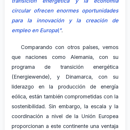
transición energética y la economía
circular ofrecen enormes oportunidades
para la innovación y la creación de
empleo en Europa\"
.
Comparando con otros países, vemos
que naciones como Alemania, con su
programa de transición energética
(Energiewende), y Dinamarca, con su
liderazgo en la producción de energía
eólica, están también comprometidas con la
sostenibilidad. Sin embargo, la escala y la
coordinación a nivel de la Unión Europea
proporcionan a este continente una ventaja