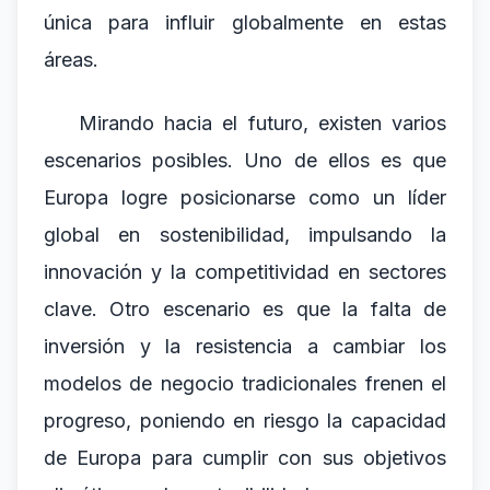
única para influir globalmente en estas
áreas.
Mirando hacia el futuro, existen varios
escenarios posibles. Uno de ellos es que
Europa logre posicionarse como un líder
global en sostenibilidad, impulsando la
innovación y la competitividad en sectores
clave. Otro escenario es que la falta de
inversión y la resistencia a cambiar los
modelos de negocio tradicionales frenen el
progreso, poniendo en riesgo la capacidad
de Europa para cumplir con sus objetivos