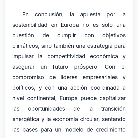
En conclusión, la apuesta por la
sostenibilidad en Europa no es solo una
cuestión de cumplir con objetivos
climáticos, sino también una estrategia para
impulsar la competitividad económica y
asegurar un futuro próspero. Con el
compromiso de líderes empresariales y
políticos, y con una acción coordinada a
nivel continental, Europa puede capitalizar
las oportunidades de la transición
energética y la economía circular, sentando
las bases para un modelo de crecimiento