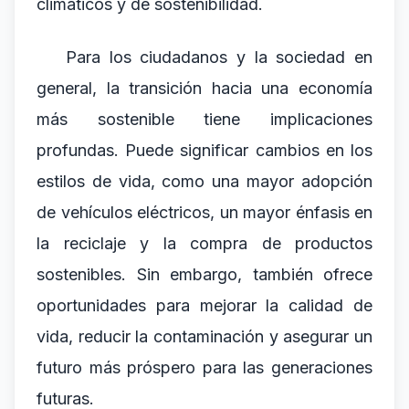
climáticos y de sostenibilidad.
Para los ciudadanos y la sociedad en
general, la transición hacia una economía
más sostenible tiene implicaciones
profundas. Puede significar cambios en los
estilos de vida, como una mayor adopción
de vehículos eléctricos, un mayor énfasis en
la reciclaje y la compra de productos
sostenibles. Sin embargo, también ofrece
oportunidades para mejorar la calidad de
vida, reducir la contaminación y asegurar un
futuro más próspero para las generaciones
futuras.