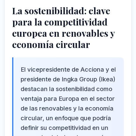
La sostenibilidad: clave
para la competitividad
europea en renovables y
economía circular
El vicepresidente de Acciona y el
presidente de Ingka Group (Ikea)
destacan la sostenibilidad como
ventaja para Europa en el sector
de las renovables y la economía
circular, un enfoque que podría
definir su competitividad en un