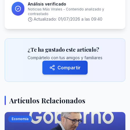
Análisis verificado
Noticias Más Virales - Contenido analizado y
contrastado
Actualizado:
01/07/2026 a las 09:40
¿Te ha gustado este artículo?
Compártelo con tus amigos y familiares
Compartir
Artículos Relacionados
Economía