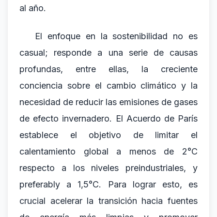
al año.
El enfoque en la sostenibilidad no es
casual; responde a una serie de causas
profundas, entre ellas, la creciente
conciencia sobre el cambio climático y la
necesidad de reducir las emisiones de gases
de efecto invernadero. El Acuerdo de París
establece el objetivo de limitar el
calentamiento global a menos de 2°C
respecto a los niveles preindustriales, y
preferably a 1,5°C. Para lograr esto, es
crucial acelerar la transición hacia fuentes