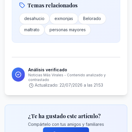
Temas relacionados
desahucio
exmonjas
Belorado
maltrato
personas mayores
Análisis verificado
Noticias Más Virales - Contenido analizado y
contrastado
Actualizado:
22/07/2026 a las 21:53
¿Te ha gustado este artículo?
Compártelo con tus amigos y familiares