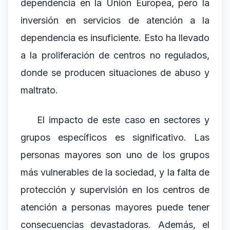
dependencia en la Unión Europea, pero la
inversión en servicios de atención a la
dependencia es insuficiente. Esto ha llevado
a la proliferación de centros no regulados,
donde se producen situaciones de abuso y
maltrato.
El impacto de este caso en sectores y
grupos específicos es significativo. Las
personas mayores son uno de los grupos
más vulnerables de la sociedad, y la falta de
protección y supervisión en los centros de
atención a personas mayores puede tener
consecuencias devastadoras. Además, el