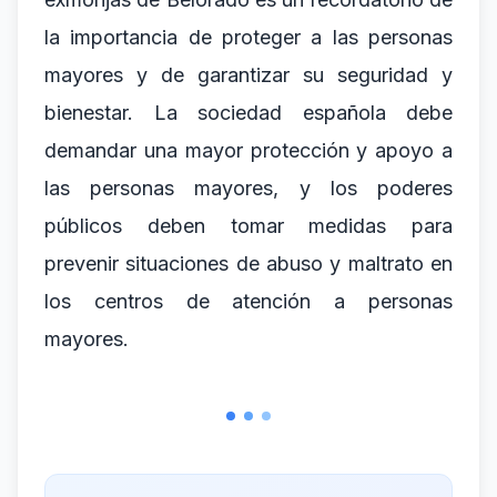
la importancia de proteger a las personas
mayores y de garantizar su seguridad y
bienestar. La sociedad española debe
demandar una mayor protección y apoyo a
las personas mayores, y los poderes
públicos deben tomar medidas para
prevenir situaciones de abuso y maltrato en
los centros de atención a personas
mayores.