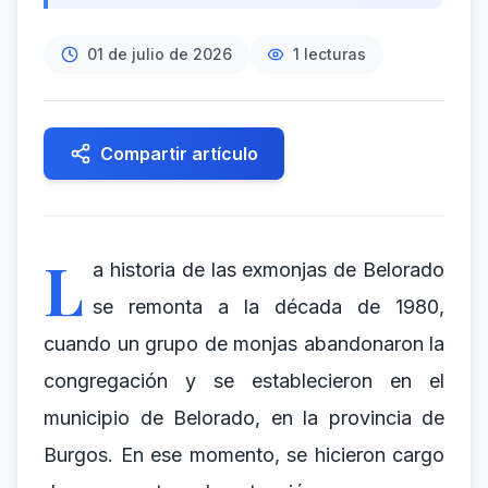
01 de julio de 2026
1
lecturas
Compartir artículo
L
a historia de las exmonjas de Belorado
se remonta a la década de 1980,
cuando un grupo de monjas abandonaron la
congregación y se establecieron en el
municipio de Belorado, en la provincia de
Burgos. En ese momento, se hicieron cargo