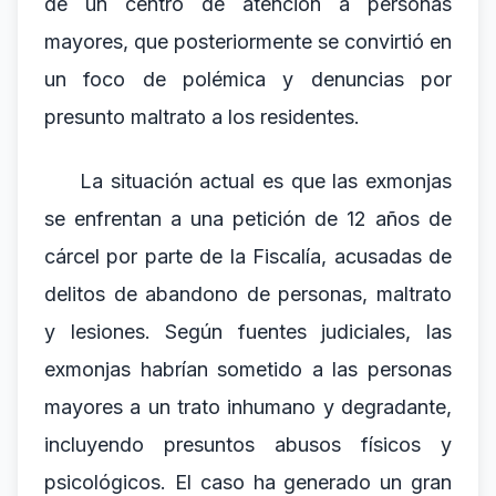
de un centro de atención a personas
mayores, que posteriormente se convirtió en
un foco de polémica y denuncias por
presunto maltrato a los residentes.
La situación actual es que las exmonjas
se enfrentan a una petición de 12 años de
cárcel por parte de la Fiscalía, acusadas de
delitos de abandono de personas, maltrato
y lesiones. Según fuentes judiciales, las
exmonjas habrían sometido a las personas
mayores a un trato inhumano y degradante,
incluyendo presuntos abusos físicos y
psicológicos. El caso ha generado un gran