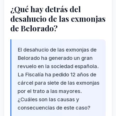
¿Qué hay detrás del
desahucio de las exmonjas
de Belorado?
El desahucio de las exmonjas de
Belorado ha generado un gran
revuelo en la sociedad española.
La Fiscalía ha pedido 12 años de
cárcel para siete de las exmonjas
por el trato a las mayores.
¿Cuáles son las causas y
consecuencias de este caso?