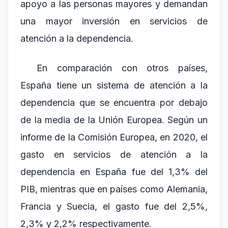
apoyo a las personas mayores y demandan
una mayor inversión en servicios de
atención a la dependencia.
En comparación con otros países,
España tiene un sistema de atención a la
dependencia que se encuentra por debajo
de la media de la Unión Europea. Según un
informe de la Comisión Europea, en 2020, el
gasto en servicios de atención a la
dependencia en España fue del 1,3% del
PIB, mientras que en países como Alemania,
Francia y Suecia, el gasto fue del 2,5%,
2,3% y 2,2% respectivamente.