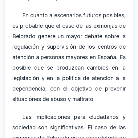
En cuanto a escenarios futuros posibles,
es probable que el caso de las exmonjas de
Belorado genere un mayor debate sobre la
regulación y supervisión de los centros de
atención a personas mayores en España. Es
posible que se produzcan cambios en la
legislación y en la política de atención a la
dependencia, con el objetivo de prevenir
situaciones de abuso y maltrato.
Las implicaciones para ciudadanos y
sociedad son significativas. El caso de las
exmonjas de Belorado es un recordatorio de