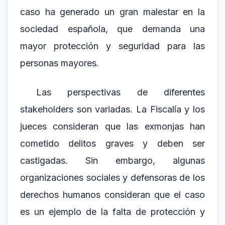
caso ha generado un gran malestar en la
sociedad española, que demanda una
mayor protección y seguridad para las
personas mayores.
Las perspectivas de diferentes
stakeholders son variadas. La Fiscalía y los
jueces consideran que las exmonjas han
cometido delitos graves y deben ser
castigadas. Sin embargo, algunas
organizaciones sociales y defensoras de los
derechos humanos consideran que el caso
es un ejemplo de la falta de protección y