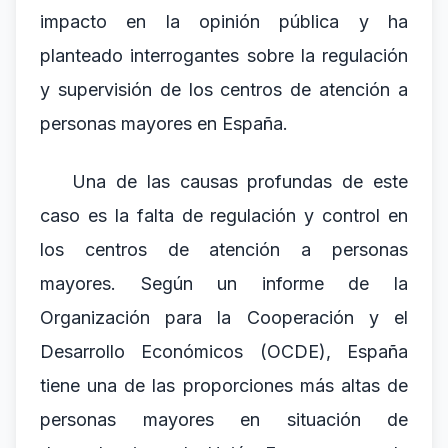
impacto en la opinión pública y ha
planteado interrogantes sobre la regulación
y supervisión de los centros de atención a
personas mayores en España.
Una de las causas profundas de este
caso es la falta de regulación y control en
los centros de atención a personas
mayores. Según un informe de la
Organización para la Cooperación y el
Desarrollo Económicos (OCDE), España
tiene una de las proporciones más altas de
personas mayores en situación de