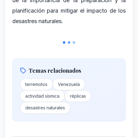
de la importancia de la preparación y la
planificación para mitigar el impacto de los
desastres naturales.
Temas relacionados
terremotos
Venezuela
actividad sísmica
réplicas
desastres naturales