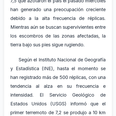
7,5 que azotaron el país el pasado miércoles
han generado una preocupación creciente
debido a la alta frecuencia de réplicas.
Mientras aún se buscan supervivientes entre
los escombros de las zonas afectadas, la
tierra bajo sus pies sigue rugiendo.
Según el Instituto Nacional de Geografía
y Estadística (INE), hasta el momento se
han registrado más de 500 réplicas, con una
tendencia al alza en su frecuencia e
intensidad. El Servicio Geológico de
Estados Unidos (USGS) informó que el
primer terremoto de 7,2 se produjo a 10 km