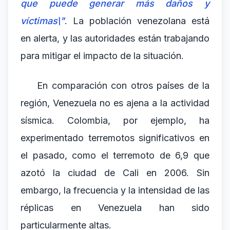
que puede generar más daños y
víctimas\"
. La población venezolana está
en alerta, y las autoridades están trabajando
para mitigar el impacto de la situación.
En comparación con otros países de la
región, Venezuela no es ajena a la actividad
sísmica. Colombia, por ejemplo, ha
experimentado terremotos significativos en
el pasado, como el terremoto de 6,9 que
azotó la ciudad de Cali en 2006. Sin
embargo, la frecuencia y la intensidad de las
réplicas en Venezuela han sido
particularmente altas.