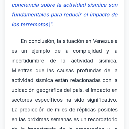
conciencia sobre la actividad sísmica son
fundamentales para reducir el impacto de
los terremotos\"
.
En conclusión, la situación en Venezuela
es un ejemplo de la complejidad y la
incertidumbre de la actividad sísmica.
Mientras que las causas profundas de la
actividad sísmica están relacionadas con la
ubicación geográfica del país, el impacto en
sectores específicos ha sido significativo.
La predicción de miles de réplicas posibles
en las próximas semanas es un recordatorio