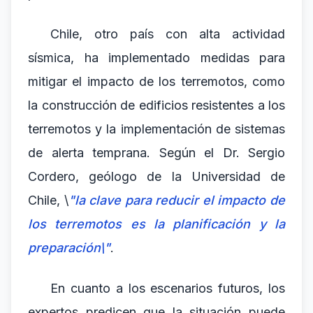
Chile, otro país con alta actividad
sísmica, ha implementado medidas para
mitigar el impacto de los terremotos, como
la construcción de edificios resistentes a los
terremotos y la implementación de sistemas
de alerta temprana. Según el Dr. Sergio
Cordero, geólogo de la Universidad de
Chile, \
"la clave para reducir el impacto de
los terremotos es la planificación y la
preparación\"
.
En cuanto a los escenarios futuros, los
expertos predicen que la situación puede