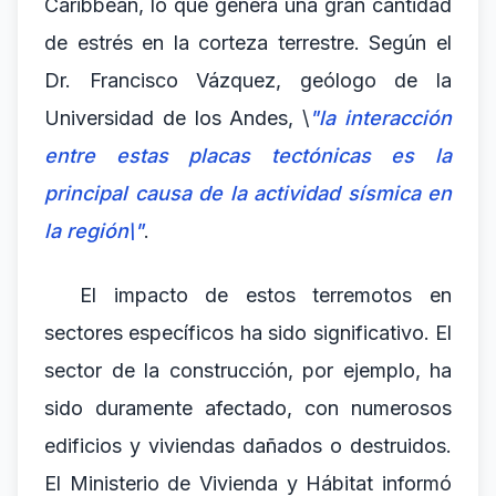
Caribbean, lo que genera una gran cantidad
de estrés en la corteza terrestre. Según el
Dr. Francisco Vázquez, geólogo de la
Universidad de los Andes, \
"la interacción
entre estas placas tectónicas es la
principal causa de la actividad sísmica en
la región\"
.
El impacto de estos terremotos en
sectores específicos ha sido significativo. El
sector de la construcción, por ejemplo, ha
sido duramente afectado, con numerosos
edificios y viviendas dañados o destruidos.
El Ministerio de Vivienda y Hábitat informó