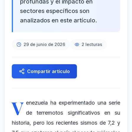
profundas y el impacto en
sectores específicos son
analizados en este artículo.
29 de junio de 2026
2
lecturas
Compartir artículo
V
enezuela ha experimentado una serie
de terremotos significativos en su
historia, pero los recientes sismos de 7,2 y