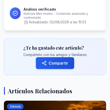
Análisis verificado
Noticias Más Virales - Contenido analizado y
contrastado
Actualizado:
02/08/2026 a las 15:53
¿Te ha gustado este artículo?
Compártelo con tus amigos y familiares
Compartir
Artículos Relacionados
Ciencia