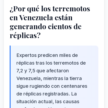
¿Por qué los terremotos
en Venezuela están
generando cientos de
réplicas?
Expertos predicen miles de
réplicas tras los terremotos de
7,2 y 7,5 que afectaron
Venezuela, mientras la tierra
sigue rugiendo con centenares
de réplicas registradas. La
situación actual, las causas