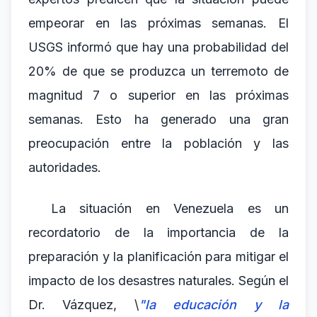
empeorar en las próximas semanas. El
USGS informó que hay una probabilidad del
20% de que se produzca un terremoto de
magnitud 7 o superior en las próximas
semanas. Esto ha generado una gran
preocupación entre la población y las
autoridades.
La situación en Venezuela es un
recordatorio de la importancia de la
preparación y la planificación para mitigar el
impacto de los desastres naturales. Según el
Dr. Vázquez, \
"la educación y la