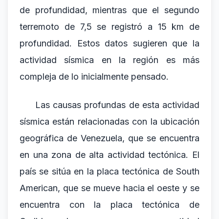
de profundidad, mientras que el segundo
terremoto de 7,5 se registró a 15 km de
profundidad. Estos datos sugieren que la
actividad sísmica en la región es más
compleja de lo inicialmente pensado.
Las causas profundas de esta actividad
sísmica están relacionadas con la ubicación
geográfica de Venezuela, que se encuentra
en una zona de alta actividad tectónica. El
país se sitúa en la placa tectónica de South
American, que se mueve hacia el oeste y se
encuentra con la placa tectónica de