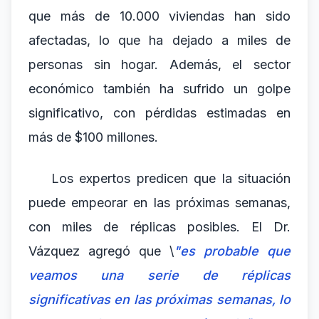
que más de 10.000 viviendas han sido
afectadas, lo que ha dejado a miles de
personas sin hogar. Además, el sector
económico también ha sufrido un golpe
significativo, con pérdidas estimadas en
más de $100 millones.
Los expertos predicen que la situación
puede empeorar en las próximas semanas,
con miles de réplicas posibles. El Dr.
Vázquez agregó que \
"es probable que
veamos una serie de réplicas
significativas en las próximas semanas, lo