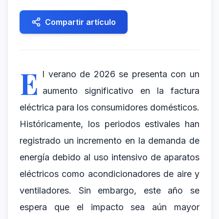
Compartir artículo
E
l verano de 2026 se presenta con un
aumento significativo en la factura
eléctrica para los consumidores domésticos.
Históricamente, los periodos estivales han
registrado un incremento en la demanda de
energía debido al uso intensivo de aparatos
eléctricos como acondicionadores de aire y
ventiladores. Sin embargo, este año se
espera que el impacto sea aún mayor