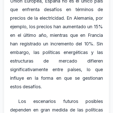
Unión Europea, España no es el único país
que enfrenta desafíos en términos de
precios de la electricidad. En Alemania, por
ejemplo, los precios han aumentado un 15%
en el último año, mientras que en Francia
han registrado un incremento del 10%. Sin
embargo, las políticas energéticas y las
estructuras de mercado difieren
significativamente entre países, lo que
influye en la forma en que se gestionan
estos desafíos.
Los escenarios futuros posibles
dependen en gran medida de las políticas