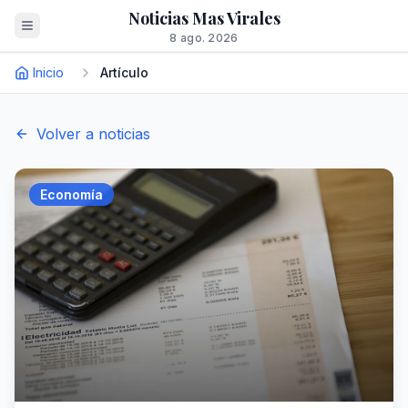
Noticias Mas Virales
8 ago. 2026
Inicio
Artículo
Volver a noticias
Economía