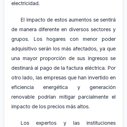
electricidad.
El impacto de estos aumentos se sentirá
de manera diferente en diversos sectores y
grupos. Los hogares con menor poder
adquisitivo serán los más afectados, ya que
una mayor proporción de sus ingresos se
destinará al pago de la factura eléctrica. Por
otro lado, las empresas que han invertido en
eficiencia energética y generación
renovable podrían mitigar parcialmente el
impacto de los precios más altos.
Los expertos y las instituciones