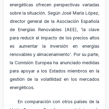
energéticas ofrecen perspectivas variadas
sobre la situación. Según José María López,
director general de la Asociación Española
de Energías Renovables (AEE), 'la clave
para reducir el impacto de los precios altos
es aumentar la inversión en energías
renovables y almacenamiento'. Por su parte,
la Comisión Europea ha anunciado medidas
para apoyar a los Estados miembros en la
gestión de la volatilidad en los mercados
energéticos.
En comparación con otros países de la