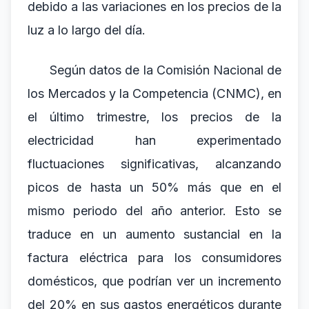
debido a las variaciones en los precios de la
luz a lo largo del día.
Según datos de la Comisión Nacional de
los Mercados y la Competencia (CNMC), en
el último trimestre, los precios de la
electricidad han experimentado
fluctuaciones significativas, alcanzando
picos de hasta un 50% más que en el
mismo periodo del año anterior. Esto se
traduce en un aumento sustancial en la
factura eléctrica para los consumidores
domésticos, que podrían ver un incremento
del 20% en sus gastos energéticos durante