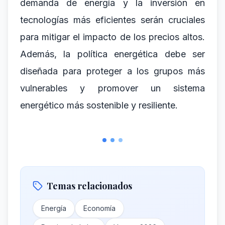
demanda de energía y la inversión en
tecnologías más eficientes serán cruciales
para mitigar el impacto de los precios altos.
Además, la política energética debe ser
diseñada para proteger a los grupos más
vulnerables y promover un sistema
energético más sostenible y resiliente.
Temas relacionados
Energía
Economía