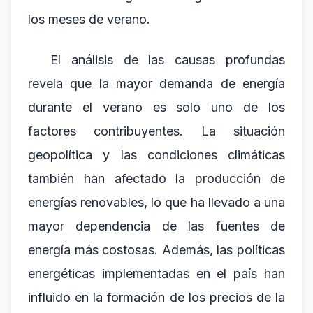
los meses de verano.
El análisis de las causas profundas
revela que la mayor demanda de energía
durante el verano es solo uno de los
factores contribuyentes. La situación
geopolítica y las condiciones climáticas
también han afectado la producción de
energías renovables, lo que ha llevado a una
mayor dependencia de las fuentes de
energía más costosas. Además, las políticas
energéticas implementadas en el país han
influido en la formación de los precios de la