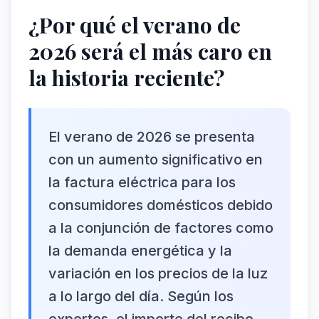
¿Por qué el verano de
2026 será el más caro en
la historia reciente?
El verano de 2026 se presenta
con un aumento significativo en
la factura eléctrica para los
consumidores domésticos debido
a la conjunción de factores como
la demanda energética y la
variación en los precios de la luz
a lo largo del día. Según los