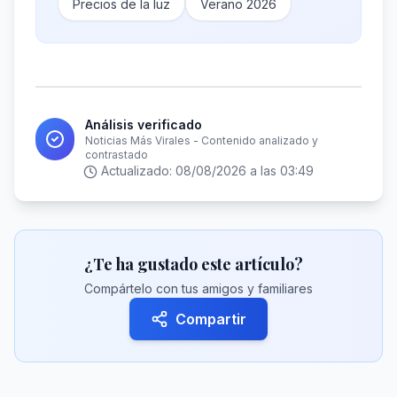
Precios de la luz
Verano 2026
Análisis verificado
Noticias Más Virales - Contenido analizado y
contrastado
Actualizado:
08/08/2026 a las 03:49
¿Te ha gustado este artículo?
Compártelo con tus amigos y familiares
Compartir