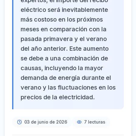
expertos, el importe del recibo
eléctrico será inevitablemente
más costoso en los próximos
meses en comparación con la
pasada primavera y el verano
del año anterior. Este aumento
se debe a una combinación de
causas, incluyendo la mayor
demanda de energía durante el
verano y las fluctuaciones en los
precios de la electricidad.
03 de junio de 2026
7
lecturas