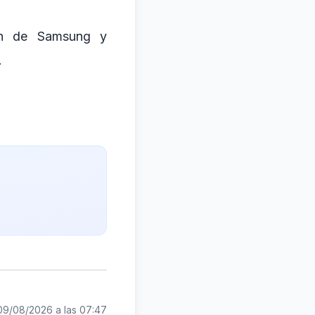
ción de Samsung y
.
09/08/2026 a las 07:47