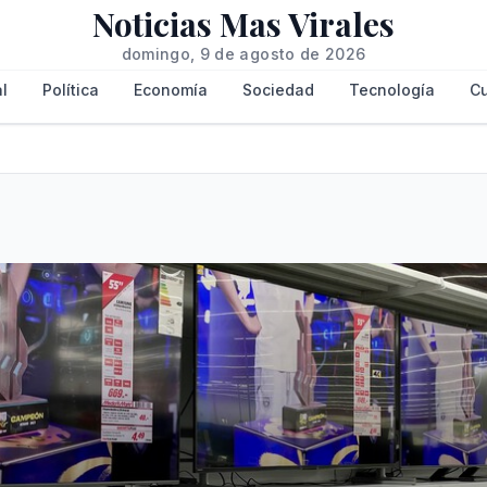
Noticias Mas Virales
domingo, 9 de agosto de 2026
l
Política
Economía
Sociedad
Tecnología
Cu