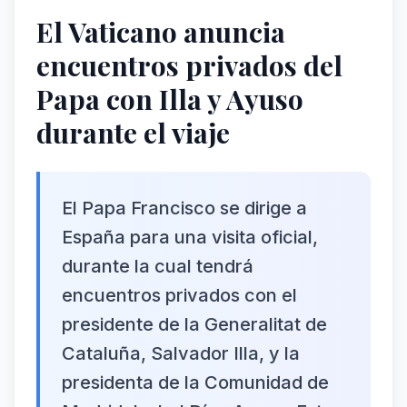
El Vaticano anuncia
encuentros privados del
Papa con Illa y Ayuso
durante el viaje
El Papa Francisco se dirige a
España para una visita oficial,
durante la cual tendrá
encuentros privados con el
presidente de la Generalitat de
Cataluña, Salvador Illa, y la
presidenta de la Comunidad de