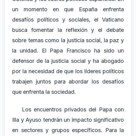
un momento en que España enfrenta
desafíos políticos y sociales, el Vaticano
busca fomentar la reflexión y el debate
sobre temas como la justicia social, la paz y
la unidad. El Papa Francisco ha sido un
defensor de la justicia social y ha abogado
por la necesidad de que los líderes políticos
trabajen juntos para abordar los desafíos
que enfrenta la sociedad.
Los encuentros privados del Papa con
Illa y Ayuso tendrán un impacto significativo
en sectores y grupos específicos. Para la