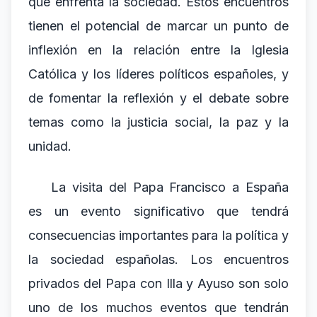
que enfrenta la sociedad. Estos encuentros
tienen el potencial de marcar un punto de
inflexión en la relación entre la Iglesia
Católica y los líderes políticos españoles, y
de fomentar la reflexión y el debate sobre
temas como la justicia social, la paz y la
unidad.
La visita del Papa Francisco a España
es un evento significativo que tendrá
consecuencias importantes para la política y
la sociedad españolas. Los encuentros
privados del Papa con Illa y Ayuso son solo
uno de los muchos eventos que tendrán