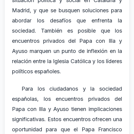
situación política y social en Cataluña y
Madrid, y que se busquen soluciones para
abordar los desafíos que enfrenta la
sociedad. También es posible que los
encuentros privados del Papa con Illa y
Ayuso marquen un punto de inflexión en la
relación entre la Iglesia Católica y los líderes
políticos españoles.
Para los ciudadanos y la sociedad
españolas, los encuentros privados del
Papa con Illa y Ayuso tienen implicaciones
significativas. Estos encuentros ofrecen una
oportunidad para que el Papa Francisco