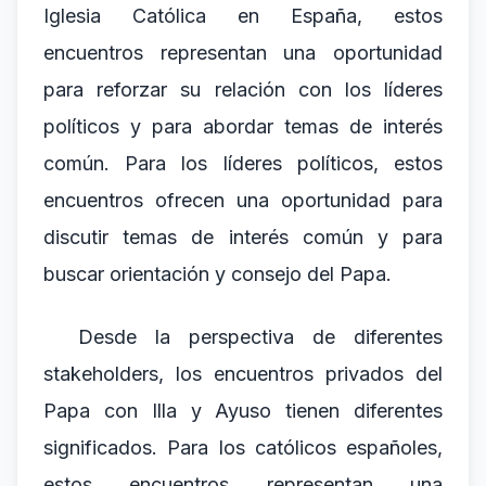
Iglesia Católica en España, estos
encuentros representan una oportunidad
para reforzar su relación con los líderes
políticos y para abordar temas de interés
común. Para los líderes políticos, estos
encuentros ofrecen una oportunidad para
discutir temas de interés común y para
buscar orientación y consejo del Papa.
Desde la perspectiva de diferentes
stakeholders, los encuentros privados del
Papa con Illa y Ayuso tienen diferentes
significados. Para los católicos españoles,
estos encuentros representan una