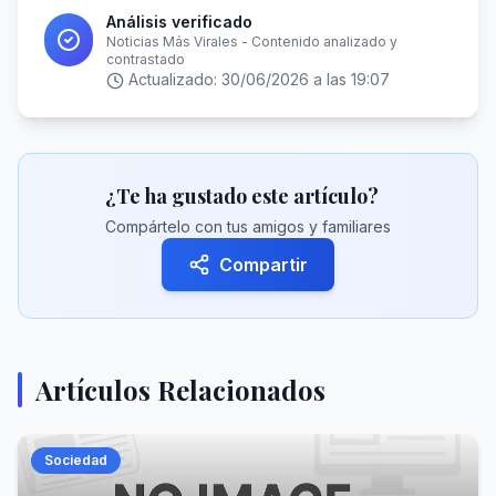
Análisis verificado
Noticias Más Virales - Contenido analizado y
contrastado
Actualizado:
30/06/2026 a las 19:07
¿Te ha gustado este artículo?
Compártelo con tus amigos y familiares
Compartir
Artículos Relacionados
Sociedad