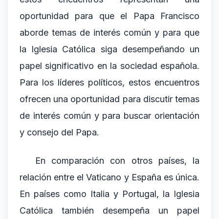
oportunidad para que el Papa Francisco
aborde temas de interés común y para que
la Iglesia Católica siga desempeñando un
papel significativo en la sociedad española.
Para los líderes políticos, estos encuentros
ofrecen una oportunidad para discutir temas
de interés común y para buscar orientación
y consejo del Papa.
En comparación con otros países, la
relación entre el Vaticano y España es única.
En países como Italia y Portugal, la Iglesia
Católica también desempeña un papel