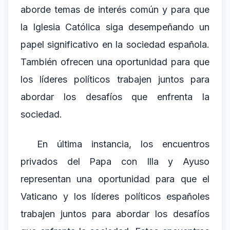
aborde temas de interés común y para que
la Iglesia Católica siga desempeñando un
papel significativo en la sociedad española.
También ofrecen una oportunidad para que
los líderes políticos trabajen juntos para
abordar los desafíos que enfrenta la
sociedad.
En última instancia, los encuentros
privados del Papa con Illa y Ayuso
representan una oportunidad para que el
Vaticano y los líderes políticos españoles
trabajen juntos para abordar los desafíos