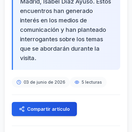
Madrid, Isabel Díaz Ayuso. Estos
encuentros han generado
interés en los medios de
comunicación y han planteado
interrogantes sobre los temas
que se abordarán durante la
visita.
03 de junio de 2026
5
lecturas
Compartir artículo