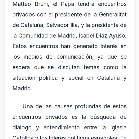
Matteo Bruni, el Papa tendrá encuentros
privados con el presidente de la Generalitat
de Cataluña, Salvador Illa, y la presidenta de
la Comunidad de Madrid, Isabel Díaz Ayuso.
Estos encuentros han generado interés en
los medios de comunicación, ya que se
espera que se discutan temas como la
situación política y social en Cataluña y
Madrid.
Una de las causas profundas de estos
encuentros privados es la búsqueda de
diálogo y entendimiento entre la Iglesia
Católica y los líderes políticos españoles. En