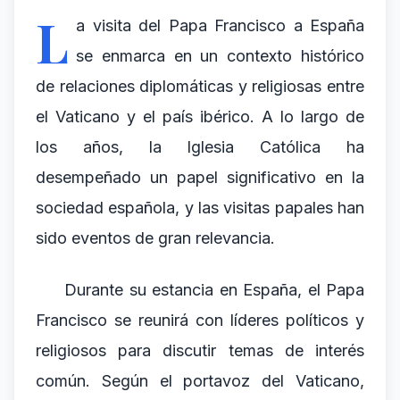
L
a visita del Papa Francisco a España
se enmarca en un contexto histórico
de relaciones diplomáticas y religiosas entre
el Vaticano y el país ibérico. A lo largo de
los años, la Iglesia Católica ha
desempeñado un papel significativo en la
sociedad española, y las visitas papales han
sido eventos de gran relevancia.
Durante su estancia en España, el Papa
Francisco se reunirá con líderes políticos y
religiosos para discutir temas de interés
común. Según el portavoz del Vaticano,