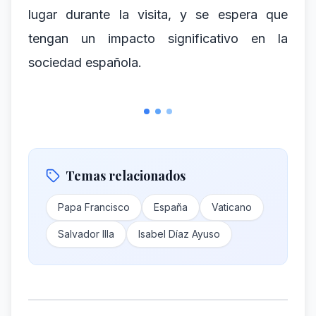
lugar durante la visita, y se espera que
tengan un impacto significativo en la
sociedad española.
Temas relacionados
Papa Francisco
España
Vaticano
Salvador Illa
Isabel Díaz Ayuso