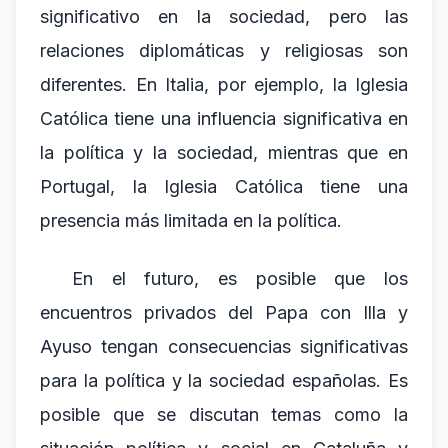
significativo en la sociedad, pero las
relaciones diplomáticas y religiosas son
diferentes. En Italia, por ejemplo, la Iglesia
Católica tiene una influencia significativa en
la política y la sociedad, mientras que en
Portugal, la Iglesia Católica tiene una
presencia más limitada en la política.
En el futuro, es posible que los
encuentros privados del Papa con Illa y
Ayuso tengan consecuencias significativas
para la política y la sociedad españolas. Es
posible que se discutan temas como la