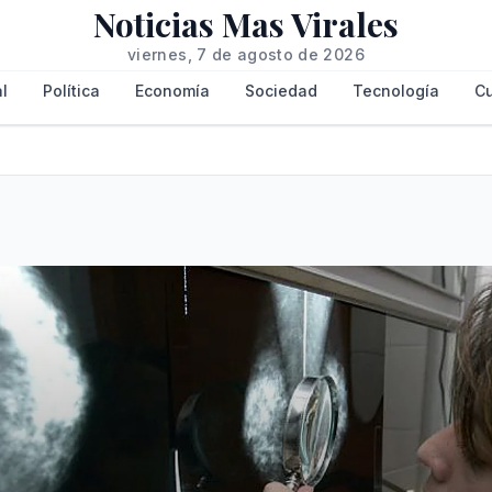
Noticias Mas Virales
viernes, 7 de agosto de 2026
l
Política
Economía
Sociedad
Tecnología
Cu