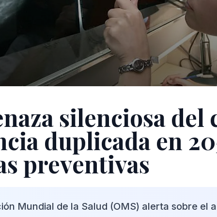
naza silenciosa del 
ncia duplicada en 20
s preventivas
ión Mundial de la Salud (OMS) alerta sobre el