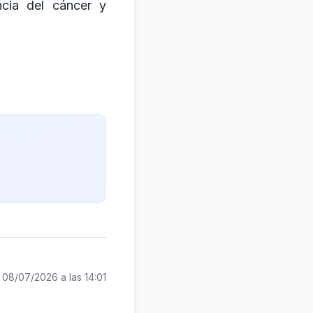
ncia del cáncer y
:
08/07/2026 a las 14:01