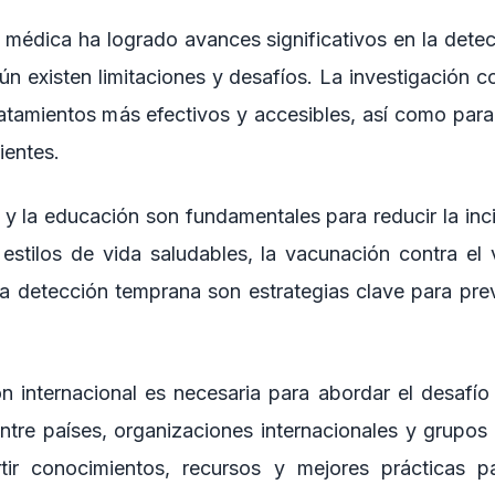
médica ha logrado avances significativos en la detec
ún existen limitaciones y desafíos. La investigación c
ratamientos más efectivos y accesibles, así como para
ientes.
y la educación son fundamentales para reducir la inci
stilos de vida saludables, la vacunación contra el 
 detección temprana son estrategias clave para preve
 internacional es necesaria para abordar el desafío 
ntre países, organizaciones internacionales y grupo
ir conocimientos, recursos y mejores prácticas p