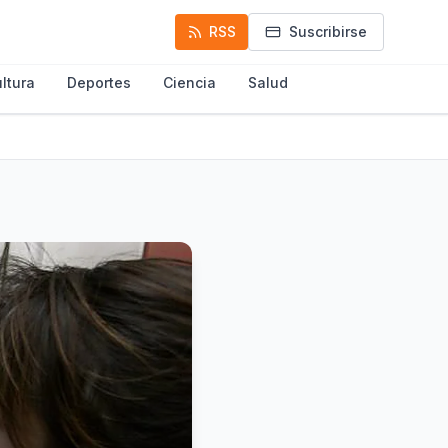
RSS
Suscribirse
ltura
Deportes
Ciencia
Salud