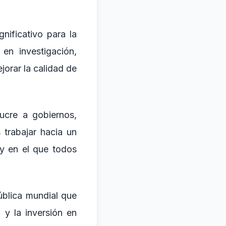
nificativo para la
en investigación,
jorar la calidad de
lucre a gobiernos,
trabajar hacia un
 y en el que todos
pública mundial que
 y la inversión en