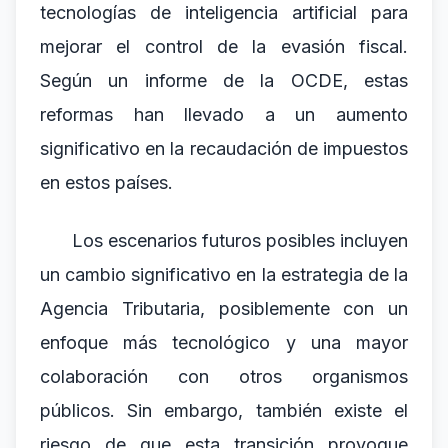
tecnologías de inteligencia artificial para
mejorar el control de la evasión fiscal.
Según un informe de la OCDE, estas
reformas han llevado a un aumento
significativo en la recaudación de impuestos
en estos países.
Los escenarios futuros posibles incluyen
un cambio significativo en la estrategia de la
Agencia Tributaria, posiblemente con un
enfoque más tecnológico y una mayor
colaboración con otros organismos
públicos. Sin embargo, también existe el
riesgo de que esta transición provoque