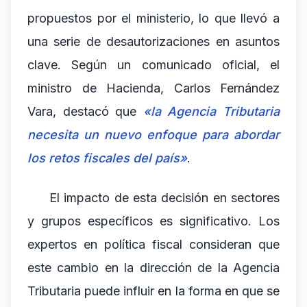
propuestos por el ministerio, lo que llevó a
una serie de desautorizaciones en asuntos
clave. Según un comunicado oficial, el
ministro de Hacienda, Carlos Fernández
Vara, destacó que
«la Agencia Tributaria
necesita un nuevo enfoque para abordar
los retos fiscales del país»
.
El impacto de esta decisión en sectores
y grupos específicos es significativo. Los
expertos en política fiscal consideran que
este cambio en la dirección de la Agencia
Tributaria puede influir en la forma en que se