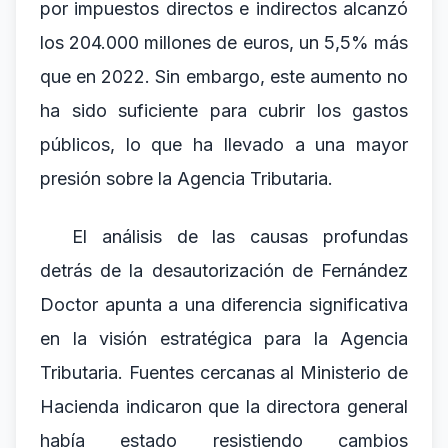
por impuestos directos e indirectos alcanzó
los 204.000 millones de euros, un 5,5% más
que en 2022. Sin embargo, este aumento no
ha sido suficiente para cubrir los gastos
públicos, lo que ha llevado a una mayor
presión sobre la Agencia Tributaria.
El análisis de las causas profundas
detrás de la desautorización de Fernández
Doctor apunta a una diferencia significativa
en la visión estratégica para la Agencia
Tributaria. Fuentes cercanas al Ministerio de
Hacienda indicaron que la directora general
había estado resistiendo cambios