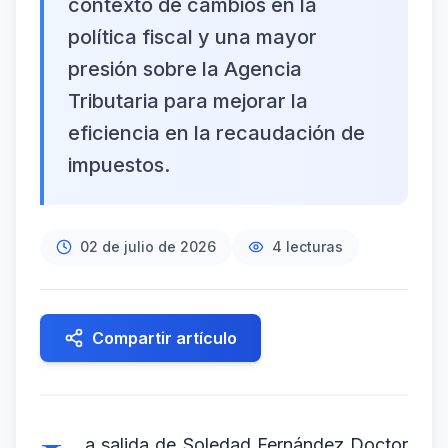
contexto de cambios en la
política fiscal y una mayor
presión sobre la Agencia
Tributaria para mejorar la
eficiencia en la recaudación de
impuestos.
02 de julio de 2026
4
lecturas
Compartir artículo
a salida de Soledad Fernández Doctor