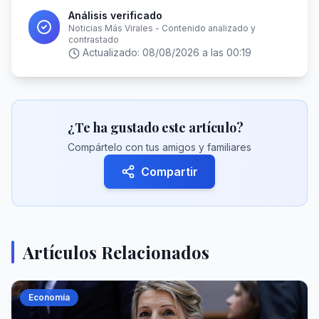
Análisis verificado
Noticias Más Virales - Contenido analizado y
contrastado
Actualizado:
08/08/2026 a las 00:19
¿Te ha gustado este artículo?
Compártelo con tus amigos y familiares
Compartir
Artículos Relacionados
Economía