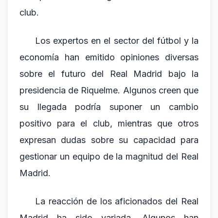
club.
Los expertos en el sector del fútbol y la
economía han emitido opiniones diversas
sobre el futuro del Real Madrid bajo la
presidencia de Riquelme. Algunos creen que
su llegada podría suponer un cambio
positivo para el club, mientras que otros
expresan dudas sobre su capacidad para
gestionar un equipo de la magnitud del Real
Madrid.
La reacción de los aficionados del Real
Madrid ha sido variada. Algunos han