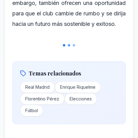
embargo, también ofrecen una oportunidad
para que el club cambie de rumbo y se dirija
hacia un futuro más sostenible y exitoso.
Temas relacionados
Real Madrid
Enrique Riquelme
Florentino Pérez
Elecciones
Fútbol