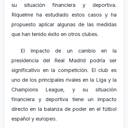
su situación financiera y deportiva.
Riquelme ha estudiado estos casos y ha
propuesto aplicar algunas de las medidas
que han tenido éxito en otros clubes.
El impacto de un cambio en la
presidencia del Real Madrid podría ser
significativo en la competición. El club es
uno de los principales rivales en la Liga y la
Champions League, y su situación
financiera y deportiva tiene un impacto
directo en la balanza de poder en el fútbol
español y europeo.