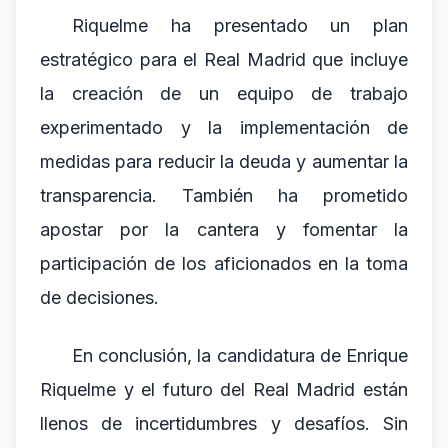
Riquelme ha presentado un plan
estratégico para el Real Madrid que incluye
la creación de un equipo de trabajo
experimentado y la implementación de
medidas para reducir la deuda y aumentar la
transparencia. También ha prometido
apostar por la cantera y fomentar la
participación de los aficionados en la toma
de decisiones.
En conclusión, la candidatura de Enrique
Riquelme y el futuro del Real Madrid están
llenos de incertidumbres y desafíos. Sin