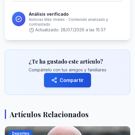
Análisis verificado
Noticias Más Virales - Contenido analizado y
contrastado
Actualizado:
28/07/2026 a las 15:37
¿Te ha gustado este artículo?
Compártelo con tus amigos y familiares
Compartir
Artículos Relacionados
Deportes