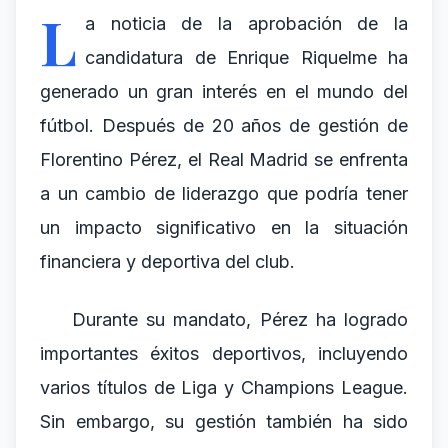
L
a noticia de la aprobación de la
candidatura de Enrique Riquelme ha
generado un gran interés en el mundo del
fútbol. Después de 20 años de gestión de
Florentino Pérez, el Real Madrid se enfrenta
a un cambio de liderazgo que podría tener
un impacto significativo en la situación
financiera y deportiva del club.
Durante su mandato, Pérez ha logrado
importantes éxitos deportivos, incluyendo
varios títulos de Liga y Champions League.
Sin embargo, su gestión también ha sido