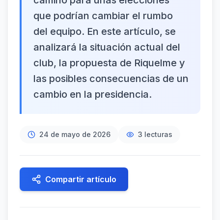
camino para unas elecciones
que podrían cambiar el rumbo
del equipo. En este artículo, se
analizará la situación actual del
club, la propuesta de Riquelme y
las posibles consecuencias de un
cambio en la presidencia.
24 de mayo de 2026
3
lecturas
Compartir artículo