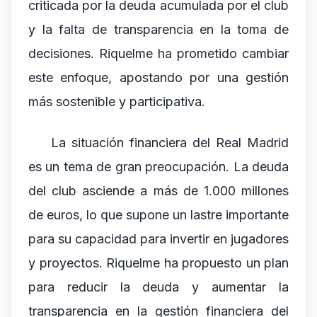
criticada por la deuda acumulada por el club
y la falta de transparencia en la toma de
decisiones. Riquelme ha prometido cambiar
este enfoque, apostando por una gestión
más sostenible y participativa.
La situación financiera del Real Madrid
es un tema de gran preocupación. La deuda
del club asciende a más de 1.000 millones
de euros, lo que supone un lastre importante
para su capacidad para invertir en jugadores
y proyectos. Riquelme ha propuesto un plan
para reducir la deuda y aumentar la
transparencia en la gestión financiera del