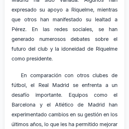
expresado su apoyo a Riquelme, mientras
que otros han manifestado su lealtad a
Pérez. En las redes sociales, se han
generado numerosos debates sobre el
futuro del club y la idoneidad de Riquelme
como presidente.
En comparación con otros clubes de
fútbol, el Real Madrid se enfrenta a un
desafío importante. Equipos como el
Barcelona y el Atlético de Madrid han
experimentado cambios en su gestión en los
últimos años, lo que les ha permitido mejorar