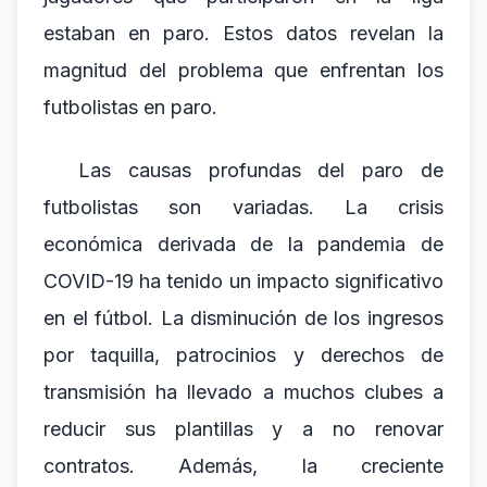
estaban en paro. Estos datos revelan la
magnitud del problema que enfrentan los
futbolistas en paro.
Las causas profundas del paro de
futbolistas son variadas. La crisis
económica derivada de la pandemia de
COVID-19 ha tenido un impacto significativo
en el fútbol. La disminución de los ingresos
por taquilla, patrocinios y derechos de
transmisión ha llevado a muchos clubes a
reducir sus plantillas y a no renovar
contratos. Además, la creciente