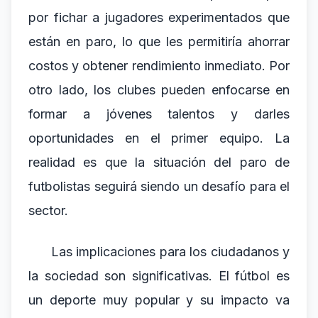
por fichar a jugadores experimentados que
están en paro, lo que les permitiría ahorrar
costos y obtener rendimiento inmediato. Por
otro lado, los clubes pueden enfocarse en
formar a jóvenes talentos y darles
oportunidades en el primer equipo. La
realidad es que la situación del paro de
futbolistas seguirá siendo un desafío para el
sector.
Las implicaciones para los ciudadanos y
la sociedad son significativas. El fútbol es
un deporte muy popular y su impacto va