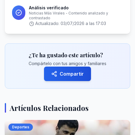
Análisis verificado
Noticias Más Virales - Contenido analizado y
contrastado
Actualizado:
03/07/2026 a las 17:03
¿Te ha gustado este artículo?
Compártelo con tus amigos y familiares
Compartir
Artículos Relacionados
Deportes