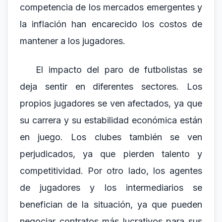
competencia de los mercados emergentes y
la inflación han encarecido los costos de
mantener a los jugadores.
El impacto del paro de futbolistas se
deja sentir en diferentes sectores. Los
propios jugadores se ven afectados, ya que
su carrera y su estabilidad económica están
en juego. Los clubes también se ven
perjudicados, ya que pierden talento y
competitividad. Por otro lado, los agentes
de jugadores y los intermediarios se
benefician de la situación, ya que pueden
negociar contratos más lucrativos para sus