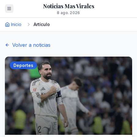
Noticias Mas Virales
8 ago. 2026
Inicio
Artículo
Volver a noticias
Deportes