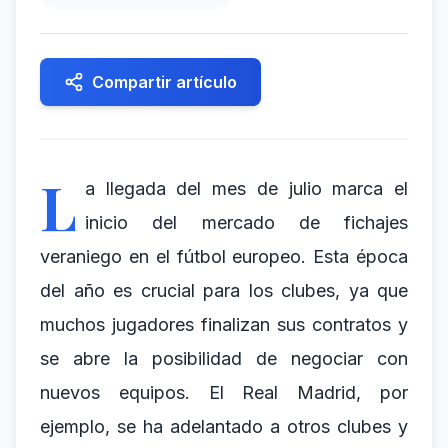
Compartir artículo
L
a llegada del mes de julio marca el
inicio del mercado de fichajes
veraniego en el fútbol europeo. Esta época
del año es crucial para los clubes, ya que
muchos jugadores finalizan sus contratos y
se abre la posibilidad de negociar con
nuevos equipos. El Real Madrid, por
ejemplo, se ha adelantado a otros clubes y