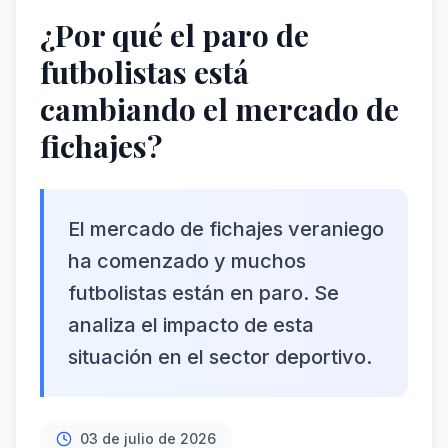
¿Por qué el paro de
futbolistas está
cambiando el mercado de
fichajes?
El mercado de fichajes veraniego
ha comenzado y muchos
futbolistas están en paro. Se
analiza el impacto de esta
situación en el sector deportivo.
03 de julio de 2026