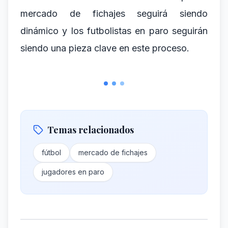
mercado de fichajes seguirá siendo
dinámico y los futbolistas en paro seguirán
siendo una pieza clave en este proceso.
Temas relacionados
fútbol
mercado de fichajes
jugadores en paro