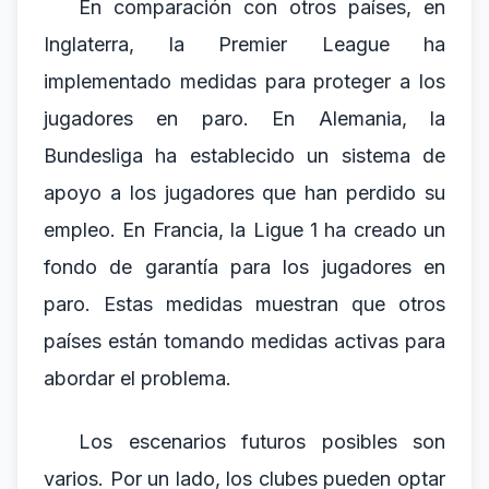
En comparación con otros países, en
Inglaterra, la Premier League ha
implementado medidas para proteger a los
jugadores en paro. En Alemania, la
Bundesliga ha establecido un sistema de
apoyo a los jugadores que han perdido su
empleo. En Francia, la Ligue 1 ha creado un
fondo de garantía para los jugadores en
paro. Estas medidas muestran que otros
países están tomando medidas activas para
abordar el problema.
Los escenarios futuros posibles son
varios. Por un lado, los clubes pueden optar