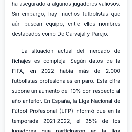
ha asegurado a algunos jugadores valiosos.
Sin embargo, hay muchos futbolistas que
aún buscan equipo, entre ellos nombres
destacados como De Carvajal y Parejo.
La situación actual del mercado de
fichajes es compleja. Según datos de la
FIFA, en 2022 había más de 2.000
futbolistas profesionales en paro. Esta cifra
supone un aumento del 10% con respecto al
año anterior. En España, la Liga Nacional de
Fútbol Profesional (LFP) informó que en la
temporada 2021-2022, el 25% de los
jugadores que participaron en la liga