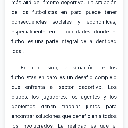
más allá del ámbito deportivo. La situación
de los futbolistas en paro puede tener
consecuencias sociales y económicas,
especialmente en comunidades donde el
fútbol es una parte integral de la identidad
local.
En conclusión, la situación de los
futbolistas en paro es un desafío complejo
que enfrenta el sector deportivo. Los
clubes, los jugadores, los agentes y los
gobiernos deben trabajar juntos para
encontrar soluciones que beneficien a todos
los involucrados. La realidad es que el