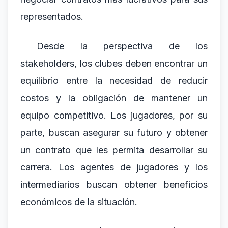
representados.
Desde la perspectiva de los
stakeholders, los clubes deben encontrar un
equilibrio entre la necesidad de reducir
costos y la obligación de mantener un
equipo competitivo. Los jugadores, por su
parte, buscan asegurar su futuro y obtener
un contrato que les permita desarrollar su
carrera. Los agentes de jugadores y los
intermediarios buscan obtener beneficios
económicos de la situación.